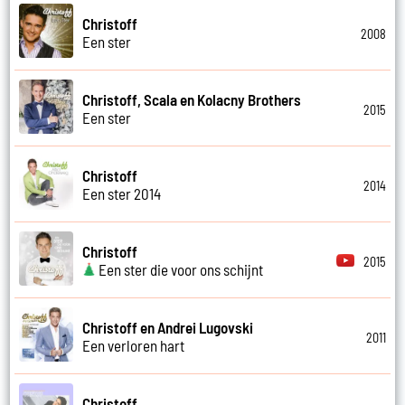
Christoff
2008
Een ster
Christoff, Scala en Kolacny Brothers
2015
Een ster
Christoff
2014
Een ster 2014
Christoff
2015
Een ster die voor ons schijnt
Christoff en Andrei Lugovski
2011
Een verloren hart
Christoff