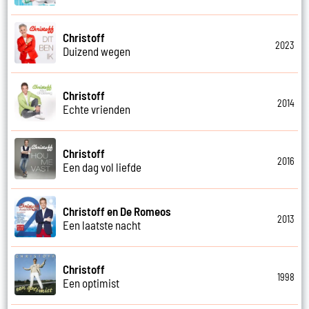
Christoff
2023
Duizend wegen
Christoff
2014
Echte vrienden
Christoff
2016
Een dag vol liefde
Christoff en De Romeos
2013
Een laatste nacht
Christoff
1998
Een optimist