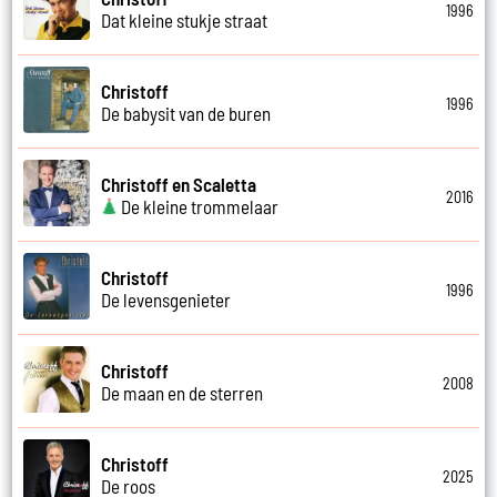
1996
Dat kleine stukje straat
Christoff
1996
De babysit van de buren
Christoff en Scaletta
2016
De kleine trommelaar
Christoff
1996
De levensgenieter
Christoff
2008
De maan en de sterren
Christoff
2025
De roos