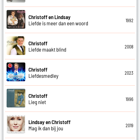
Christoff en Lindsay
1992
Liefde is meer dan een woord
Christoff
2008
Liefde maakt blind
Christoff
2023
Liefdesmedley
Christoff
1996
Lieg niet
Lindsay en Christoff
2019
Mag ik dan bij jou