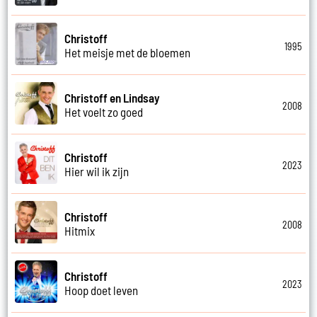
Christoff
1995
Het meisje met de bloemen
Christoff en Lindsay
2008
Het voelt zo goed
Christoff
2023
Hier wil ik zijn
Christoff
2008
Hitmix
Christoff
2023
Hoop doet leven