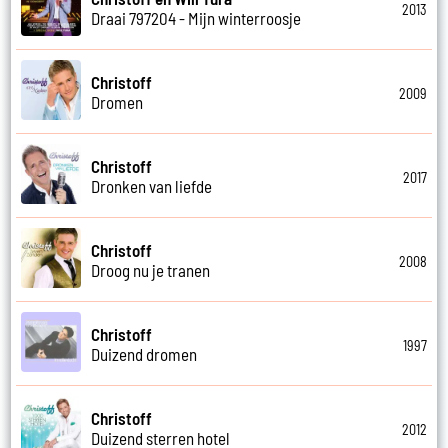
2013
Draai 797204 - Mijn winterroosje
Christoff
2009
Dromen
Christoff
2017
Dronken van liefde
Christoff
2008
Droog nu je tranen
Christoff
1997
Duizend dromen
Christoff
2012
Duizend sterren hotel