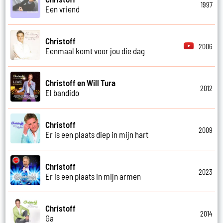
1997
Een vriend
Christoff
2006
Eenmaal komt voor jou die dag
Christoff en Will Tura
2012
El bandido
Christoff
2009
Er is een plaats diep in mijn hart
Christoff
2023
Er is een plaats in mijn armen
Christoff
2014
Ga