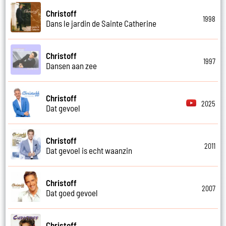
Christoff
1998
Dans le jardin de Sainte Catherine
Christoff
1997
Dansen aan zee
Christoff
2025
Dat gevoel
Christoff
2011
Dat gevoel is echt waanzin
Christoff
2007
Dat goed gevoel
Christoff