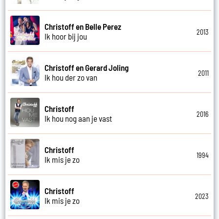
Christoff en Belle Perez
2013
Ik hoor bij jou
Christoff en Gerard Joling
2011
Ik hou der zo van
Christoff
2016
Ik hou nog aan je vast
Christoff
1994
Ik mis je zo
Christoff
2023
Ik mis je zo