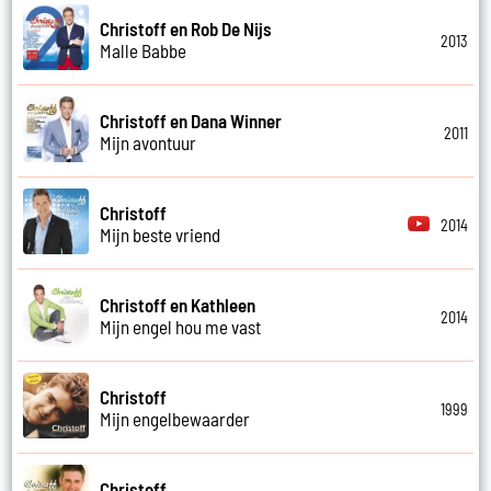
Christoff en Rob De Nijs
2013
Malle Babbe
Christoff en Dana Winner
2011
Mijn avontuur
Christoff
2014
Mijn beste vriend
Christoff en Kathleen
2014
Mijn engel hou me vast
Christoff
1999
Mijn engelbewaarder
Christoff