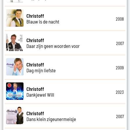
Christoff
2008
Blauw is de nacht
Christoff
2007
Daar zijn geen woorden voor
Christoff
2009
Dag mijn liefste
Christoff
2023
Dankjewel Will
Christoff
2007
Dans klein zigeunermeisje