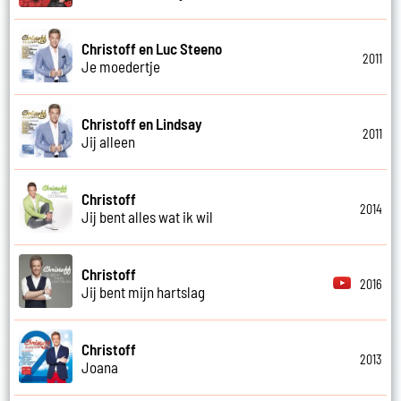
Christoff en Luc Steeno
2011
Je moedertje
Christoff en Lindsay
2011
Jij alleen
Christoff
2014
Jij bent alles wat ik wil
Christoff
2016
Jij bent mijn hartslag
Christoff
2013
Joana