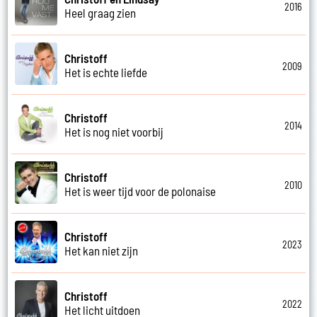
2016
Heel graag zien
Christoff
2009
Het is echte liefde
Christoff
2014
Het is nog niet voorbij
Christoff
2010
Het is weer tijd voor de polonaise
Christoff
2023
Het kan niet zijn
Christoff
2022
Het licht uitdoen