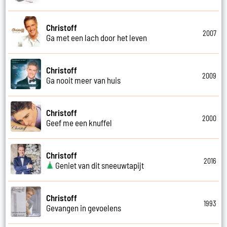
Christoff
2007
Ga met een lach door het leven
Christoff
2009
Ga nooit meer van huis
Christoff
2000
Geef me een knuffel
Christoff
2016
Geniet van dit sneeuwtapijt
Christoff
1993
Gevangen in gevoelens