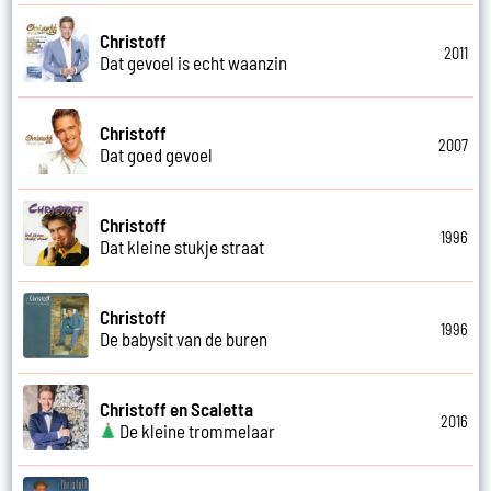
Christoff
2011
Dat gevoel is echt waanzin
Christoff
2007
Dat goed gevoel
Christoff
1996
Dat kleine stukje straat
Christoff
1996
De babysit van de buren
Christoff en Scaletta
2016
De kleine trommelaar