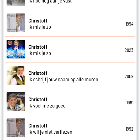
Ik hou nog aan je vast
Christoff
1994
Ik mis je zo
Christoff
2023
Ik mis je zo
Christoff
2008
Ik schrijf jouw naam op alle muren
Christoff
1991
Ik voel me zo goed
Christoff
1992
Ik wil je niet verliezen