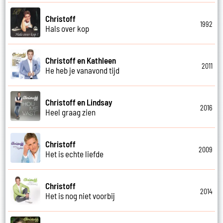
Christoff
1992
Hals over kop
Christoff en Kathleen
2011
He heb je vanavond tijd
Christoff en Lindsay
2016
Heel graag zien
Christoff
2009
Het is echte liefde
Christoff
2014
Het is nog niet voorbij