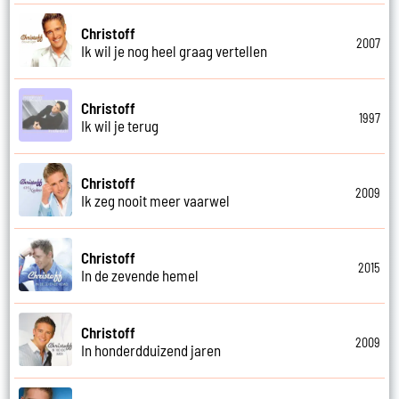
Christoff
2007
Ik wil je nog heel graag vertellen
Christoff
1997
Ik wil je terug
Christoff
2009
Ik zeg nooit meer vaarwel
Christoff
2015
In de zevende hemel
Christoff
2009
In honderdduizend jaren