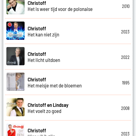
Christoff
2010
Het is weer tijd voor de polonaise
Christoff
2023
Het kan niet zijn
Christoff
2022
Het licht uitdoen
Christoff
1995
Het meisje met de bloemen
Christoff en Lindsay
2008
Het voelt zo goed
Christoff
2023