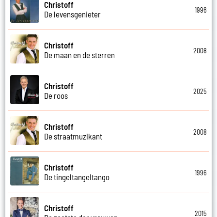
Christoff
1996
De levensgenieter
Christoff
2008
De maan en de sterren
Christoff
2025
De roos
Christoff
2008
De straatmuzikant
Christoff
1996
De tingeltangeltango
Christoff
2015