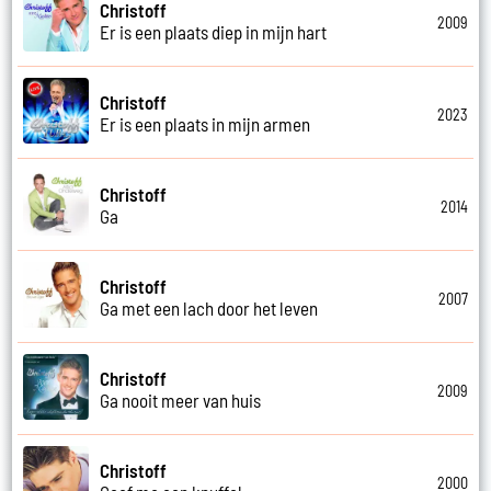
Christoff
2009
Er is een plaats diep in mijn hart
Christoff
2023
Er is een plaats in mijn armen
Christoff
2014
Ga
Christoff
2007
Ga met een lach door het leven
Christoff
2009
Ga nooit meer van huis
Christoff
2000