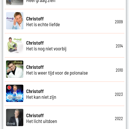
Christoff
2009
Het is echte liefde
Christoff
2014
Het is nog niet voorbij
Christoff
2010
Het is weer tijd voor de polonaise
Christoff
2023
Het kan niet zijn
Christoff
2022
Het licht uitdoen