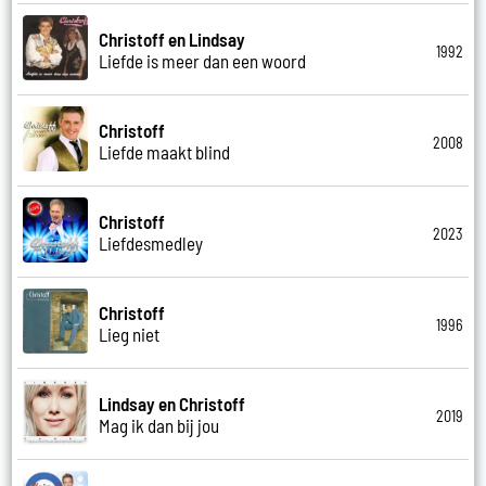
Christoff en Lindsay
1992
Liefde is meer dan een woord
Christoff
2008
Liefde maakt blind
Christoff
2023
Liefdesmedley
Christoff
1996
Lieg niet
Lindsay en Christoff
2019
Mag ik dan bij jou