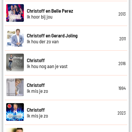
Christoff en Belle Perez
2013
Ik hoor bij jou
Christoff en Gerard Joling
2011
Ik hou der zo van
Christoff
2016
Ik hou nog aan je vast
Christoff
1994
Ik mis je zo
Christoff
2023
Ik mis je zo