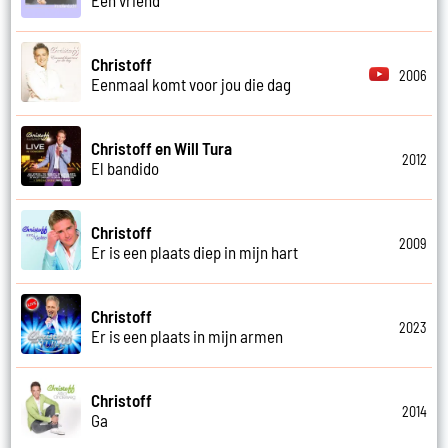
Christoff
2006
Eenmaal komt voor jou die dag
Christoff en Will Tura
2012
El bandido
Christoff
2009
Er is een plaats diep in mijn hart
Christoff
2023
Er is een plaats in mijn armen
Christoff
2014
Ga