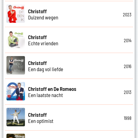
Christoff
2023
Duizend wegen
Christoff
2014
Echte vrienden
Christoff
2016
Een dag vol liefde
Christoff en De Romeos
2013
Een laatste nacht
Christoff
1998
Een optimist