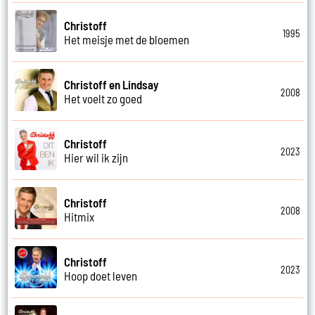
Christoff
1995
Het meisje met de bloemen
Christoff en Lindsay
2008
Het voelt zo goed
Christoff
2023
Hier wil ik zijn
Christoff
2008
Hitmix
Christoff
2023
Hoop doet leven