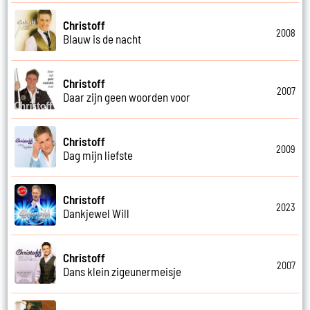
Christoff
2008
Blauw is de nacht
Christoff
2007
Daar zijn geen woorden voor
Christoff
2009
Dag mijn liefste
Christoff
2023
Dankjewel Will
Christoff
2007
Dans klein zigeunermeisje