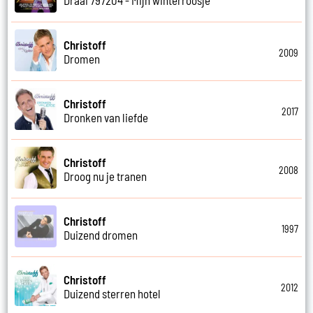
Christoff
2009
Dromen
Christoff
2017
Dronken van liefde
Christoff
2008
Droog nu je tranen
Christoff
1997
Duizend dromen
Christoff
2012
Duizend sterren hotel