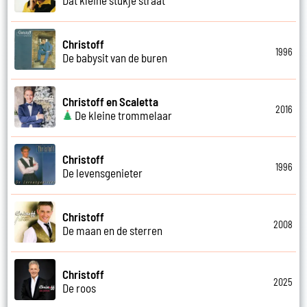
Christoff
1996
De babysit van de buren
Christoff en Scaletta
2016
De kleine trommelaar
Christoff
1996
De levensgenieter
Christoff
2008
De maan en de sterren
Christoff
2025
De roos