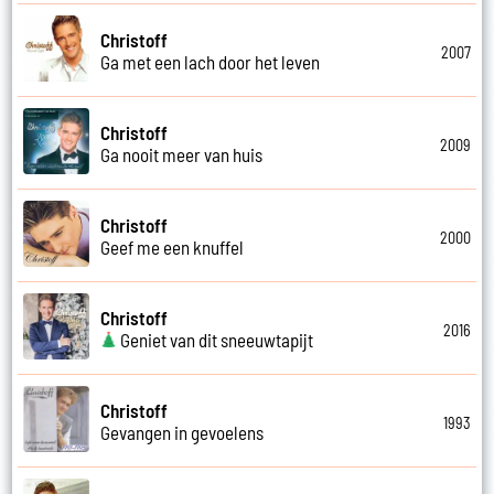
Christoff
2007
Ga met een lach door het leven
Christoff
2009
Ga nooit meer van huis
Christoff
2000
Geef me een knuffel
Christoff
2016
Geniet van dit sneeuwtapijt
Christoff
1993
Gevangen in gevoelens