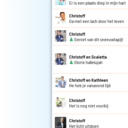
Er is een plaats diep in mijn hart
Christoff
Ga met een lach door het leven
Christoff
Geniet van dit sneeuwtapijt
Christoff en Scaletta
Glorie hallelujah
Christoff en Kathleen
He heb je vanavond tijd
Christoff
Het is nog niet voorbij
Christoff
Het licht uitdoen