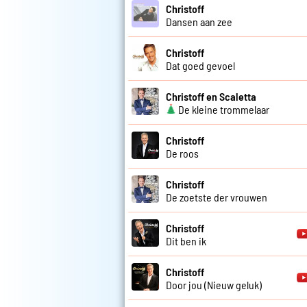
Christoff
Dansen aan zee
Christoff
Dat goed gevoel
Christoff en Scaletta
De kleine trommelaar
Christoff
De roos
Christoff
De zoetste der vrouwen
Christoff
Dit ben ik
Christoff
Door jou (Nieuw geluk)