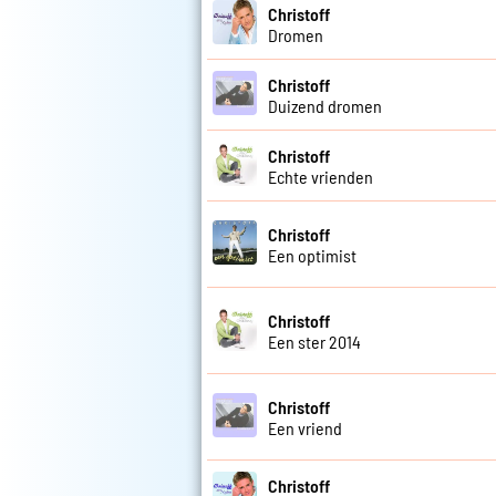
Christoff
Dromen
Christoff
Duizend dromen
Christoff
Echte vrienden
Christoff
Een optimist
Christoff
Een ster 2014
Christoff
Een vriend
Christoff