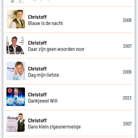
Christoff
2008
Blauw is de nacht
Christoff
2007
Daar zijn geen woorden voor
Christoff
2009
Dag mijn liefste
Christoff
2023
Dankjewel Will
Christoff
2007
Dans klein zigeunermeisje