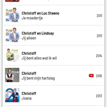
Christoff en Luc Steeno
2011
Je moedertje
Christoff en Lindsay
2011
Jij alleen
Christoff
2014
Jij bent alles wat ik wil
Christoff
2016
Jij bent mijn hartslag
Christoff
2013
Joana