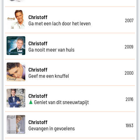
Christoff
2007
Ga met een lach door het leven
Christoff
2009
Ga nooit meer van huis
Christoff
2000
Geef me een knuffel
Christoff
2016
Geniet van dit sneeuwtapijt
Christoff
1993
Gevangen in gevoelens