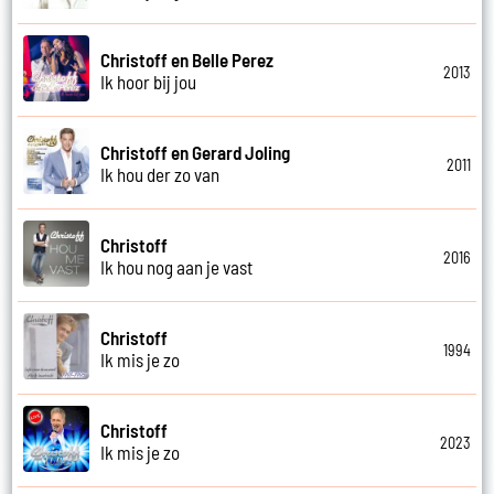
Christoff en Belle Perez
2013
Ik hoor bij jou
Christoff en Gerard Joling
2011
Ik hou der zo van
Christoff
2016
Ik hou nog aan je vast
Christoff
1994
Ik mis je zo
Christoff
2023
Ik mis je zo