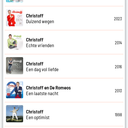
Christoff
2023
Duizend wegen
Christoff
2014
Echte vrienden
Christoff
2016
Een dag vol liefde
Christoff en De Romeos
2013
Een laatste nacht
Christoff
1998
Een optimist