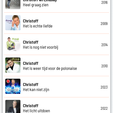
2016
Heel graag zien
Christoff
2009
Het is echte liefde
Christoff
2014
Het is nog niet voorbij
Christoff
2010
Het is weer tijd voor de polonaise
Christoff
2023
Het kan niet zijn
Christoff
2022
Het licht uitdoen