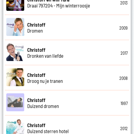
2013
Draai 797204 - Mijn winterroosje
Christoff
2009
Dromen
Christoff
2017
Dronken van liefde
Christoff
2008
Droog nu je tranen
Christoff
1997
Duizend dromen
Christoff
2012
Duizend sterren hotel