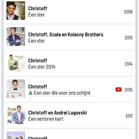
Christoff
2008
Een ster
Christoff, Scala en Kolacny Brothers
2015
Een ster
Christoff
2014
Een ster 2014
Christoff
2015
Een ster die voor ons schijnt
Christoff en Andrei Lugovski
2011
Een verloren hart
Christoff