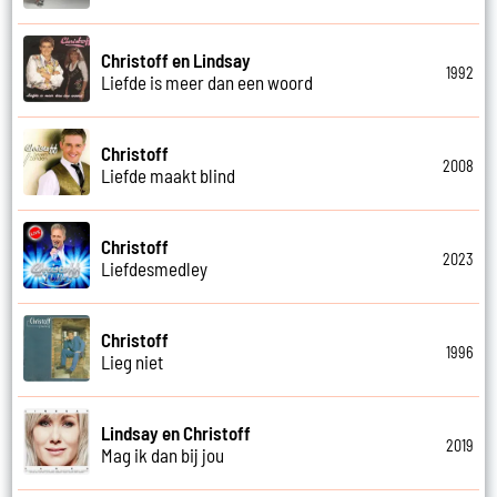
Christoff en Lindsay
1992
Liefde is meer dan een woord
Christoff
2008
Liefde maakt blind
Christoff
2023
Liefdesmedley
Christoff
1996
Lieg niet
Lindsay en Christoff
2019
Mag ik dan bij jou