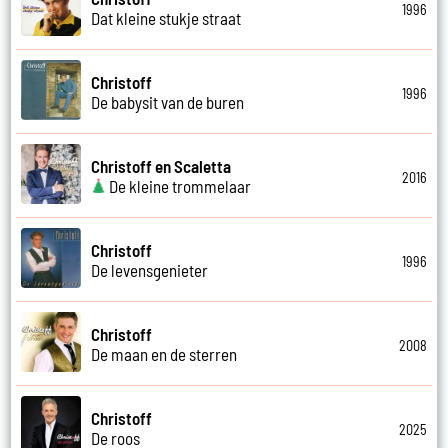
1996
Dat kleine stukje straat
Christoff
1996
De babysit van de buren
Christoff en Scaletta
2016
De kleine trommelaar
Christoff
1996
De levensgenieter
Christoff
2008
De maan en de sterren
Christoff
2025
De roos