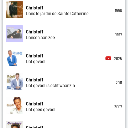
Christoff
1998
Dans le jardin de Sainte Catherine
Christoff
1997
Dansen aan zee
Christoff
2025
Dat gevoel
Christoff
2011
Dat gevoel is echt waanzin
Christoff
2007
Dat goed gevoel
Christoff