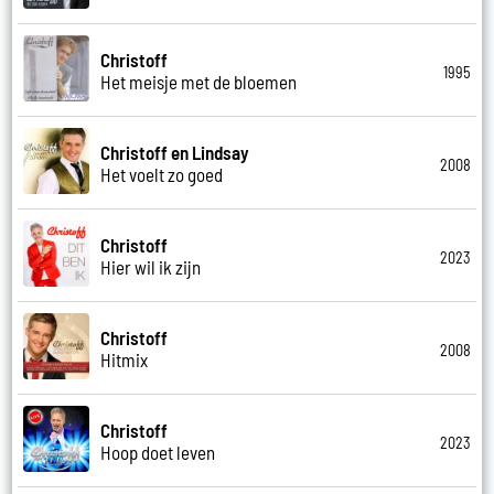
Christoff
1995
Het meisje met de bloemen
Christoff en Lindsay
2008
Het voelt zo goed
Christoff
2023
Hier wil ik zijn
Christoff
2008
Hitmix
Christoff
2023
Hoop doet leven