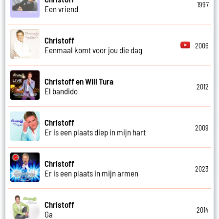
1997
Een vriend
Christoff
2006
Eenmaal komt voor jou die dag
Christoff en Will Tura
2012
El bandido
Christoff
2009
Er is een plaats diep in mijn hart
Christoff
2023
Er is een plaats in mijn armen
Christoff
2014
Ga