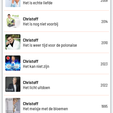
2009
Het is echte liefde
Christoff
2014
Het is nog niet voorbij
Christoff
2010
Het is weer tijd voor de polonaise
Christoff
2023
Het kan niet zijn
Christoff
2022
Het licht uitdoen
Christoff
1995
Het meisje met de bloemen