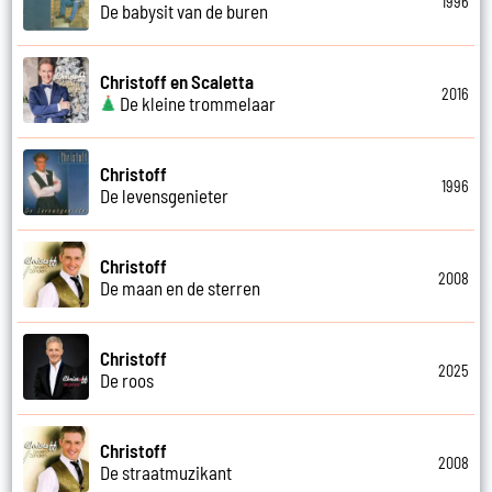
1996
De babysit van de buren
Christoff en Scaletta
2016
De kleine trommelaar
Christoff
1996
De levensgenieter
Christoff
2008
De maan en de sterren
Christoff
2025
De roos
Christoff
2008
De straatmuzikant