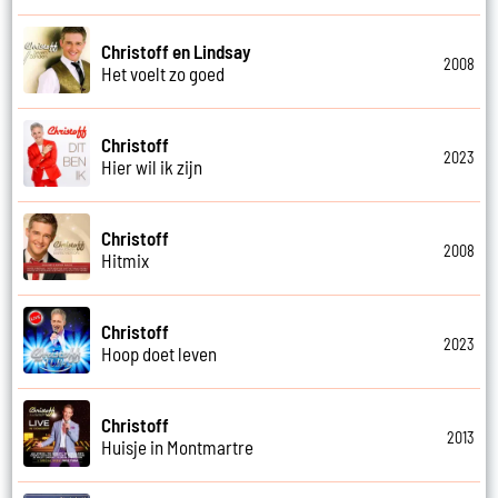
Christoff en Lindsay
2008
Het voelt zo goed
Christoff
2023
Hier wil ik zijn
Christoff
2008
Hitmix
Christoff
2023
Hoop doet leven
Christoff
2013
Huisje in Montmartre