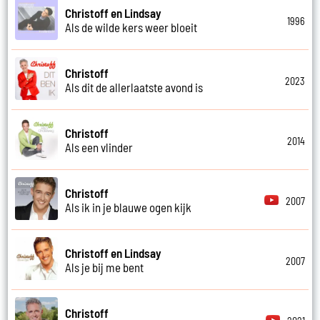
Christoff en Lindsay
1996
Als de wilde kers weer bloeit
Christoff
2023
Als dit de allerlaatste avond is
Christoff
2014
Als een vlinder
Christoff
2007
Als ik in je blauwe ogen kijk
Christoff en Lindsay
2007
Als je bij me bent
Christoff