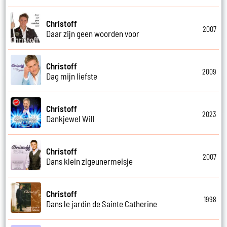
Christoff
2007
Daar zijn geen woorden voor
Christoff
2009
Dag mijn liefste
Christoff
2023
Dankjewel Will
Christoff
2007
Dans klein zigeunermeisje
Christoff
1998
Dans le jardin de Sainte Catherine