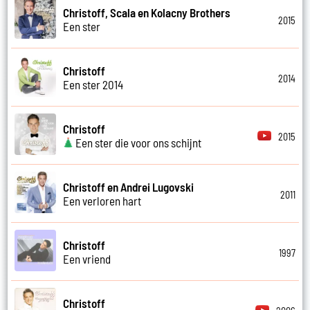
Christoff, Scala en Kolacny Brothers
2015
Een ster
Christoff
2014
Een ster 2014
Christoff
2015
Een ster die voor ons schijnt
Christoff en Andrei Lugovski
2011
Een verloren hart
Christoff
1997
Een vriend
Christoff