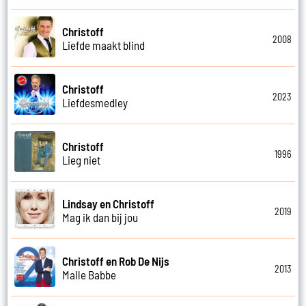
Christoff
2008
Liefde maakt blind
Christoff
2023
Liefdesmedley
Christoff
1996
Lieg niet
Lindsay en Christoff
2019
Mag ik dan bij jou
Christoff en Rob De Nijs
2013
Malle Babbe