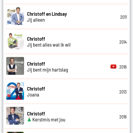
Christoff en Lindsay
2011
Jij alleen
Christoff
2014
Jij bent alles wat ik wil
Christoff
2016
Jij bent mijn hartslag
Christoff
2013
Joana
Christoff
2016
Kerstmis met jou