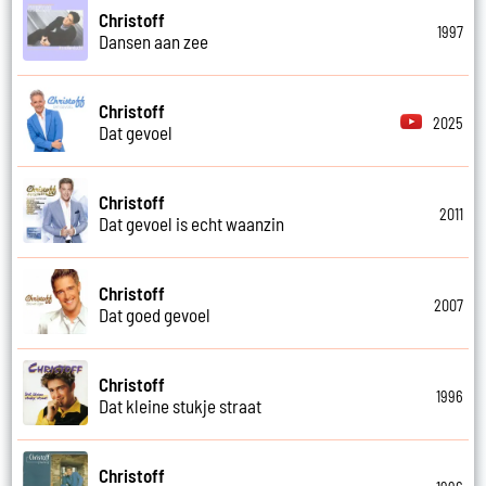
Christoff
1997
Dansen aan zee
Christoff
2025
Dat gevoel
Christoff
2011
Dat gevoel is echt waanzin
Christoff
2007
Dat goed gevoel
Christoff
1996
Dat kleine stukje straat
Christoff