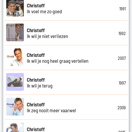
Christoff
1991
Ik voel me zo goed
Christoff
1992
Ik wil je niet verliezen
Christoff
2007
Ik wil je nog heel graag vertellen
Christoff
1997
Ik wil je terug
Christoff
2009
Ik zeg nooit meer vaarwel
Christoff