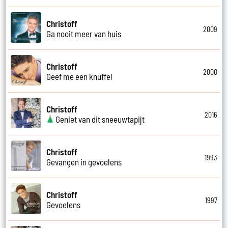
Christoff
2009
Ga nooit meer van huis
Christoff
2000
Geef me een knuffel
Christoff
2016
Geniet van dit sneeuwtapijt
Christoff
1993
Gevangen in gevoelens
Christoff
1997
Gevoelens