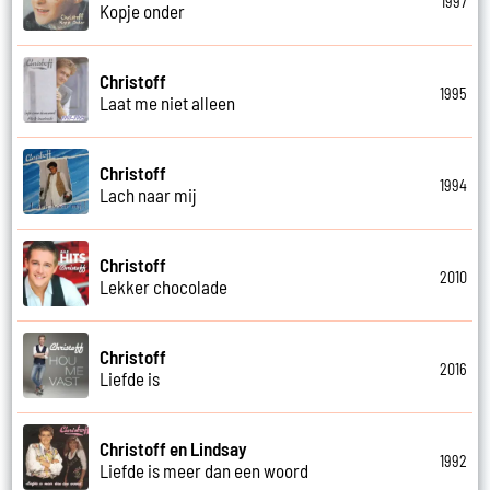
1997
Kopje onder
Christoff
1995
Laat me niet alleen
Christoff
1994
Lach naar mij
Christoff
2010
Lekker chocolade
Christoff
2016
Liefde is
Christoff en Lindsay
1992
Liefde is meer dan een woord