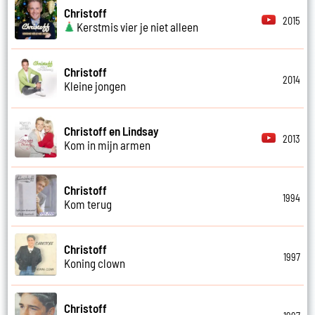
Christoff
2015
Kerstmis vier je niet alleen
Christoff
2014
Kleine jongen
Christoff en Lindsay
2013
Kom in mijn armen
Christoff
1994
Kom terug
Christoff
1997
Koning clown
Christoff