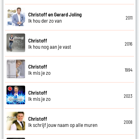
Christoff en Gerard Joling
2011
Ik hou der zo van
Christoff
2016
Ik hou nog aan je vast
Christoff
1994
Ik mis je zo
Christoff
2023
Ik mis je zo
Christoff
2008
Ik schrijf jouw naam op alle muren