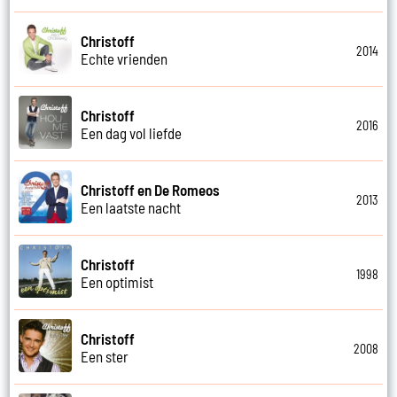
Christoff
2014
Echte vrienden
Christoff
2016
Een dag vol liefde
Christoff en De Romeos
2013
Een laatste nacht
Christoff
1998
Een optimist
Christoff
2008
Een ster