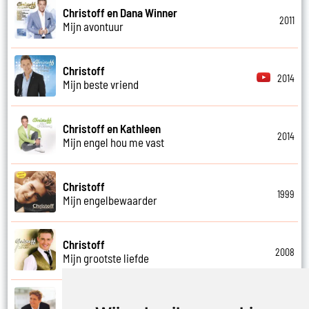
Christoff en Dana Winner
2011
Mijn avontuur
Christoff
2014
Mijn beste vriend
Christoff en Kathleen
2014
Mijn engel hou me vast
Christoff
1999
Mijn engelbewaarder
Christoff
2008
Mijn grootste liefde
Christoff