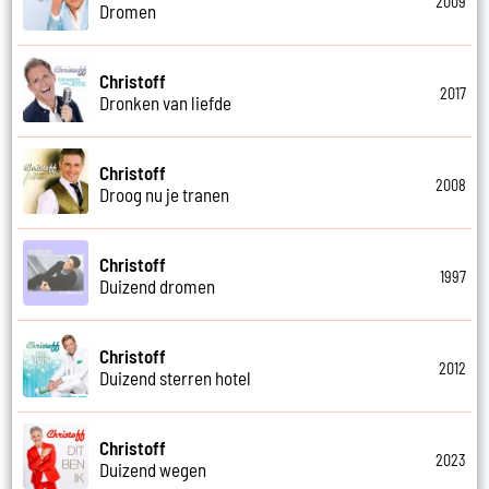
2009
Dromen
Christoff
2017
Dronken van liefde
Christoff
2008
Droog nu je tranen
Christoff
1997
Duizend dromen
Christoff
2012
Duizend sterren hotel
Christoff
2023
Duizend wegen