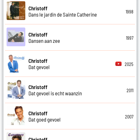
Christoff
1998
Dans le jardin de Sainte Catherine
Christoff
1997
Dansen aan zee
Christoff
2025
Dat gevoel
Christoff
2011
Dat gevoel is echt waanzin
Christoff
2007
Dat goed gevoel
Christoff