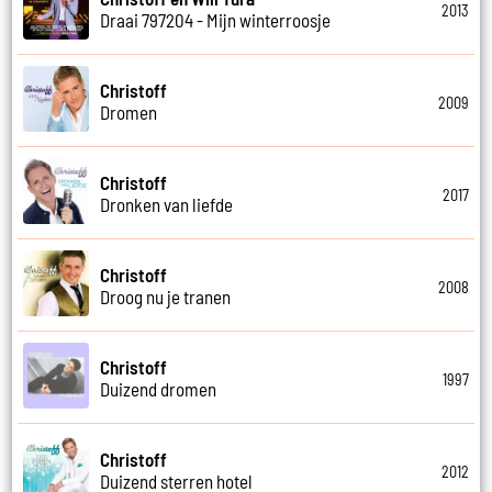
2013
Draai 797204 - Mijn winterroosje
Christoff
2009
Dromen
Christoff
2017
Dronken van liefde
Christoff
2008
Droog nu je tranen
Christoff
1997
Duizend dromen
Christoff
2012
Duizend sterren hotel