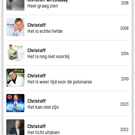
2016
Heel graag zien
Christoff
2009
Het is echte liefde
Christoff
2014
Het is nog niet voorbij
Christoff
2010
Het is weer tijd voor de polonaise
Christoff
2023
Het kan niet zijn
Christoff
2022
Het licht uitdoen