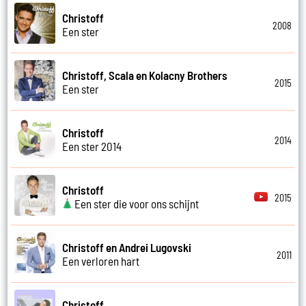
Christoff
2008
Een ster
Christoff, Scala en Kolacny Brothers
2015
Een ster
Christoff
2014
Een ster 2014
Christoff
2015
Een ster die voor ons schijnt
Christoff en Andrei Lugovski
2011
Een verloren hart
Christoff