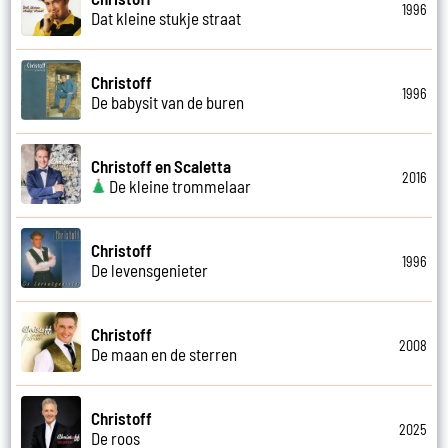
1996
Dat kleine stukje straat
Christoff
1996
De babysit van de buren
Christoff en Scaletta
2016
De kleine trommelaar
Christoff
1996
De levensgenieter
Christoff
2008
De maan en de sterren
Christoff
2025
De roos