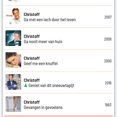
Christoff
2007
Ga met een lach door het leven
Christoff
2009
Ga nooit meer van huis
Christoff
2000
Geef me een knuffel
Christoff
2016
Geniet van dit sneeuwtapijt
Christoff
1993
Gevangen in gevoelens