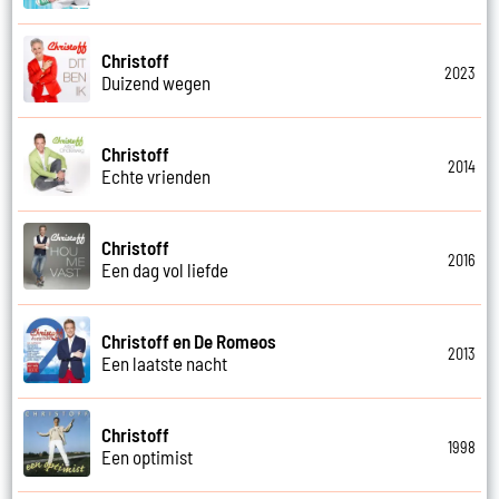
Christoff
2023
Duizend wegen
Christoff
2014
Echte vrienden
Christoff
2016
Een dag vol liefde
Christoff en De Romeos
2013
Een laatste nacht
Christoff
1998
Een optimist