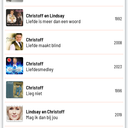
Christoff en Lindsay
1992
Liefde is meer dan een woord
Christoff
2008
Liefde maakt blind
Christoff
2023
Liefdesmedley
Christoff
1996
Lieg niet
Lindsay en Christoff
2019
Mag ik dan bij jou