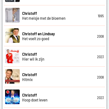
Christoff
1995
Het meisje met de bloemen
Christoff en Lindsay
2008
Het voelt zo goed
Christoff
2023
Hier wil ik zijn
Christoff
2008
Hitmix
Christoff
2023
Hoop doet leven