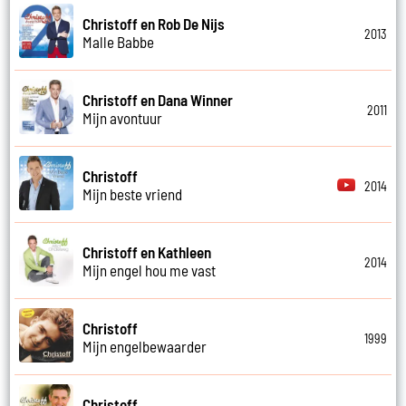
Christoff en Rob De Nijs
2013
Malle Babbe
Christoff en Dana Winner
2011
Mijn avontuur
Christoff
2014
Mijn beste vriend
Christoff en Kathleen
2014
Mijn engel hou me vast
Christoff
1999
Mijn engelbewaarder
Christoff