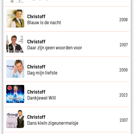
Christoff
2008
Blauw is de nacht
Christoff
2007
Daar zijn geen woorden voor
Christoff
2009
Dag mijn liefste
Christoff
2023
Dankjewel Will
Christoff
2007
Dans klein zigeunermeisje