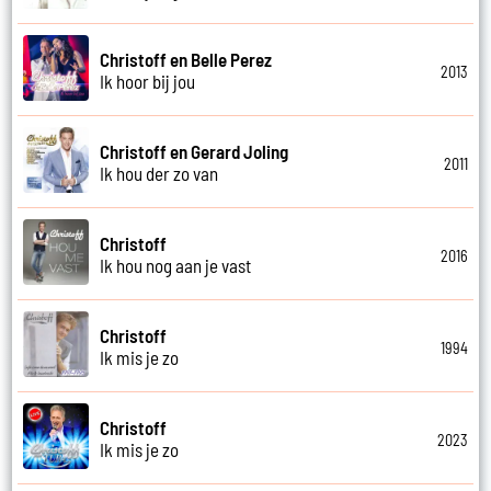
Christoff en Belle Perez
2013
Ik hoor bij jou
Christoff en Gerard Joling
2011
Ik hou der zo van
Christoff
2016
Ik hou nog aan je vast
Christoff
1994
Ik mis je zo
Christoff
2023
Ik mis je zo