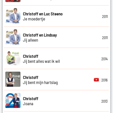
Christoff en Luc Steeno
2011
Je moedertje
Christoff en Lindsay
2011
Jij alleen
Christoff
2014
Jij bent alles wat ik wil
Christoff
2016
Jij bent mijn hartslag
Christoff
2013
Joana