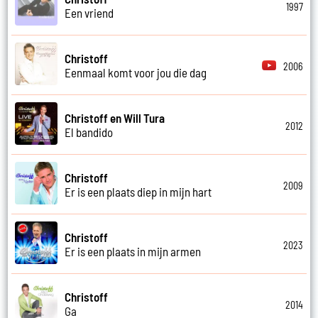
1997
Een vriend
Christoff
2006
Eenmaal komt voor jou die dag
Christoff en Will Tura
2012
El bandido
Christoff
2009
Er is een plaats diep in mijn hart
Christoff
2023
Er is een plaats in mijn armen
Christoff
2014
Ga