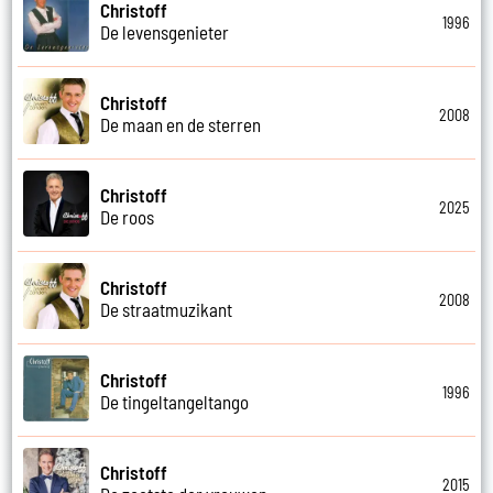
Christoff
1996
De levensgenieter
Christoff
2008
De maan en de sterren
Christoff
2025
De roos
Christoff
2008
De straatmuzikant
Christoff
1996
De tingeltangeltango
Christoff
2015