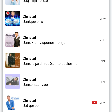
Dag mijn liefste
Christoff
2023
Dankjewel Will
Christoff
2007
Dans klein zigeunermeisje
Christoff
1998
Dans le jardin de Sainte Catherine
Christoff
1997
Dansen aan zee
Christoff
2025
Dat gevoel