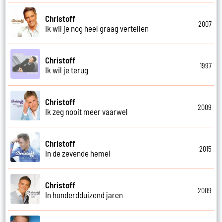
Christoff
2007
Ik wil je nog heel graag vertellen
Christoff
1997
Ik wil je terug
Christoff
2009
Ik zeg nooit meer vaarwel
Christoff
2015
In de zevende hemel
Christoff
2009
In honderdduizend jaren