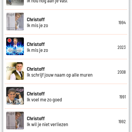
Ik hou nog aan je vast
Christoff
1994
Ik mis je zo
Christoff
2023
Ik mis je zo
Christoff
2008
Ik schrijf jouw naam op alle muren
Christoff
1991
Ik voel me zo goed
Christoff
1992
Ik wil je niet verliezen