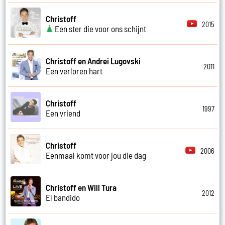
Christoff
2015
Een ster die voor ons schijnt
Christoff en Andrei Lugovski
2011
Een verloren hart
Christoff
1997
Een vriend
Christoff
2006
Eenmaal komt voor jou die dag
Christoff en Will Tura
2012
El bandido