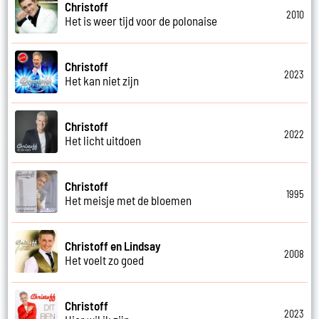
Christoff
2010
Het is weer tijd voor de polonaise
Christoff
2023
Het kan niet zijn
Christoff
2022
Het licht uitdoen
Christoff
1995
Het meisje met de bloemen
Christoff en Lindsay
2008
Het voelt zo goed
Christoff
2023