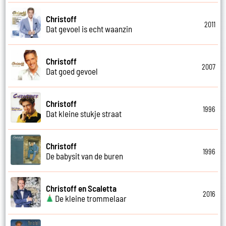
Christoff
2011
Dat gevoel is echt waanzin
Christoff
2007
Dat goed gevoel
Christoff
1996
Dat kleine stukje straat
Christoff
1996
De babysit van de buren
Christoff en Scaletta
2016
De kleine trommelaar