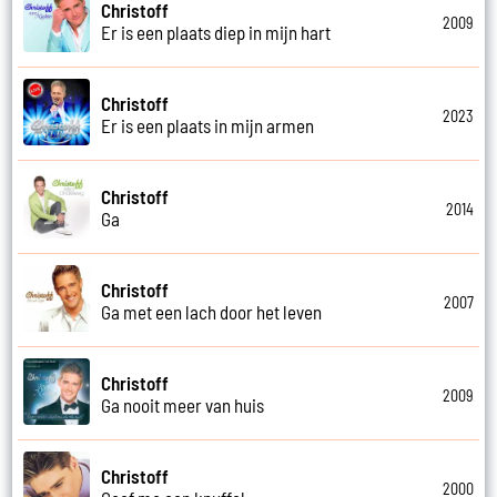
Christoff
2009
Er is een plaats diep in mijn hart
Christoff
2023
Er is een plaats in mijn armen
Christoff
2014
Ga
Christoff
2007
Ga met een lach door het leven
Christoff
2009
Ga nooit meer van huis
Christoff
2000