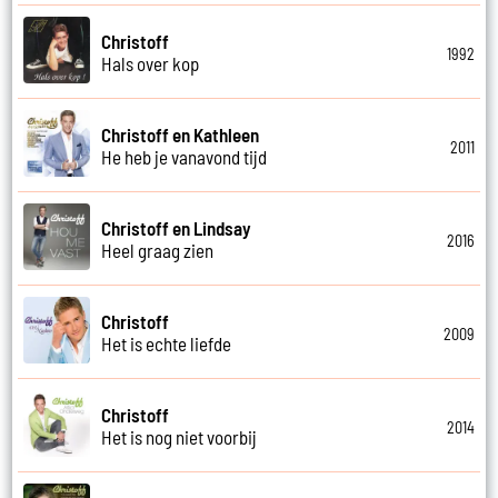
Christoff
1992
Hals over kop
Christoff en Kathleen
2011
He heb je vanavond tijd
Christoff en Lindsay
2016
Heel graag zien
Christoff
2009
Het is echte liefde
Christoff
2014
Het is nog niet voorbij