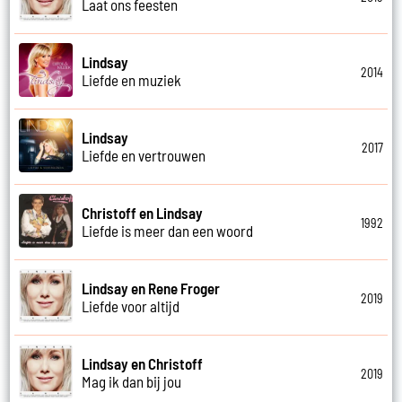
Laat ons feesten
Lindsay
2014
Liefde en muziek
Lindsay
2017
Liefde en vertrouwen
Christoff en Lindsay
1992
Liefde is meer dan een woord
Lindsay en Rene Froger
2019
Liefde voor altijd
Lindsay en Christoff
2019
Mag ik dan bij jou