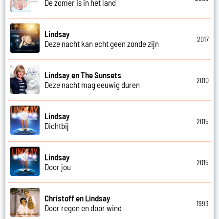
De zomer is in het land
Lindsay
2017
Deze nacht kan echt geen zonde zijn
Lindsay en The Sunsets
2010
Deze nacht mag eeuwig duren
Lindsay
2015
Dichtbij
Lindsay
2015
Door jou
Christoff en Lindsay
1993
Door regen en door wind