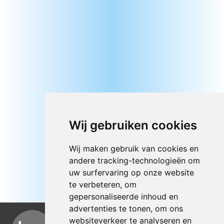
Wij gebruiken cookies
Wij maken gebruik van cookies en
andere tracking-technologieën om
uw surfervaring op onze website
te verbeteren, om
gepersonaliseerde inhoud en
advertenties te tonen, om ons
websiteverkeer te analyseren en