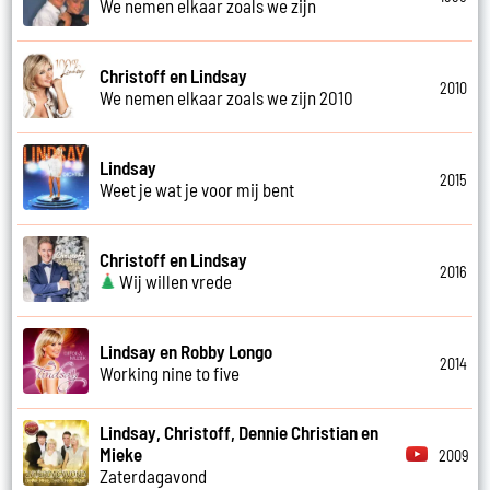
We nemen elkaar zoals we zijn
Christoff en Lindsay
2010
We nemen elkaar zoals we zijn 2010
Lindsay
2015
Weet je wat je voor mij bent
Christoff en Lindsay
2016
Wij willen vrede
Lindsay en Robby Longo
2014
Working nine to five
Lindsay, Christoff, Dennie Christian en
Mieke
2009
Zaterdagavond