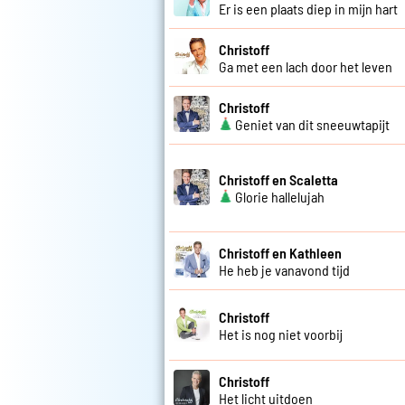
Er is een plaats diep in mijn hart
Christoff
Ga met een lach door het leven
Christoff
Geniet van dit sneeuwtapijt
Christoff en Scaletta
Glorie hallelujah
Christoff en Kathleen
He heb je vanavond tijd
Christoff
Het is nog niet voorbij
Christoff
Het licht uitdoen