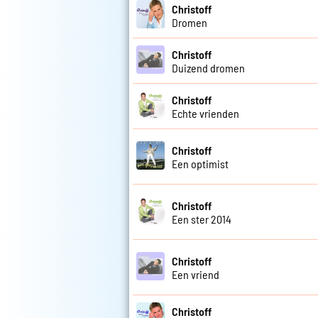
Christoff
Dromen
Christoff
Duizend dromen
Christoff
Echte vrienden
Christoff
Een optimist
Christoff
Een ster 2014
Christoff
Een vriend
Christoff