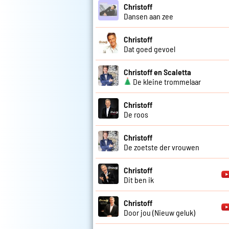
Christoff
Dansen aan zee
Christoff
Dat goed gevoel
Christoff en Scaletta
De kleine trommelaar
Christoff
De roos
Christoff
De zoetste der vrouwen
Christoff
Dit ben ik
Christoff
Door jou (Nieuw geluk)