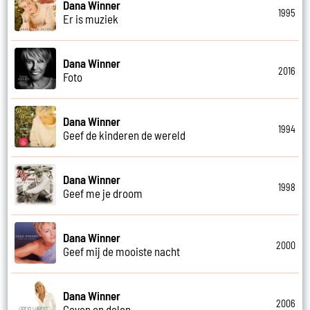
Dana Winner
1995
Er is muziek
Dana Winner
2016
Foto
Dana Winner
1994
Geef de kinderen de wereld
Dana Winner
1998
Geef me je droom
Dana Winner
2000
Geef mij de mooiste nacht
Dana Winner
2006
Geven en delen