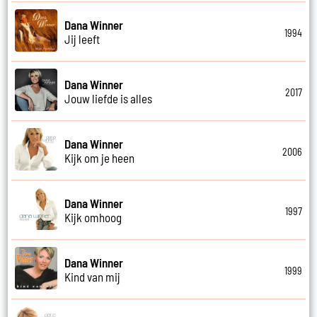
Dana Winner
1994
Jij leeft
Dana Winner
2017
Jouw liefde is alles
Dana Winner
2006
Kijk om je heen
Dana Winner
1997
Kijk omhoog
Dana Winner
1999
Kind van mij