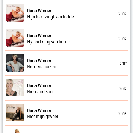
Dana Winner
2002
Mijn hart zingt van liefde
Dana Winner
2002
My hart sing van liefde
Dana Winner
2017
Nergenshuizen
Dana Winner
2012
Niemand kan
Dana Winner
2008
Niet mijn gevoel