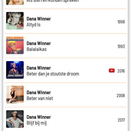
Dana Winner
1998
Altyd is
Dana Winner
1993
Balalaikas
Dana Winner
2016
Beter dan je stoutste droom
Dana Winner
2008
Beter van niet
Dana Winner
2017
Blijf bij mij