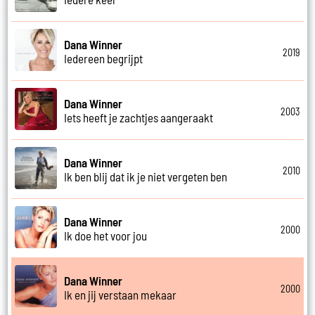
Dana Winner
2019
Iedereen begrijpt
Dana Winner
2003
Iets heeft je zachtjes aangeraakt
Dana Winner
2010
Ik ben blij dat ik je niet vergeten ben
Dana Winner
2000
Ik doe het voor jou
Dana Winner
2000
Ik en jij verstaan mekaar