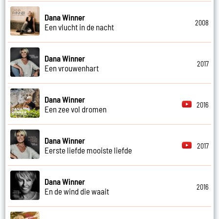
Dana Winner
2008
Een vlucht in de nacht
Dana Winner
2017
Een vrouwenhart
Dana Winner
2016
Een zee vol dromen
Dana Winner
2017
Eerste liefde mooiste liefde
Dana Winner
2016
En de wind die waait