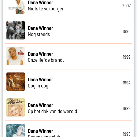
Dana Winner
2007
Niets te verbergen
Dana Winner
1996
Nog steeds
Dana Winner
1999
Onze liefde brandt
Dana Winner
1994
Oog in oog
Dana Winner
1989
Op het dak van de wereld
Dana Winner
1995
Regen van geluk