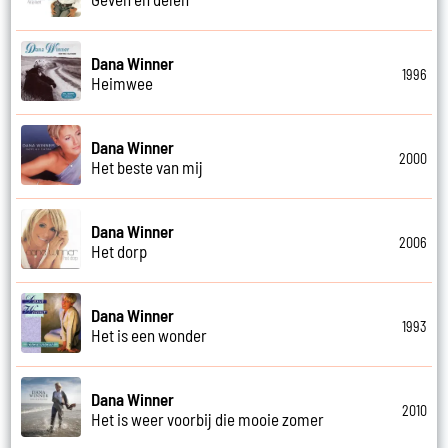
Dana Winner
1996
Heimwee
Dana Winner
2000
Het beste van mij
Dana Winner
2006
Het dorp
Dana Winner
1993
Het is een wonder
Dana Winner
2010
Het is weer voorbij die mooie zomer