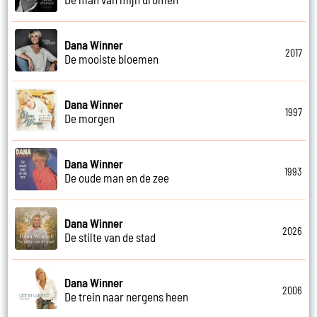
Dana Winner
2017
De mooiste bloemen
Dana Winner
1997
De morgen
Dana Winner
1993
De oude man en de zee
Dana Winner
2026
De stilte van de stad
Dana Winner
2006
De trein naar nergens heen