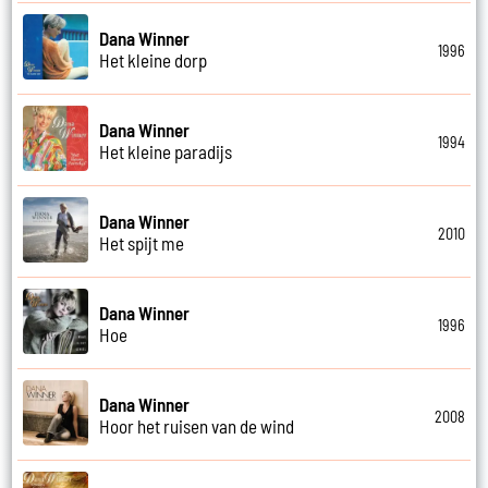
Dana Winner
1996
Het kleine dorp
Dana Winner
1994
Het kleine paradijs
Dana Winner
2010
Het spijt me
Dana Winner
1996
Hoe
Dana Winner
2008
Hoor het ruisen van de wind