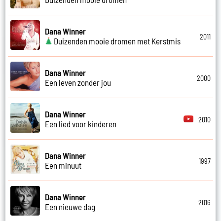
Dana Winner
2011
Duizenden mooie dromen met Kerstmis
Dana Winner
2000
Een leven zonder jou
Dana Winner
2010
Een lied voor kinderen
Dana Winner
1997
Een minuut
Dana Winner
2016
Een nieuwe dag