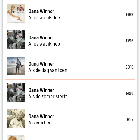
Dana Winner
1999
Alles wat ik doe
Dana Winner
1996
Alles wat ik heb
Dana Winner
2010
Als de dag van toen
Dana Winner
1996
Als de zomer sterft
Dana Winner
1997
Als een lied