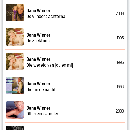
Dana Winner
2009
De vlinders achterna
Dana Winner
1995
De zoektocht
Dana Winner
1995
Die wereld van jou en mij
Dana Winner
1993
Dief in de nacht
Dana Winner
2000
Dit is een wonder