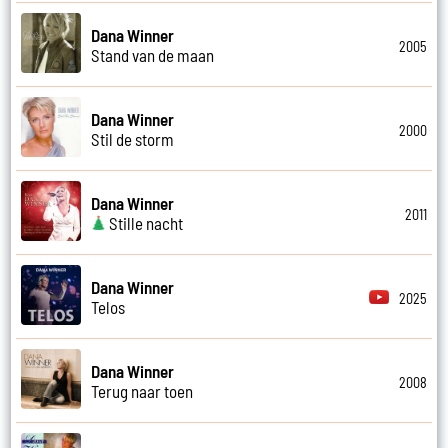
Dana Winner
2005
Stand van de maan
Dana Winner
2000
Stil de storm
Dana Winner
2011
Stille nacht
Dana Winner
2025
Telos
Dana Winner
2008
Terug naar toen