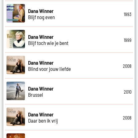
Dana Winner
1993
Blijf nog even
Dana Winner
1999
Blijf toch wie je bent
Dana Winner
2008
Blind voor jouw liefde
Dana Winner
2010
Brussel
Dana Winner
2008
Daar ben ik vrij