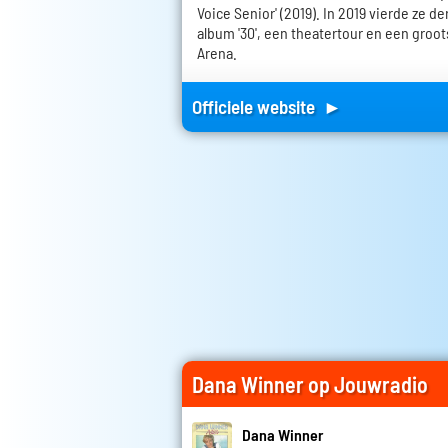
Voice Senior' (2019). In 2019 vierde ze de
album '30', een theatertour en een groot
Arena.
Officiele website ►
Dana Winner op Jouwradio
Dana Winner