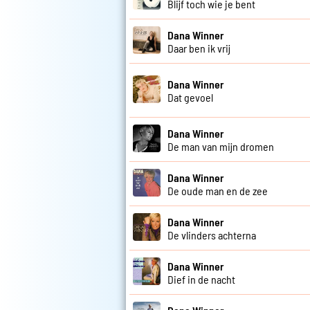
Blijf toch wie je bent
Dana Winner
Daar ben ik vrij
Dana Winner
Dat gevoel
Dana Winner
De man van mijn dromen
Dana Winner
De oude man en de zee
Dana Winner
De vlinders achterna
Dana Winner
Dief in de nacht