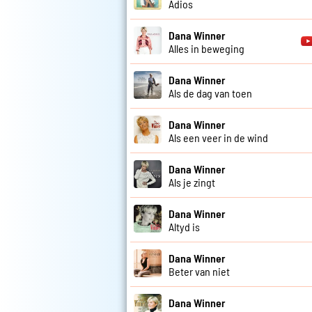
Adios
Dana Winner
Alles in beweging
Dana Winner
Als de dag van toen
Dana Winner
Als een veer in de wind
Dana Winner
Als je zingt
Dana Winner
Altyd is
Dana Winner
Beter van niet
Dana Winner