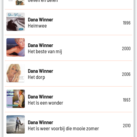
Dana Winner
1996
Heimwee
Dana Winner
2000
Het beste van mij
Dana Winner
2006
Het dorp
Dana Winner
1993
Het is een wonder
Dana Winner
2010
Het is weer voorbij die mooie zomer