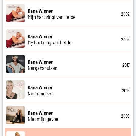
Dana Winner
2002
Mijn hart zingt van liefde
Dana Winner
2002
My hart sing van liefde
Dana Winner
2017
Nergenshuizen
Dana Winner
2012
Niemand kan
Dana Winner
2008
Niet mijn gevoel