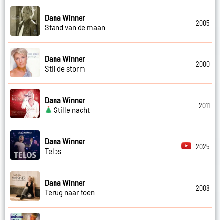
Dana Winner
2005
Stand van de maan
Dana Winner
2000
Stil de storm
Dana Winner
2011
Stille nacht
Dana Winner
2025
Telos
Dana Winner
2008
Terug naar toen