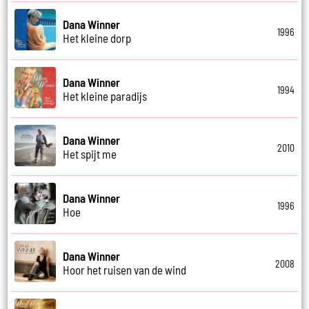
Dana Winner
1996
Het kleine dorp
Dana Winner
1994
Het kleine paradijs
Dana Winner
2010
Het spijt me
Dana Winner
1996
Hoe
Dana Winner
2008
Hoor het ruisen van de wind