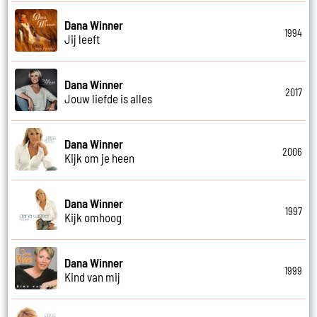
Dana Winner
1994
Jij leeft
Dana Winner
2017
Jouw liefde is alles
Dana Winner
2006
Kijk om je heen
Dana Winner
1997
Kijk omhoog
Dana Winner
1999
Kind van mij