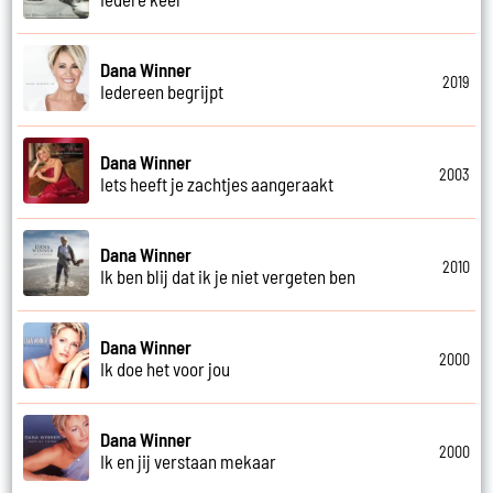
Dana Winner
2019
Iedereen begrijpt
Dana Winner
2003
Iets heeft je zachtjes aangeraakt
Dana Winner
2010
Ik ben blij dat ik je niet vergeten ben
Dana Winner
2000
Ik doe het voor jou
Dana Winner
2000
Ik en jij verstaan mekaar