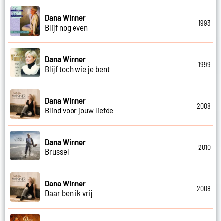
Dana Winner
1993
Blijf nog even
Dana Winner
1999
Blijf toch wie je bent
Dana Winner
2008
Blind voor jouw liefde
Dana Winner
2010
Brussel
Dana Winner
2008
Daar ben ik vrij