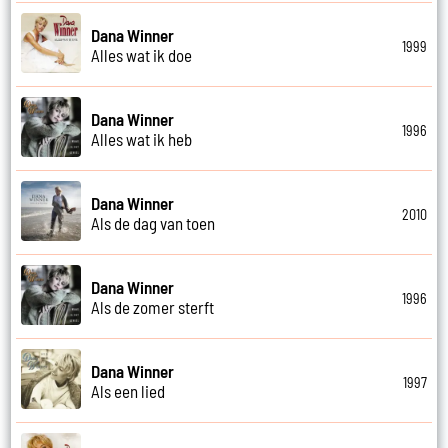
Dana Winner
1999
Alles wat ik doe
Dana Winner
1996
Alles wat ik heb
Dana Winner
2010
Als de dag van toen
Dana Winner
1996
Als de zomer sterft
Dana Winner
1997
Als een lied