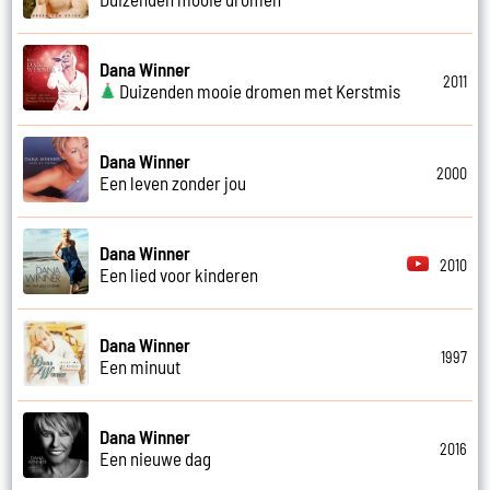
Dana Winner
2011
Duizenden mooie dromen met Kerstmis
Dana Winner
2000
Een leven zonder jou
Dana Winner
2010
Een lied voor kinderen
Dana Winner
1997
Een minuut
Dana Winner
2016
Een nieuwe dag