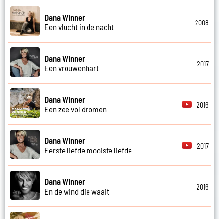
Dana Winner
2008
Een vlucht in de nacht
Dana Winner
2017
Een vrouwenhart
Dana Winner
2016
Een zee vol dromen
Dana Winner
2017
Eerste liefde mooiste liefde
Dana Winner
2016
En de wind die waait