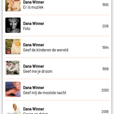
Dana Winner
1995
Er is muziek
Dana Winner
2016
Foto
Dana Winner
1994
Geef de kinderen de wereld
Dana Winner
1998
Geef me je droom
Dana Winner
2000
Geef mij de mooiste nacht
Dana Winner
2006
Geven en delen