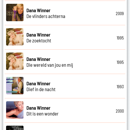
Dana Winner
2009
De vlinders achterna
Dana Winner
1995
De zoektocht
Dana Winner
1995
Die wereld van jou en mij
Dana Winner
1993
Dief in de nacht
Dana Winner
2000
Dit is een wonder