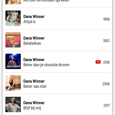
Dana Winner
1998
Altyd is
Dana Winner
1993
Balalaikas
Dana Winner
2016
Beter dan je stoutste droom
Dana Winner
2008
Beter van niet
Dana Winner
2017
Blijf bij mij