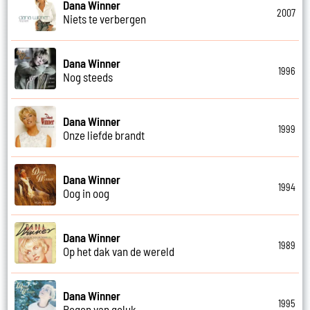
Dana Winner
2007
Niets te verbergen
Dana Winner
1996
Nog steeds
Dana Winner
1999
Onze liefde brandt
Dana Winner
1994
Oog in oog
Dana Winner
1989
Op het dak van de wereld
Dana Winner
1995
Regen van geluk