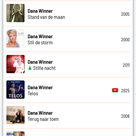
Dana Winner
2005
Stand van de maan
Dana Winner
2000
Stil de storm
Dana Winner
2011
Stille nacht
Dana Winner
2025
Telos
Dana Winner
2008
Terug naar toen