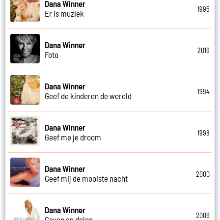
Dana Winner
1995
Er is muziek
Dana Winner
2016
Foto
Dana Winner
1994
Geef de kinderen de wereld
Dana Winner
1998
Geef me je droom
Dana Winner
2000
Geef mij de mooiste nacht
Dana Winner
2006
Geven en delen