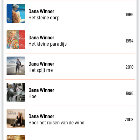
Dana Winner
1996
Het kleine dorp
Dana Winner
1994
Het kleine paradijs
Dana Winner
2010
Het spijt me
Dana Winner
1996
Hoe
Dana Winner
2008
Hoor het ruisen van de wind