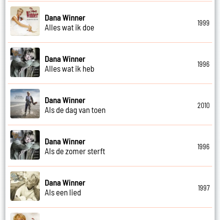
Dana Winner
1999
Alles wat ik doe
Dana Winner
1996
Alles wat ik heb
Dana Winner
2010
Als de dag van toen
Dana Winner
1996
Als de zomer sterft
Dana Winner
1997
Als een lied