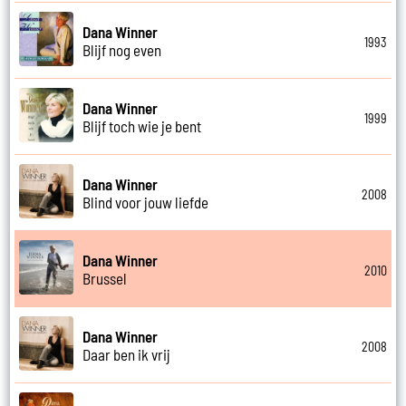
Dana Winner
1993
Blijf nog even
Dana Winner
1999
Blijf toch wie je bent
Dana Winner
2008
Blind voor jouw liefde
Dana Winner
2010
Brussel
Dana Winner
2008
Daar ben ik vrij