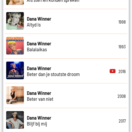
Dana Winner
1998
Altyd is
Dana Winner
1993
Balalaikas
Dana Winner
2016
Beter dan je stoutste droom
Dana Winner
2008
Beter van niet
Dana Winner
2017
Blijf bij mij