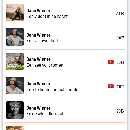
Dana Winner
2008
Een vlucht in de nacht
Dana Winner
2017
Een vrouwenhart
Dana Winner
2016
Een zee vol dromen
Dana Winner
2017
Eerste liefde mooiste liefde
Dana Winner
2016
En de wind die waait