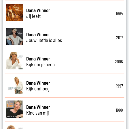
Dana Winner
1994
Jij leeft
Dana Winner
2017
Jouw liefde is alles
Dana Winner
2006
Kijk om je heen
Dana Winner
1997
Kijk omhoog
Dana Winner
1999
Kind van mij