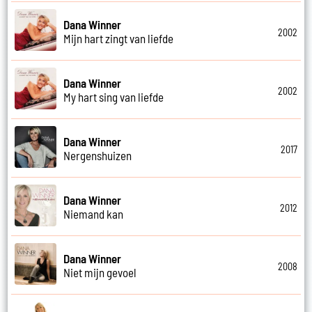
Dana Winner
2002
Mijn hart zingt van liefde
Dana Winner
2002
My hart sing van liefde
Dana Winner
2017
Nergenshuizen
Dana Winner
2012
Niemand kan
Dana Winner
2008
Niet mijn gevoel