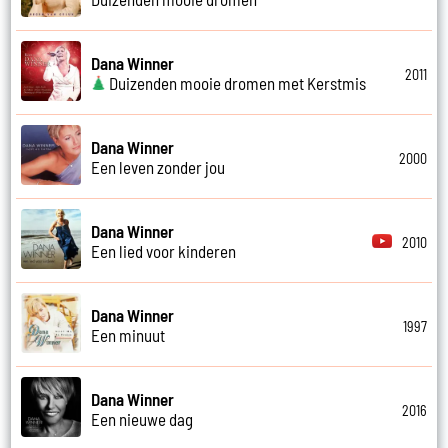
Dana Winner
2011
Duizenden mooie dromen met Kerstmis
Dana Winner
2000
Een leven zonder jou
Dana Winner
2010
Een lied voor kinderen
Dana Winner
1997
Een minuut
Dana Winner
2016
Een nieuwe dag