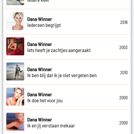
Dana Winner
2019
Iedereen begrijpt
Dana Winner
2003
Iets heeft je zachtjes aangeraakt
Dana Winner
2010
Ik ben blij dat ik je niet vergeten ben
Dana Winner
2000
Ik doe het voor jou
Dana Winner
2000
Ik en jij verstaan mekaar