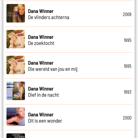
Dana Winner
2009
De vlinders achterna
Dana Winner
1995
De zoektocht
Dana Winner
1995
Die wereld van jou en mij
Dana Winner
1993
Dief in de nacht
Dana Winner
2000
Dit is een wonder