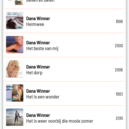
Dana Winner
1996
Heimwee
Dana Winner
2000
Het beste van mij
Dana Winner
2006
Het dorp
Dana Winner
1993
Het is een wonder
Dana Winner
2010
Het is weer voorbij die mooie zomer