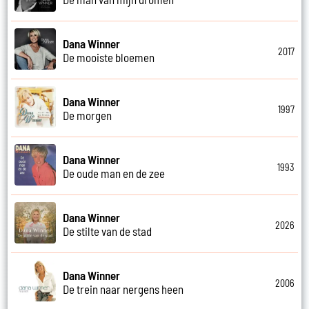
Dana Winner
2017
De mooiste bloemen
Dana Winner
1997
De morgen
Dana Winner
1993
De oude man en de zee
Dana Winner
2026
De stilte van de stad
Dana Winner
2006
De trein naar nergens heen