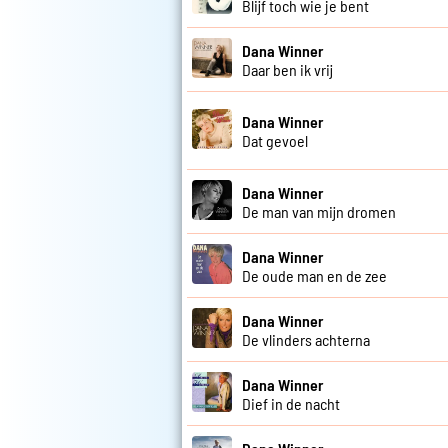
Blijf toch wie je bent
Dana Winner
Daar ben ik vrij
Dana Winner
Dat gevoel
Dana Winner
De man van mijn dromen
Dana Winner
De oude man en de zee
Dana Winner
De vlinders achterna
Dana Winner
Dief in de nacht