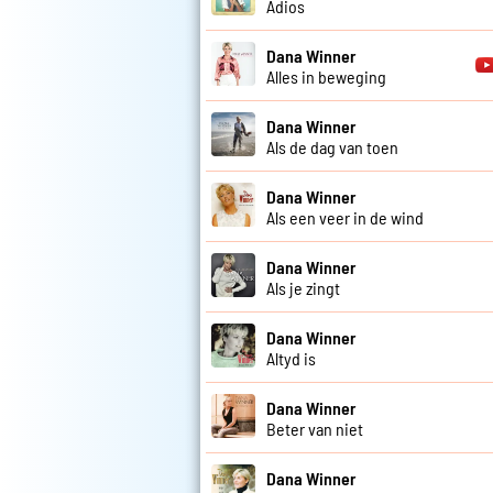
Adios
Dana Winner
Alles in beweging
Dana Winner
Als de dag van toen
Dana Winner
Als een veer in de wind
Dana Winner
Als je zingt
Dana Winner
Altyd is
Dana Winner
Beter van niet
Dana Winner