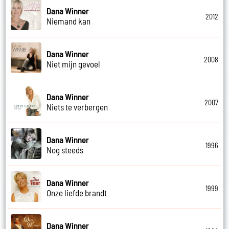
Dana Winner
2012
Niemand kan
Dana Winner
2008
Niet mijn gevoel
Dana Winner
2007
Niets te verbergen
Dana Winner
1996
Nog steeds
Dana Winner
1999
Onze liefde brandt
Dana Winner