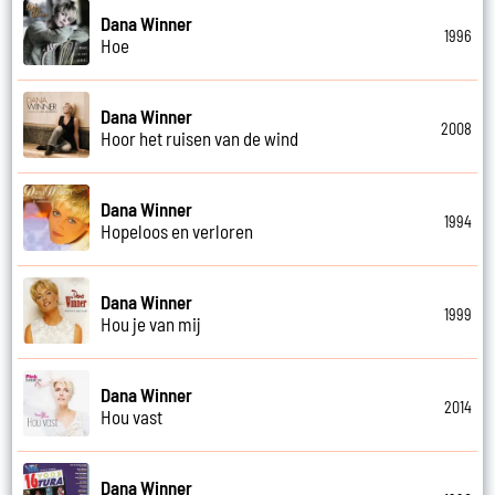
Dana Winner
1996
Hoe
Dana Winner
2008
Hoor het ruisen van de wind
Dana Winner
1994
Hopeloos en verloren
Dana Winner
1999
Hou je van mij
Dana Winner
2014
Hou vast
Dana Winner