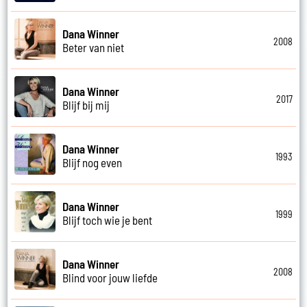
Dana Winner
2008
Beter van niet
Dana Winner
2017
Blijf bij mij
Dana Winner
1993
Blijf nog even
Dana Winner
1999
Blijf toch wie je bent
Dana Winner
2008
Blind voor jouw liefde