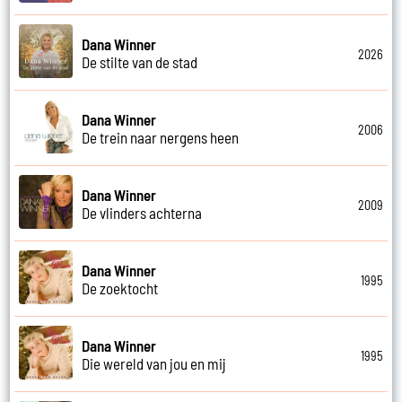
Dana Winner
2026
De stilte van de stad
Dana Winner
2006
De trein naar nergens heen
Dana Winner
2009
De vlinders achterna
Dana Winner
1995
De zoektocht
Dana Winner
1995
Die wereld van jou en mij