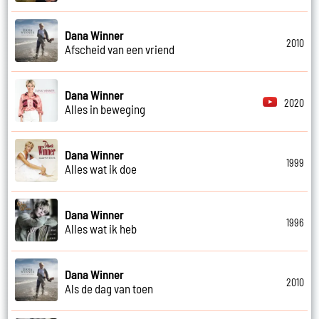
Dana Winner
2010
Afscheid van een vriend
Dana Winner
2020
Alles in beweging
Dana Winner
1999
Alles wat ik doe
Dana Winner
1996
Alles wat ik heb
Dana Winner
2010
Als de dag van toen