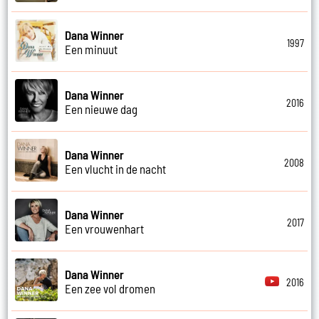
Dana Winner
1997
Een minuut
Dana Winner
2016
Een nieuwe dag
Dana Winner
2008
Een vlucht in de nacht
Dana Winner
2017
Een vrouwenhart
Dana Winner
2016
Een zee vol dromen