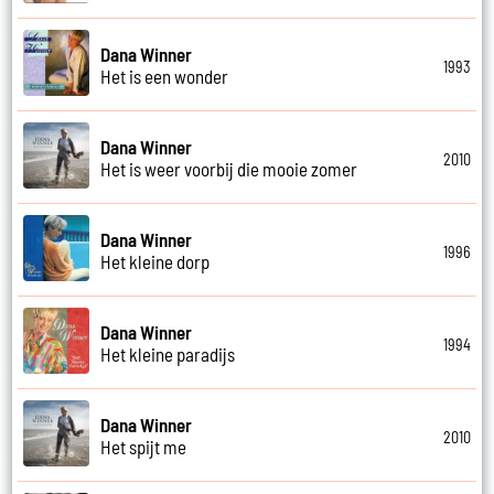
Dana Winner
1993
Het is een wonder
Dana Winner
2010
Het is weer voorbij die mooie zomer
Dana Winner
1996
Het kleine dorp
Dana Winner
1994
Het kleine paradijs
Dana Winner
2010
Het spijt me