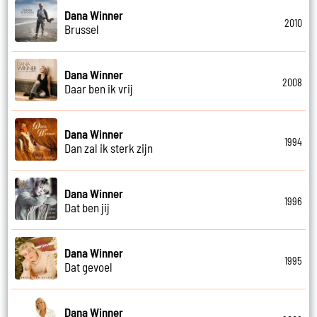
Dana Winner
2010
Brussel
Dana Winner
2008
Daar ben ik vrij
Dana Winner
1994
Dan zal ik sterk zijn
Dana Winner
1996
Dat ben jij
Dana Winner
1995
Dat gevoel
Dana Winner