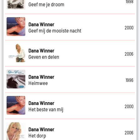
1998
Geef me je droom
Dana Winner
2000
Geef mij de mooiste nacht
Dana Winner
2006
Geven en delen
Dana Winner
1996
Heimwee
Dana Winner
2000
Het beste van mij
Dana Winner
2006
Het dorp