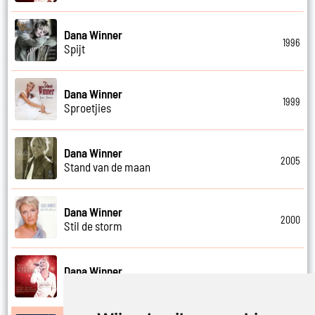
Dana Winner
1996
Spijt
Dana Winner
1999
Sproetjies
Dana Winner
2005
Stand van de maan
Dana Winner
2000
Stil de storm
Dana Winner
2011
Stille nacht