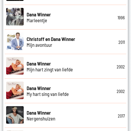
Dana Winner
1996
Marleentje
Christoff en Dana Winner
2011
Mijn avontuur
Dana Winner
2002
Mijn hart zingt van liefde
Dana Winner
2002
My hart sing van liefde
Dana Winner
2017
Nergenshuizen