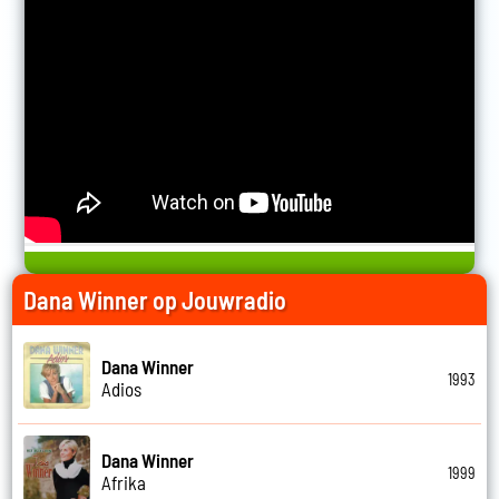
Dana Winner op Jouwradio
Dana Winner
1993
Adios
Dana Winner
1999
Afrika