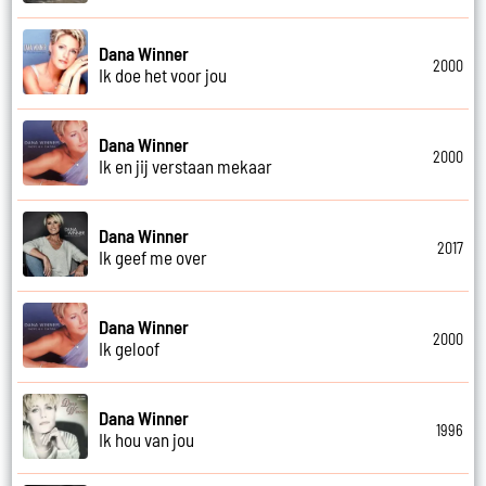
Dana Winner
2000
Ik doe het voor jou
Dana Winner
2000
Ik en jij verstaan mekaar
Dana Winner
2017
Ik geef me over
Dana Winner
2000
Ik geloof
Dana Winner
1996
Ik hou van jou