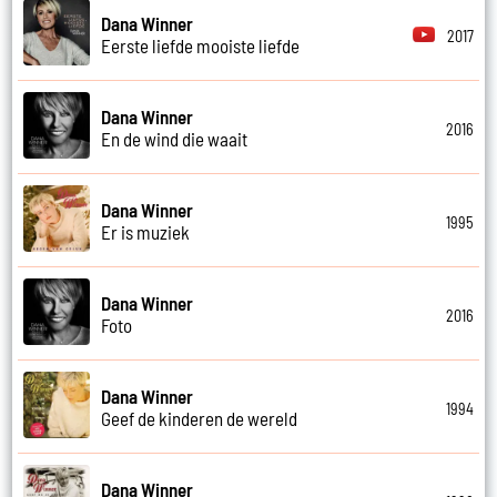
Dana Winner
2017
Eerste liefde mooiste liefde
Dana Winner
2016
En de wind die waait
Dana Winner
1995
Er is muziek
Dana Winner
2016
Foto
Dana Winner
1994
Geef de kinderen de wereld
Dana Winner