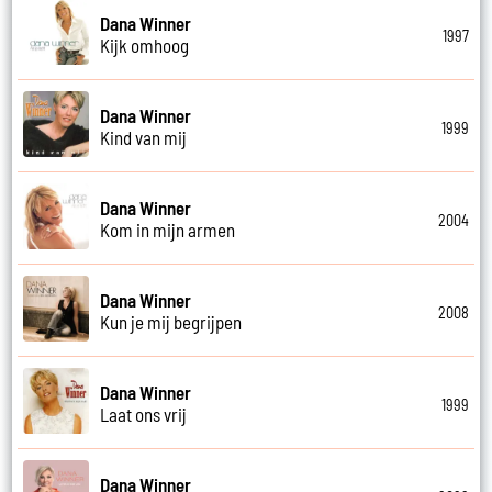
Dana Winner
1997
Kijk omhoog
Dana Winner
1999
Kind van mij
Dana Winner
2004
Kom in mijn armen
Dana Winner
2008
Kun je mij begrijpen
Dana Winner
1999
Laat ons vrij
Dana Winner