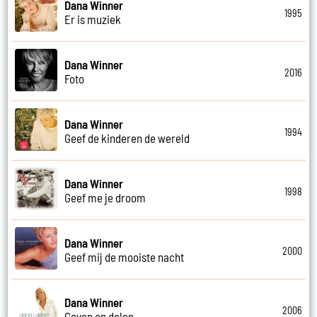
Dana Winner
1995
Er is muziek
Dana Winner
2016
Foto
Dana Winner
1994
Geef de kinderen de wereld
Dana Winner
1998
Geef me je droom
Dana Winner
2000
Geef mij de mooiste nacht
Dana Winner
2006
Geven en delen