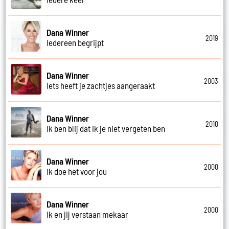
Dana Winner
2019
Iedereen begrijpt
Dana Winner
2003
Iets heeft je zachtjes aangeraakt
Dana Winner
2010
Ik ben blij dat ik je niet vergeten ben
Dana Winner
2000
Ik doe het voor jou
Dana Winner
2000
Ik en jij verstaan mekaar