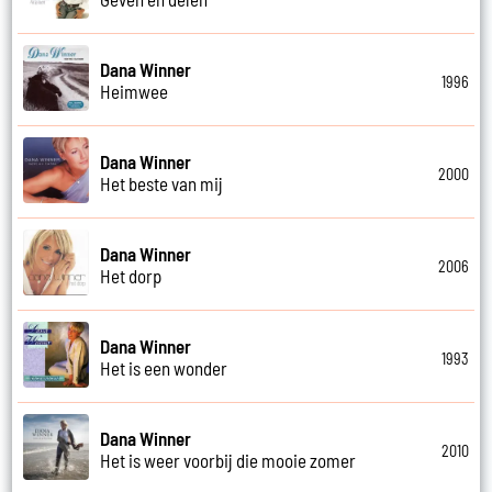
Dana Winner
1996
Heimwee
Dana Winner
2000
Het beste van mij
Dana Winner
2006
Het dorp
Dana Winner
1993
Het is een wonder
Dana Winner
2010
Het is weer voorbij die mooie zomer