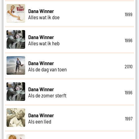
Dana Winner
1999
Alles wat ik doe
Dana Winner
1996
Alles wat ik heb
Dana Winner
2010
Als de dag van toen
Dana Winner
1996
Als de zomer sterft
Dana Winner
1997
Als een lied