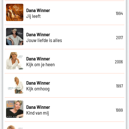
Dana Winner
1994
Jij leeft
Dana Winner
2017
Jouw liefde is alles
Dana Winner
2006
Kijk om je heen
Dana Winner
1997
Kijk omhoog
Dana Winner
1999
Kind van mij