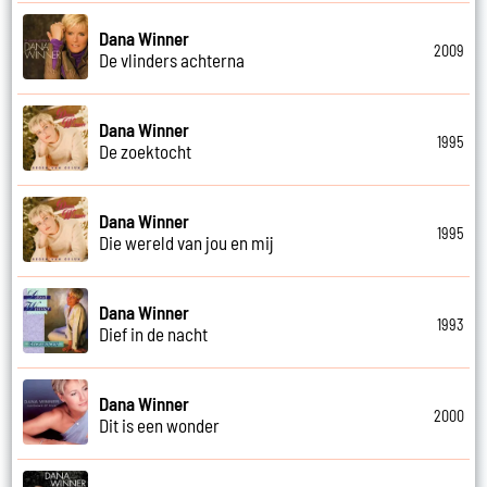
Dana Winner
2009
De vlinders achterna
Dana Winner
1995
De zoektocht
Dana Winner
1995
Die wereld van jou en mij
Dana Winner
1993
Dief in de nacht
Dana Winner
2000
Dit is een wonder