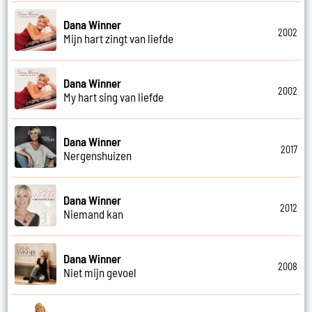
Dana Winner
2002
Mijn hart zingt van liefde
Dana Winner
2002
My hart sing van liefde
Dana Winner
2017
Nergenshuizen
Dana Winner
2012
Niemand kan
Dana Winner
2008
Niet mijn gevoel