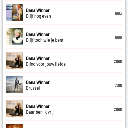
Dana Winner
1993
Blijf nog even
Dana Winner
1999
Blijf toch wie je bent
Dana Winner
2008
Blind voor jouw liefde
Dana Winner
2010
Brussel
Dana Winner
2008
Daar ben ik vrij