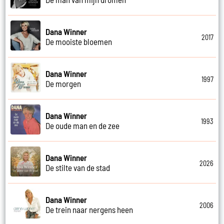
Dana Winner
2017
De mooiste bloemen
Dana Winner
1997
De morgen
Dana Winner
1993
De oude man en de zee
Dana Winner
2026
De stilte van de stad
Dana Winner
2006
De trein naar nergens heen