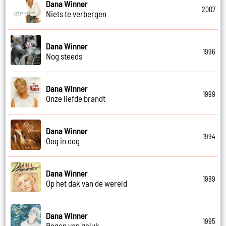
Dana Winner
2007
Niets te verbergen
Dana Winner
1996
Nog steeds
Dana Winner
1999
Onze liefde brandt
Dana Winner
1994
Oog in oog
Dana Winner
1989
Op het dak van de wereld
Dana Winner
1995
Regen van geluk