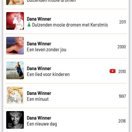
Dana Winner
2011
Duizenden mooie dromen met Kerstmis
Dana Winner
2000
Een leven zonder jou
Dana Winner
2010
Een lied voor kinderen
Dana Winner
1997
Een minuut
Dana Winner
2016
Een nieuwe dag