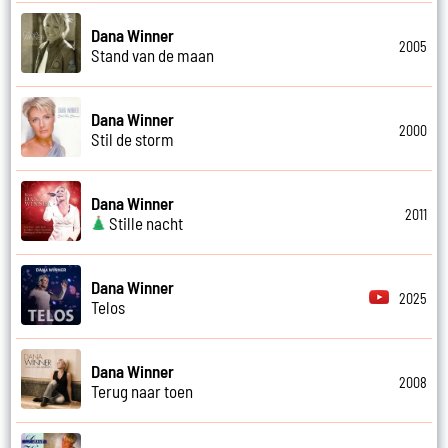
Dana Winner
2005
Stand van de maan
Dana Winner
2000
Stil de storm
Dana Winner
2011
Stille nacht
Dana Winner
2025
Telos
Dana Winner
2008
Terug naar toen