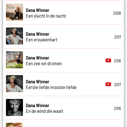
Dana Winner
2008
Een vlucht in de nacht
Dana Winner
2017
Een vrouwenhart
Dana Winner
2016
Een zee vol dromen
Dana Winner
2017
Eerste liefde mooiste liefde
Dana Winner
2016
En de wind die waait