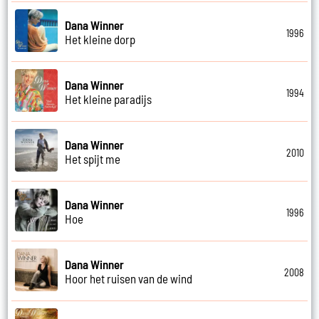
Dana Winner
1996
Het kleine dorp
Dana Winner
1994
Het kleine paradijs
Dana Winner
2010
Het spijt me
Dana Winner
1996
Hoe
Dana Winner
2008
Hoor het ruisen van de wind