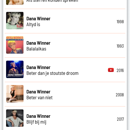
Dana Winner
1998
Altyd is
Dana Winner
1993
Balalaikas
Dana Winner
2016
Beter dan je stoutste droom
Dana Winner
2008
Beter van niet
Dana Winner
2017
Blijf bij mij