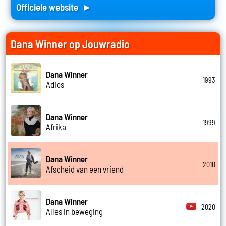
Officiele website ►
Dana Winner op Jouwradio
Dana Winner
1993
Adios
Dana Winner
1999
Afrika
Dana Winner
2010
Afscheid van een vriend
Dana Winner
2020
Alles in beweging