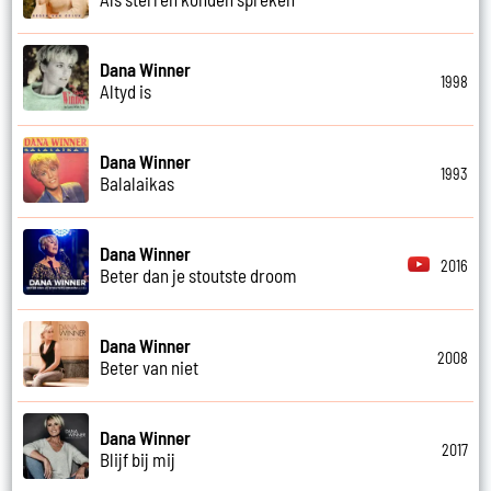
Dana Winner
1998
Altyd is
Dana Winner
1993
Balalaikas
Dana Winner
2016
Beter dan je stoutste droom
Dana Winner
2008
Beter van niet
Dana Winner
2017
Blijf bij mij