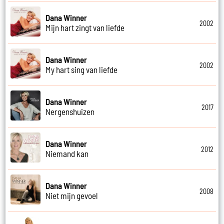
Dana Winner
2002
Mijn hart zingt van liefde
Dana Winner
2002
My hart sing van liefde
Dana Winner
2017
Nergenshuizen
Dana Winner
2012
Niemand kan
Dana Winner
2008
Niet mijn gevoel