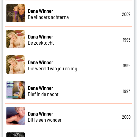
Dana Winner
2009
De vlinders achterna
Dana Winner
1995
De zoektocht
Dana Winner
1995
Die wereld van jou en mij
Dana Winner
1993
Dief in de nacht
Dana Winner
2000
Dit is een wonder