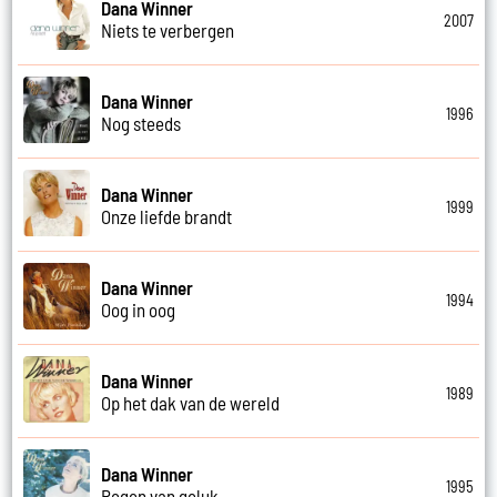
Dana Winner
2007
Niets te verbergen
Dana Winner
1996
Nog steeds
Dana Winner
1999
Onze liefde brandt
Dana Winner
1994
Oog in oog
Dana Winner
1989
Op het dak van de wereld
Dana Winner
1995
Regen van geluk