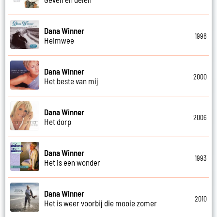
Dana Winner
1996
Heimwee
Dana Winner
2000
Het beste van mij
Dana Winner
2006
Het dorp
Dana Winner
1993
Het is een wonder
Dana Winner
2010
Het is weer voorbij die mooie zomer