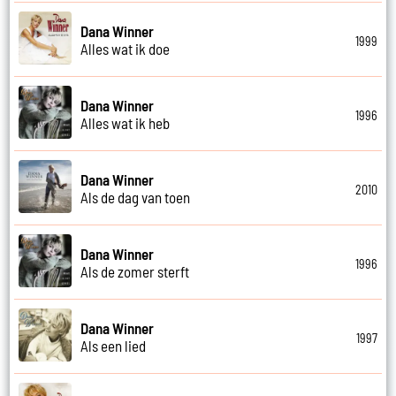
Dana Winner
1999
Alles wat ik doe
Dana Winner
1996
Alles wat ik heb
Dana Winner
2010
Als de dag van toen
Dana Winner
1996
Als de zomer sterft
Dana Winner
1997
Als een lied