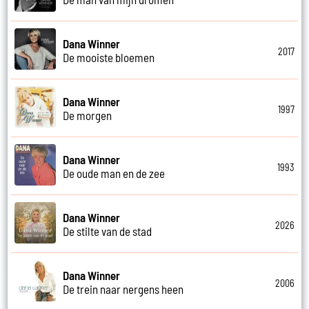
Dana Winner
2017
De mooiste bloemen
Dana Winner
1997
De morgen
Dana Winner
1993
De oude man en de zee
Dana Winner
2026
De stilte van de stad
Dana Winner
2006
De trein naar nergens heen