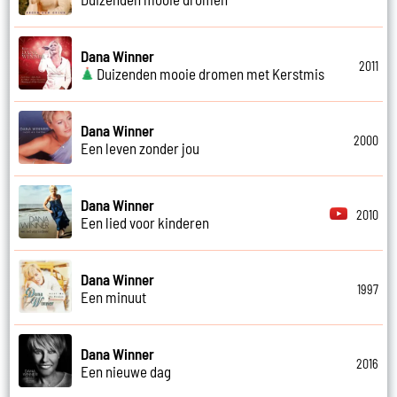
Dana Winner
2011
Duizenden mooie dromen met Kerstmis
Dana Winner
2000
Een leven zonder jou
Dana Winner
2010
Een lied voor kinderen
Dana Winner
1997
Een minuut
Dana Winner
2016
Een nieuwe dag