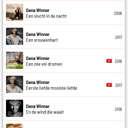
Dana Winner
2008
Een vlucht in de nacht
Dana Winner
2017
Een vrouwenhart
Dana Winner
2016
Een zee vol dromen
Dana Winner
2017
Eerste liefde mooiste liefde
Dana Winner
2016
En de wind die waait