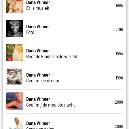
Dana Winner
1995
Er is muziek
Dana Winner
2016
Foto
Dana Winner
1994
Geef de kinderen de wereld
Dana Winner
1998
Geef me je droom
Dana Winner
2000
Geef mij de mooiste nacht
Dana Winner
2006
Geven en delen