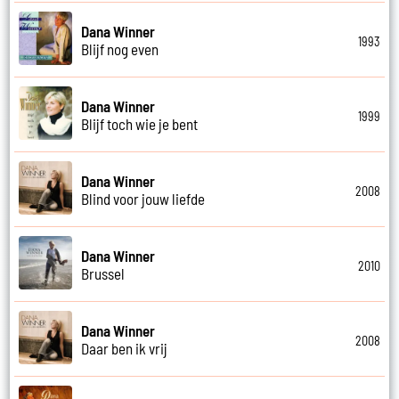
Dana Winner
1993
Blijf nog even
Dana Winner
1999
Blijf toch wie je bent
Dana Winner
2008
Blind voor jouw liefde
Dana Winner
2010
Brussel
Dana Winner
2008
Daar ben ik vrij