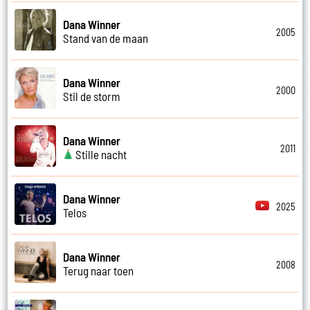
Dana Winner
2005
Stand van de maan
Dana Winner
2000
Stil de storm
Dana Winner
2011
Stille nacht
Dana Winner
2025
Telos
Dana Winner
2008
Terug naar toen