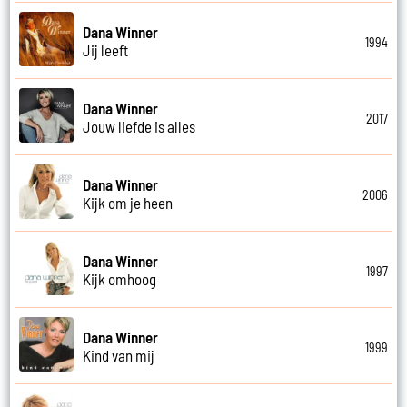
Dana Winner
1994
Jij leeft
Dana Winner
2017
Jouw liefde is alles
Dana Winner
2006
Kijk om je heen
Dana Winner
1997
Kijk omhoog
Dana Winner
1999
Kind van mij