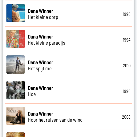
Dana Winner
1996
Het kleine dorp
Dana Winner
1994
Het kleine paradijs
Dana Winner
2010
Het spijt me
Dana Winner
1996
Hoe
Dana Winner
2008
Hoor het ruisen van de wind