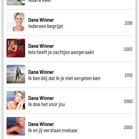
Dana Winner
2019
Iedereen begrijpt
Dana Winner
2003
Iets heeft je zachtjes aangeraakt
Dana Winner
2010
Ik ben blij dat ik je niet vergeten ben
Dana Winner
2000
Ik doe het voor jou
Dana Winner
2000
Ik en jij verstaan mekaar