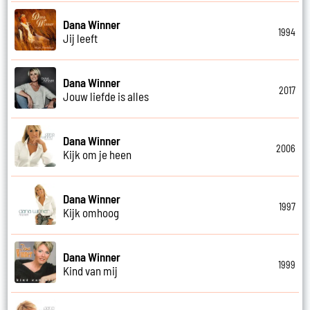
Dana Winner
1994
Jij leeft
Dana Winner
2017
Jouw liefde is alles
Dana Winner
2006
Kijk om je heen
Dana Winner
1997
Kijk omhoog
Dana Winner
1999
Kind van mij