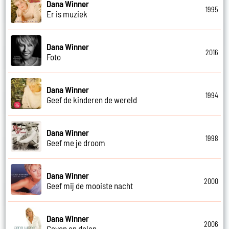
Dana Winner
1995
Er is muziek
Dana Winner
2016
Foto
Dana Winner
1994
Geef de kinderen de wereld
Dana Winner
1998
Geef me je droom
Dana Winner
2000
Geef mij de mooiste nacht
Dana Winner
2006
Geven en delen