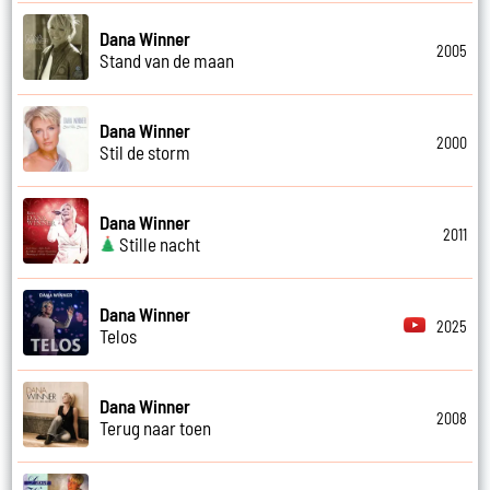
Dana Winner
2005
Stand van de maan
Dana Winner
2000
Stil de storm
Dana Winner
2011
Stille nacht
Dana Winner
2025
Telos
Dana Winner
2008
Terug naar toen