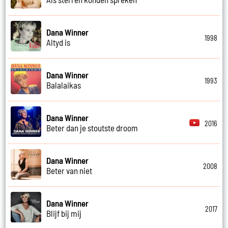
Dana Winner
1998
Altyd is
Dana Winner
1993
Balalaikas
Dana Winner
2016
Beter dan je stoutste droom
Dana Winner
2008
Beter van niet
Dana Winner
2017
Blijf bij mij