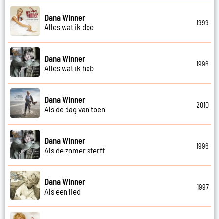
Dana Winner
1999
Alles wat ik doe
Dana Winner
1996
Alles wat ik heb
Dana Winner
2010
Als de dag van toen
Dana Winner
1996
Als de zomer sterft
Dana Winner
1997
Als een lied