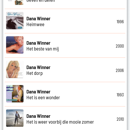
Dana Winner
1996
Heimwee
Dana Winner
2000
Het beste van mij
Dana Winner
2006
Het dorp
Dana Winner
1993
Het is een wonder
Dana Winner
2010
Het is weer voorbij die mooie zomer