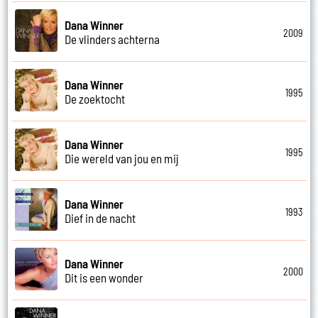
Dana Winner
2009
De vlinders achterna
Dana Winner
1995
De zoektocht
Dana Winner
1995
Die wereld van jou en mij
Dana Winner
1993
Dief in de nacht
Dana Winner
2000
Dit is een wonder