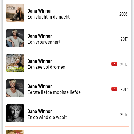
Dana Winner
2008
Een vlucht in de nacht
Dana Winner
2017
Een vrouwenhart
Dana Winner
2016
Een zee vol dromen
Dana Winner
2017
Eerste liefde mooiste liefde
Dana Winner
2016
En de wind die waait