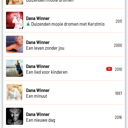
Dana Winner
2011
Duizenden mooie dromen met Kerstmis
Dana Winner
2000
Een leven zonder jou
Dana Winner
2010
Een lied voor kinderen
Dana Winner
1997
Een minuut
Dana Winner
2016
Een nieuwe dag