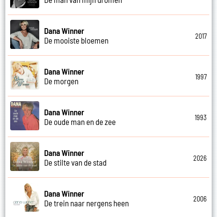
Dana Winner
2017
De mooiste bloemen
Dana Winner
1997
De morgen
Dana Winner
1993
De oude man en de zee
Dana Winner
2026
De stilte van de stad
Dana Winner
2006
De trein naar nergens heen