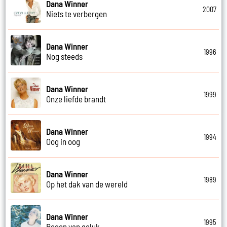
Dana Winner
2007
Niets te verbergen
Dana Winner
1996
Nog steeds
Dana Winner
1999
Onze liefde brandt
Dana Winner
1994
Oog in oog
Dana Winner
1989
Op het dak van de wereld
Dana Winner
1995
Regen van geluk