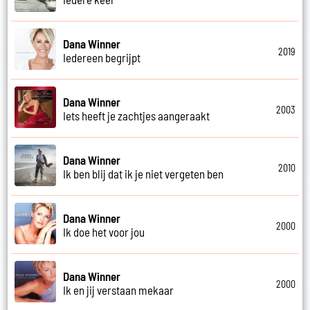
Dana Winner
2019
Iedereen begrijpt
Dana Winner
2003
Iets heeft je zachtjes aangeraakt
Dana Winner
2010
Ik ben blij dat ik je niet vergeten ben
Dana Winner
2000
Ik doe het voor jou
Dana Winner
2000
Ik en jij verstaan mekaar