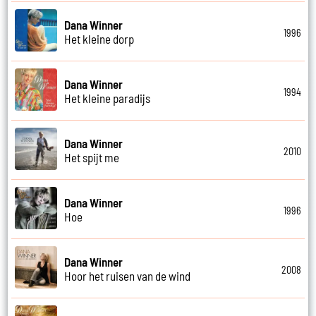
Dana Winner
1996
Het kleine dorp
Dana Winner
1994
Het kleine paradijs
Dana Winner
2010
Het spijt me
Dana Winner
1996
Hoe
Dana Winner
2008
Hoor het ruisen van de wind