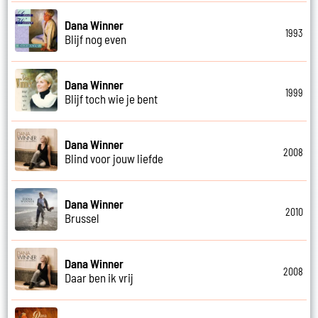
Dana Winner
1993
Blijf nog even
Dana Winner
1999
Blijf toch wie je bent
Dana Winner
2008
Blind voor jouw liefde
Dana Winner
2010
Brussel
Dana Winner
2008
Daar ben ik vrij