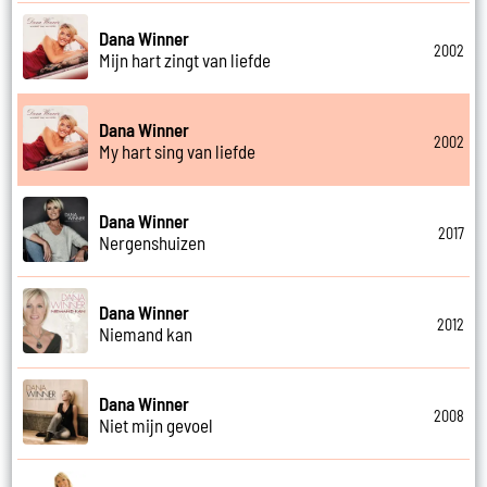
Dana Winner
2002
Mijn hart zingt van liefde
Dana Winner
2002
My hart sing van liefde
Dana Winner
2017
Nergenshuizen
Dana Winner
2012
Niemand kan
Dana Winner
2008
Niet mijn gevoel