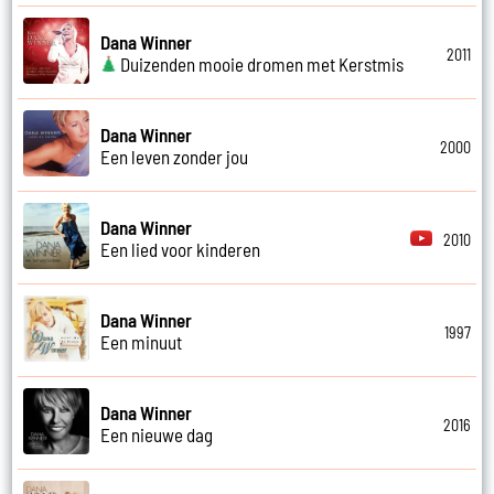
Dana Winner
2011
Duizenden mooie dromen met Kerstmis
Dana Winner
2000
Een leven zonder jou
Dana Winner
2010
Een lied voor kinderen
Dana Winner
1997
Een minuut
Dana Winner
2016
Een nieuwe dag