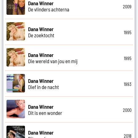
Dana Winner
2009
De vlinders achterna
Dana Winner
1995
De zoektocht
Dana Winner
1995
Die wereld van jou en mij
Dana Winner
1993
Dief in de nacht
Dana Winner
2000
Dit is een wonder
Dana Winner
2018