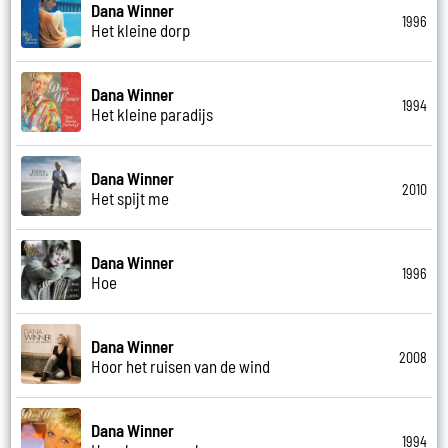
Dana Winner
1996
Het kleine dorp
Dana Winner
1994
Het kleine paradijs
Dana Winner
2010
Het spijt me
Dana Winner
1996
Hoe
Dana Winner
2008
Hoor het ruisen van de wind
Dana Winner
1994