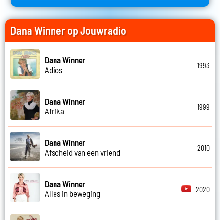
Dana Winner op Jouwradio
Dana Winner
1993
Adios
Dana Winner
1999
Afrika
Dana Winner
2010
Afscheid van een vriend
Dana Winner
2020
Alles in beweging