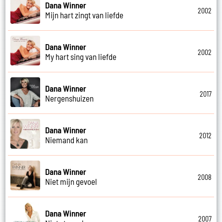
Dana Winner
2002
Mijn hart zingt van liefde
Dana Winner
2002
My hart sing van liefde
Dana Winner
2017
Nergenshuizen
Dana Winner
2012
Niemand kan
Dana Winner
2008
Niet mijn gevoel
Dana Winner
2007