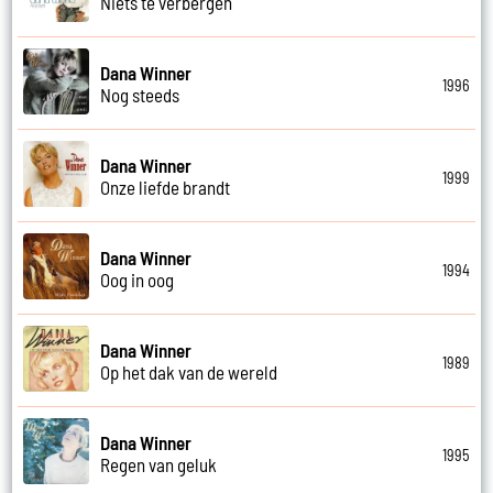
Niets te verbergen
Dana Winner
1996
Nog steeds
Dana Winner
1999
Onze liefde brandt
Dana Winner
1994
Oog in oog
Dana Winner
1989
Op het dak van de wereld
Dana Winner
1995
Regen van geluk