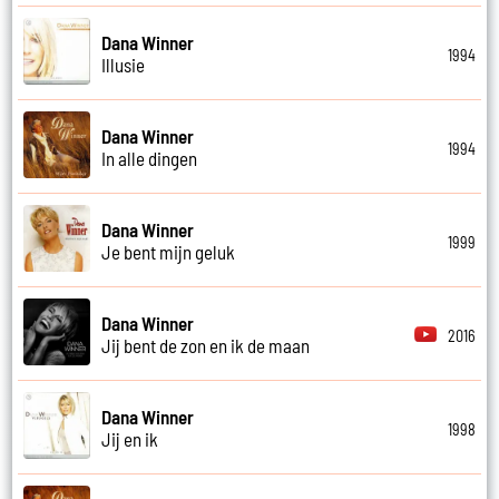
Dana Winner
1994
Illusie
Dana Winner
1994
In alle dingen
Dana Winner
1999
Je bent mijn geluk
Dana Winner
2016
Jij bent de zon en ik de maan
Dana Winner
1998
Jij en ik