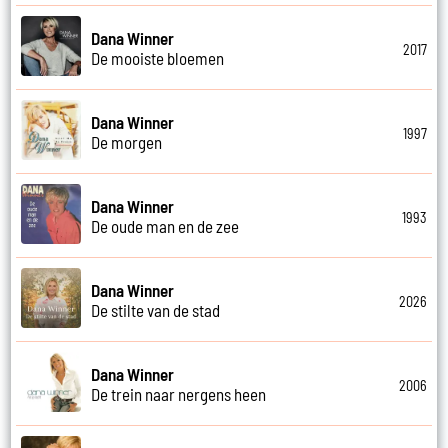
Dana Winner
2017
De mooiste bloemen
Dana Winner
1997
De morgen
Dana Winner
1993
De oude man en de zee
Dana Winner
2026
De stilte van de stad
Dana Winner
2006
De trein naar nergens heen