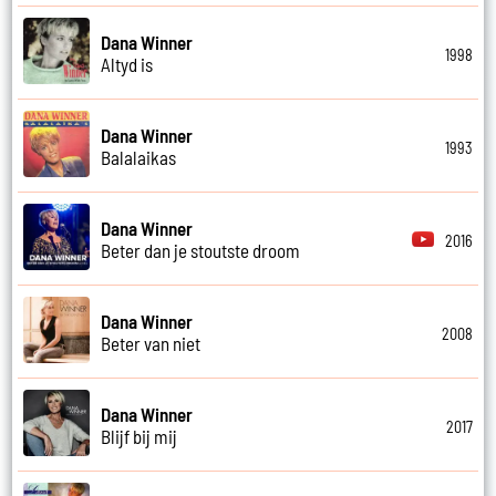
Dana Winner
1998
Altyd is
Dana Winner
1993
Balalaikas
Dana Winner
2016
Beter dan je stoutste droom
Dana Winner
2008
Beter van niet
Dana Winner
2017
Blijf bij mij