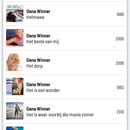
Dana Winner
1996
Heimwee
Dana Winner
2000
Het beste van mij
Dana Winner
2006
Het dorp
Dana Winner
1993
Het is een wonder
Dana Winner
2010
Het is weer voorbij die mooie zomer