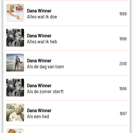
Dana Winner
1999
Alles wat ik doe
Dana Winner
1996
Alles wat ik heb
Dana Winner
2010
Als de dag van toen
Dana Winner
1996
Als de zomer sterft
Dana Winner
1997
Als een lied