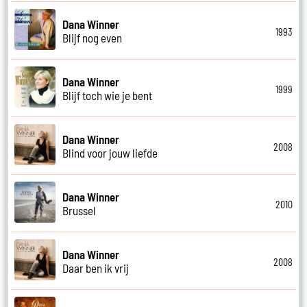
Dana Winner
1993
Blijf nog even
Dana Winner
1999
Blijf toch wie je bent
Dana Winner
2008
Blind voor jouw liefde
Dana Winner
2010
Brussel
Dana Winner
2008
Daar ben ik vrij