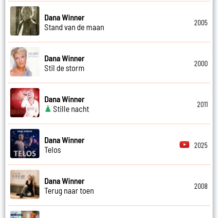
Dana Winner
2005
Stand van de maan
Dana Winner
2000
Stil de storm
Dana Winner
2011
Stille nacht
Dana Winner
2025
Telos
Dana Winner
2008
Terug naar toen