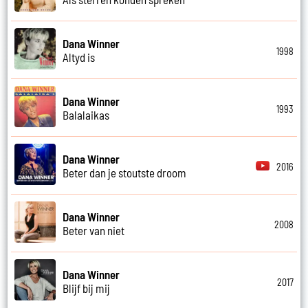
Dana Winner
1998
Altyd is
Dana Winner
1993
Balalaikas
Dana Winner
2016
Beter dan je stoutste droom
Dana Winner
2008
Beter van niet
Dana Winner
2017
Blijf bij mij