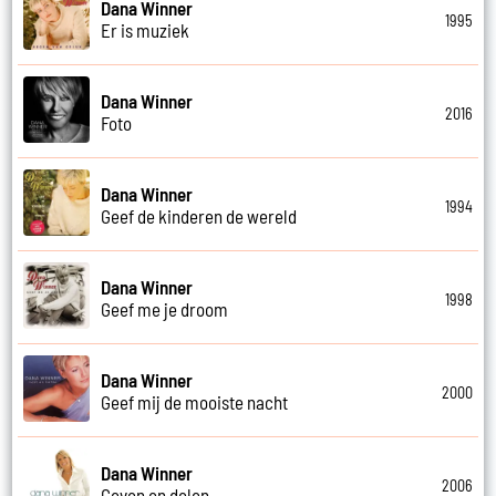
Dana Winner
1995
Er is muziek
Dana Winner
2016
Foto
Dana Winner
1994
Geef de kinderen de wereld
Dana Winner
1998
Geef me je droom
Dana Winner
2000
Geef mij de mooiste nacht
Dana Winner
2006
Geven en delen