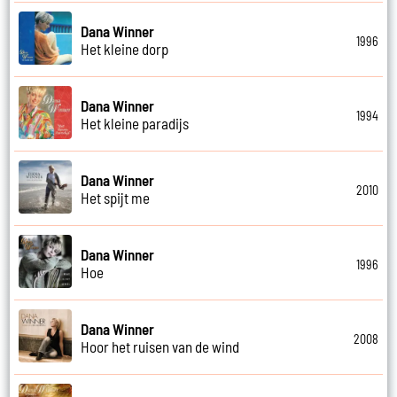
Dana Winner
1996
Het kleine dorp
Dana Winner
1994
Het kleine paradijs
Dana Winner
2010
Het spijt me
Dana Winner
1996
Hoe
Dana Winner
2008
Hoor het ruisen van de wind