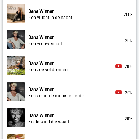
Dana Winner
2008
Een vlucht in de nacht
Dana Winner
2017
Een vrouwenhart
Dana Winner
2016
Een zee vol dromen
Dana Winner
2017
Eerste liefde mooiste liefde
Dana Winner
2016
En de wind die waait