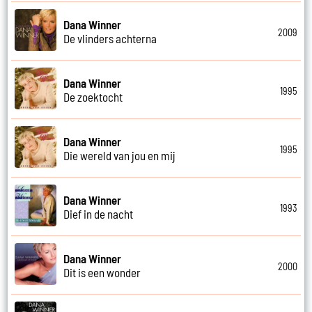
Dana Winner
2009
De vlinders achterna
Dana Winner
1995
De zoektocht
Dana Winner
1995
Die wereld van jou en mij
Dana Winner
1993
Dief in de nacht
Dana Winner
2000
Dit is een wonder