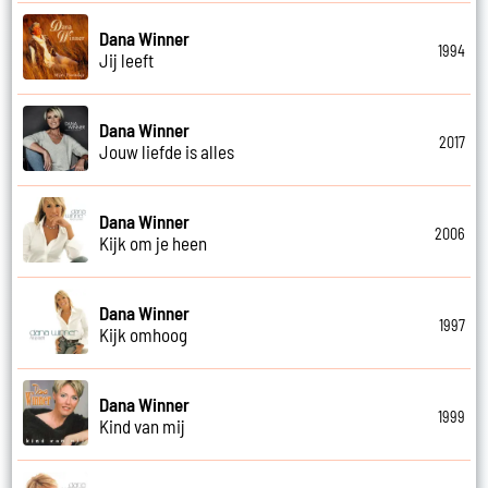
Dana Winner
1994
Jij leeft
Dana Winner
2017
Jouw liefde is alles
Dana Winner
2006
Kijk om je heen
Dana Winner
1997
Kijk omhoog
Dana Winner
1999
Kind van mij