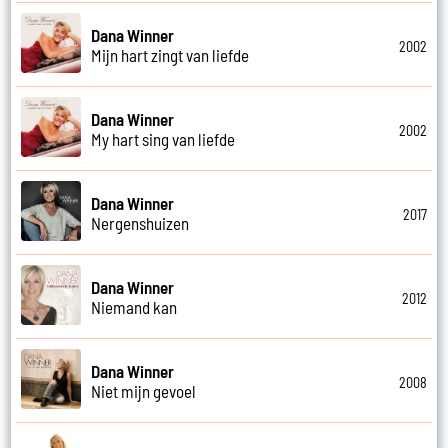
Dana Winner
2002
Mijn hart zingt van liefde
Dana Winner
2002
My hart sing van liefde
Dana Winner
2017
Nergenshuizen
Dana Winner
2012
Niemand kan
Dana Winner
2008
Niet mijn gevoel