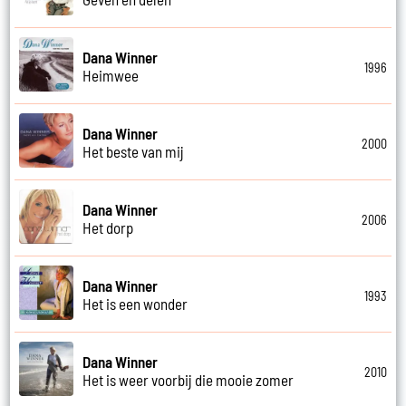
Dana Winner
1996
Heimwee
Dana Winner
2000
Het beste van mij
Dana Winner
2006
Het dorp
Dana Winner
1993
Het is een wonder
Dana Winner
2010
Het is weer voorbij die mooie zomer