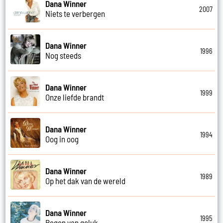
Dana Winner
2007
Niets te verbergen
Dana Winner
1996
Nog steeds
Dana Winner
1999
Onze liefde brandt
Dana Winner
1994
Oog in oog
Dana Winner
1989
Op het dak van de wereld
Dana Winner
1995
Regen van geluk