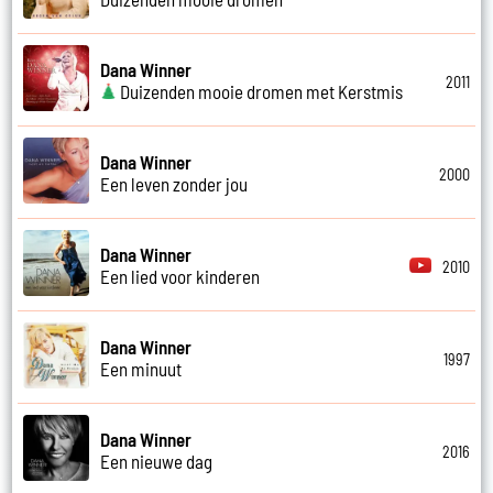
Dana Winner
2011
Duizenden mooie dromen met Kerstmis
Dana Winner
2000
Een leven zonder jou
Dana Winner
2010
Een lied voor kinderen
Dana Winner
1997
Een minuut
Dana Winner
2016
Een nieuwe dag