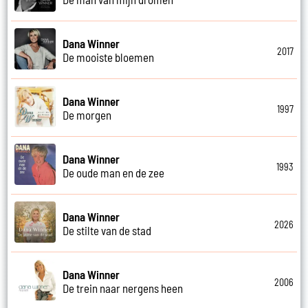
Dana Winner
2017
De mooiste bloemen
Dana Winner
1997
De morgen
Dana Winner
1993
De oude man en de zee
Dana Winner
2026
De stilte van de stad
Dana Winner
2006
De trein naar nergens heen