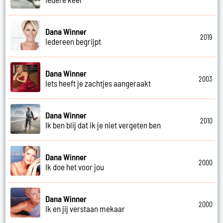
Dana Winner
2019
Iedereen begrijpt
Dana Winner
2003
Iets heeft je zachtjes aangeraakt
Dana Winner
2010
Ik ben blij dat ik je niet vergeten ben
Dana Winner
2000
Ik doe het voor jou
Dana Winner
2000
Ik en jij verstaan mekaar