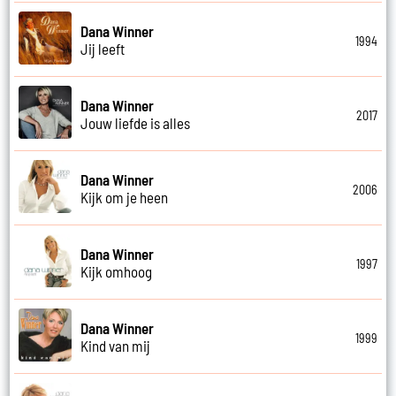
Dana Winner
1994
Jij leeft
Dana Winner
2017
Jouw liefde is alles
Dana Winner
2006
Kijk om je heen
Dana Winner
1997
Kijk omhoog
Dana Winner
1999
Kind van mij