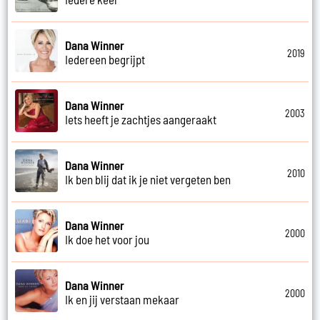
Dana Winner
2019
Iedereen begrijpt
Dana Winner
2003
Iets heeft je zachtjes aangeraakt
Dana Winner
2010
Ik ben blij dat ik je niet vergeten ben
Dana Winner
2000
Ik doe het voor jou
Dana Winner
2000
Ik en jij verstaan mekaar