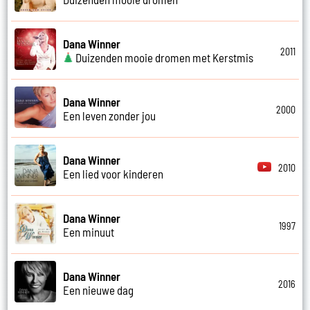
Dana Winner
2011
Duizenden mooie dromen met Kerstmis
Dana Winner
2000
Een leven zonder jou
Dana Winner
2010
Een lied voor kinderen
Dana Winner
1997
Een minuut
Dana Winner
2016
Een nieuwe dag