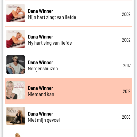
Dana Winner
2002
Mijn hart zingt van liefde
Dana Winner
2002
My hart sing van liefde
Dana Winner
2017
Nergenshuizen
Dana Winner
2012
Niemand kan
Dana Winner
2008
Niet mijn gevoel