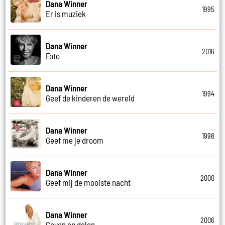
Dana Winner
1995
Er is muziek
Dana Winner
2016
Foto
Dana Winner
1994
Geef de kinderen de wereld
Dana Winner
1998
Geef me je droom
Dana Winner
2000
Geef mij de mooiste nacht
Dana Winner
2006
Geven en delen