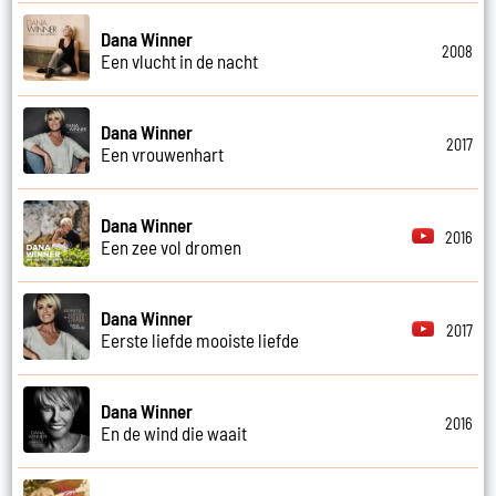
Dana Winner
2008
Een vlucht in de nacht
Dana Winner
2017
Een vrouwenhart
Dana Winner
2016
Een zee vol dromen
Dana Winner
2017
Eerste liefde mooiste liefde
Dana Winner
2016
En de wind die waait