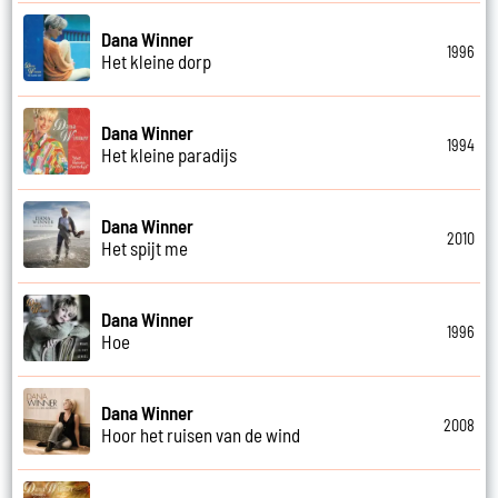
Dana Winner
1996
Het kleine dorp
Dana Winner
1994
Het kleine paradijs
Dana Winner
2010
Het spijt me
Dana Winner
1996
Hoe
Dana Winner
2008
Hoor het ruisen van de wind