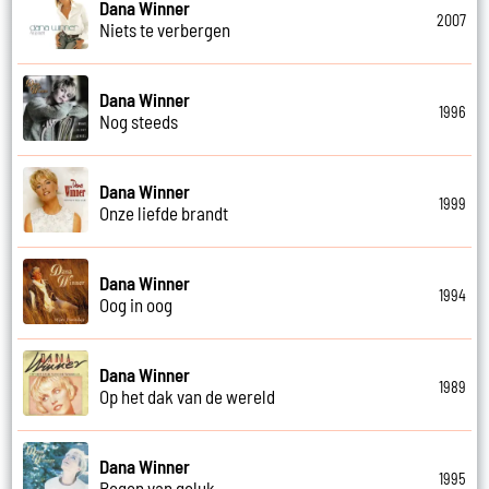
Dana Winner
2007
Niets te verbergen
Dana Winner
1996
Nog steeds
Dana Winner
1999
Onze liefde brandt
Dana Winner
1994
Oog in oog
Dana Winner
1989
Op het dak van de wereld
Dana Winner
1995
Regen van geluk