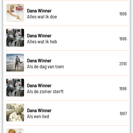
Dana Winner
1999
Alles wat ik doe
Dana Winner
1996
Alles wat ik heb
Dana Winner
2010
Als de dag van toen
Dana Winner
1996
Als de zomer sterft
Dana Winner
1997
Als een lied