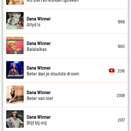
Dana Winner
1998
Altyd is
Dana Winner
1993
Balalaikas
Dana Winner
2016
Beter dan je stoutste droom
Dana Winner
2008
Beter van niet
Dana Winner
2017
Blijf bij mij