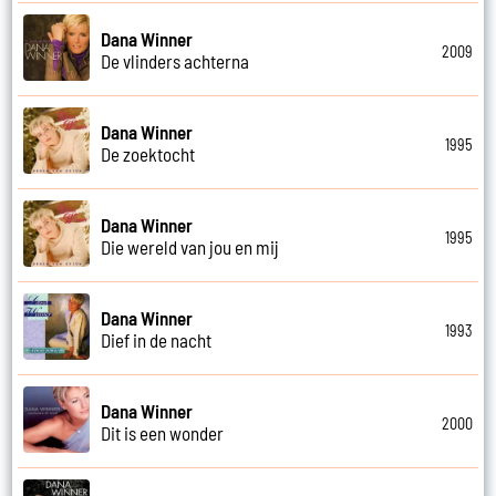
Dana Winner
2009
De vlinders achterna
Dana Winner
1995
De zoektocht
Dana Winner
1995
Die wereld van jou en mij
Dana Winner
1993
Dief in de nacht
Dana Winner
2000
Dit is een wonder