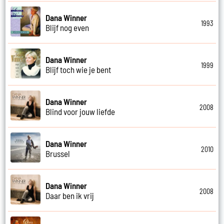
Dana Winner
1993
Blijf nog even
Dana Winner
1999
Blijf toch wie je bent
Dana Winner
2008
Blind voor jouw liefde
Dana Winner
2010
Brussel
Dana Winner
2008
Daar ben ik vrij