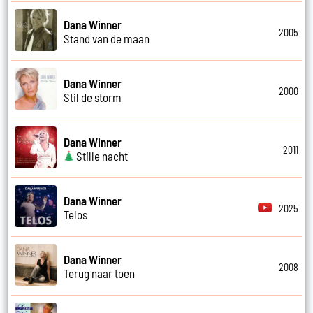
Dana Winner
2005
Stand van de maan
Dana Winner
2000
Stil de storm
Dana Winner
2011
Stille nacht
Dana Winner
2025
Telos
Dana Winner
2008
Terug naar toen