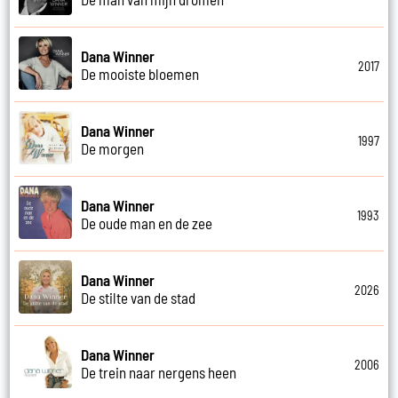
Dana Winner
2017
De mooiste bloemen
Dana Winner
1997
De morgen
Dana Winner
1993
De oude man en de zee
Dana Winner
2026
De stilte van de stad
Dana Winner
2006
De trein naar nergens heen