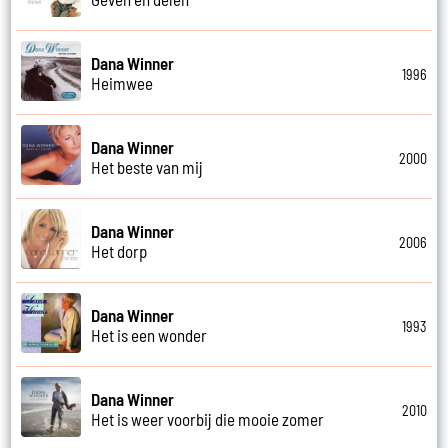
Dana Winner
1996
Heimwee
Dana Winner
2000
Het beste van mij
Dana Winner
2006
Het dorp
Dana Winner
1993
Het is een wonder
Dana Winner
2010
Het is weer voorbij die mooie zomer