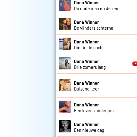
Dana Winner
De oude man en de zee
Dana Winner
De vlinders achterna
Dana Winner
Dief in de nacht
Dana Winner
Drie zomers lang
Dana Winner
Duizend keer
Dana Winner
Een leven zonder jou
Dana Winner
Een nieuwe dag