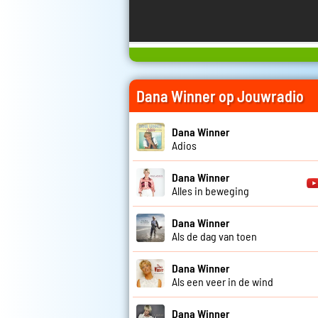
Dana Winner op Jouwradio
Dana Winner
Adios
Dana Winner
Alles in beweging
Dana Winner
Als de dag van toen
Dana Winner
Als een veer in de wind
Dana Winner