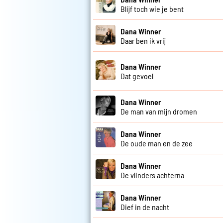
Blijf toch wie je bent
Dana Winner
Daar ben ik vrij
Dana Winner
Dat gevoel
Dana Winner
De man van mijn dromen
Dana Winner
De oude man en de zee
Dana Winner
De vlinders achterna
Dana Winner
Dief in de nacht