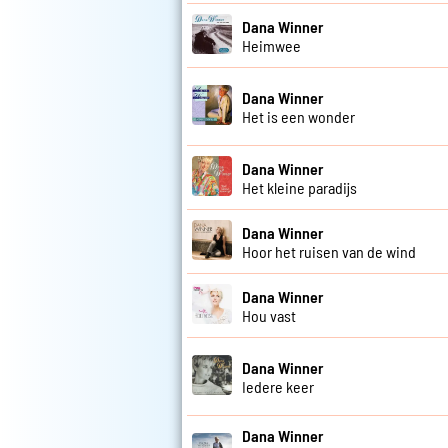
Dana Winner
Heimwee
Dana Winner
Het is een wonder
Dana Winner
Het kleine paradijs
Dana Winner
Hoor het ruisen van de wind
Dana Winner
Hou vast
Dana Winner
Iedere keer
Dana Winner