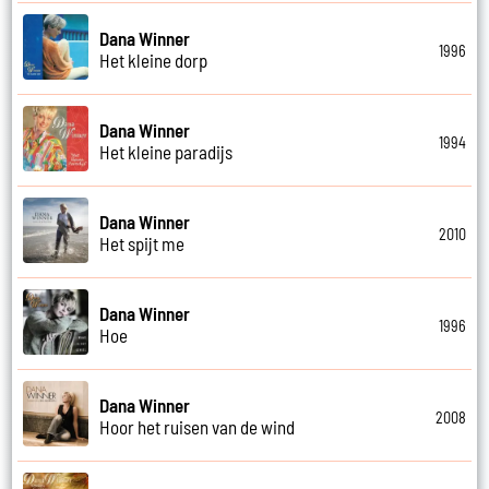
Dana Winner
1996
Het kleine dorp
Dana Winner
1994
Het kleine paradijs
Dana Winner
2010
Het spijt me
Dana Winner
1996
Hoe
Dana Winner
2008
Hoor het ruisen van de wind