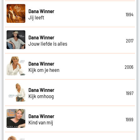
Dana Winner
1994
Jij leeft
Dana Winner
2017
Jouw liefde is alles
Dana Winner
2006
Kijk om je heen
Dana Winner
1997
Kijk omhoog
Dana Winner
1999
Kind van mij