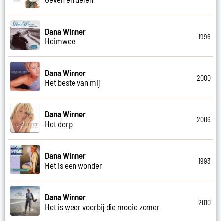
Dana Winner
1996
Heimwee
Dana Winner
2000
Het beste van mij
Dana Winner
2006
Het dorp
Dana Winner
1993
Het is een wonder
Dana Winner
2010
Het is weer voorbij die mooie zomer