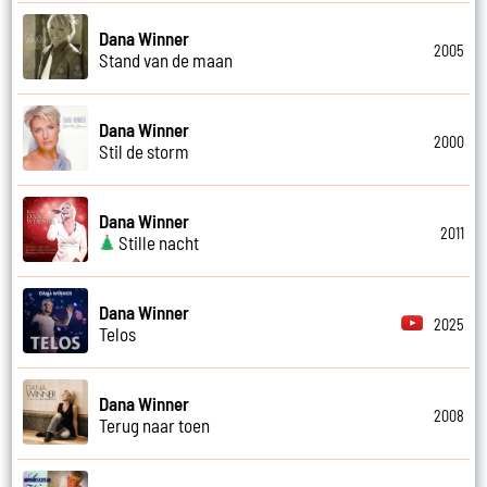
Dana Winner
2005
Stand van de maan
Dana Winner
2000
Stil de storm
Dana Winner
2011
Stille nacht
Dana Winner
2025
Telos
Dana Winner
2008
Terug naar toen