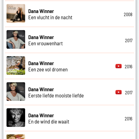
Dana Winner
2008
Een vlucht in de nacht
Dana Winner
2017
Een vrouwenhart
Dana Winner
2016
Een zee vol dromen
Dana Winner
2017
Eerste liefde mooiste liefde
Dana Winner
2016
En de wind die waait