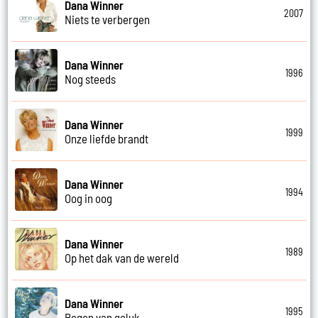
Dana Winner
2007
Niets te verbergen
Dana Winner
1996
Nog steeds
Dana Winner
1999
Onze liefde brandt
Dana Winner
1994
Oog in oog
Dana Winner
1989
Op het dak van de wereld
Dana Winner
1995
Regen van geluk