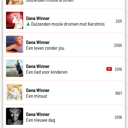
Dana Winner
2011
Duizenden mooie dromen met Kerstmis
Dana Winner
2000
Een leven zonder jou
Dana Winner
2010
Een lied voor kinderen
Dana Winner
1997
Een minuut
Dana Winner
2016
Een nieuwe dag