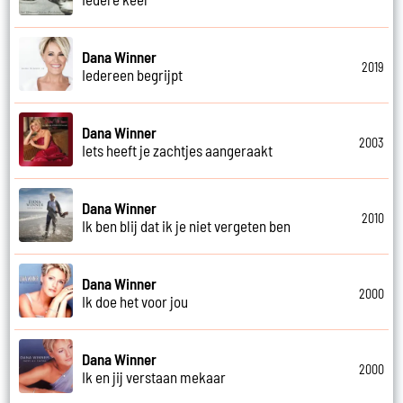
Dana Winner
2019
Iedereen begrijpt
Dana Winner
2003
Iets heeft je zachtjes aangeraakt
Dana Winner
2010
Ik ben blij dat ik je niet vergeten ben
Dana Winner
2000
Ik doe het voor jou
Dana Winner
2000
Ik en jij verstaan mekaar