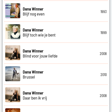
Dana Winner
1993
Blijf nog even
Dana Winner
1999
Blijf toch wie je bent
Dana Winner
2008
Blind voor jouw liefde
Dana Winner
2010
Brussel
Dana Winner
2008
Daar ben ik vrij