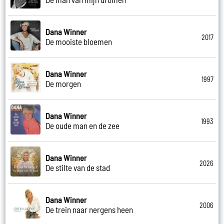
Dana Winner
2017
De mooiste bloemen
Dana Winner
1997
De morgen
Dana Winner
1993
De oude man en de zee
Dana Winner
2026
De stilte van de stad
Dana Winner
2006
De trein naar nergens heen