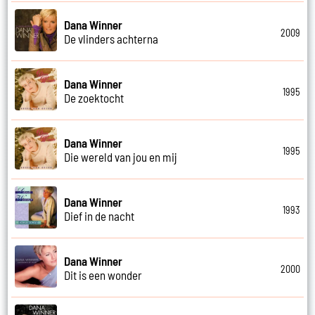
Dana Winner
2009
De vlinders achterna
Dana Winner
1995
De zoektocht
Dana Winner
1995
Die wereld van jou en mij
Dana Winner
1993
Dief in de nacht
Dana Winner
2000
Dit is een wonder