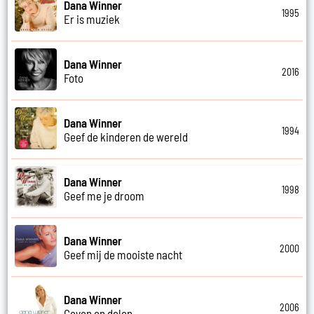
Dana Winner
1995
Er is muziek
Dana Winner
2016
Foto
Dana Winner
1994
Geef de kinderen de wereld
Dana Winner
1998
Geef me je droom
Dana Winner
2000
Geef mij de mooiste nacht
Dana Winner
2006
Geven en delen