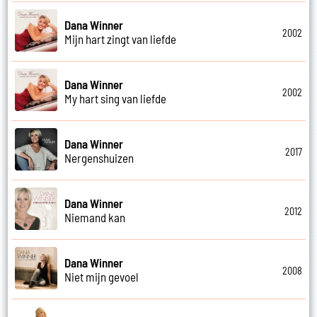
Dana Winner
2002
Mijn hart zingt van liefde
Dana Winner
2002
My hart sing van liefde
Dana Winner
2017
Nergenshuizen
Dana Winner
2012
Niemand kan
Dana Winner
2008
Niet mijn gevoel