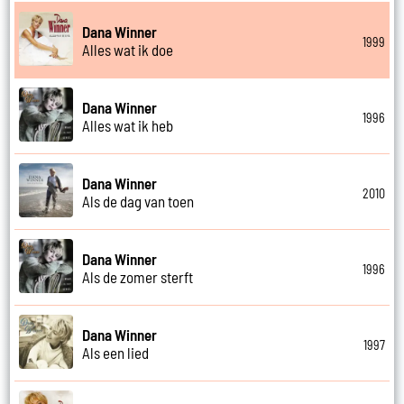
Dana Winner
1999
Alles wat ik doe
Dana Winner
1996
Alles wat ik heb
Dana Winner
2010
Als de dag van toen
Dana Winner
1996
Als de zomer sterft
Dana Winner
1997
Als een lied