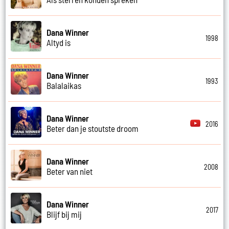
Dana Winner
1998
Altyd is
Dana Winner
1993
Balalaikas
Dana Winner
2016
Beter dan je stoutste droom
Dana Winner
2008
Beter van niet
Dana Winner
2017
Blijf bij mij