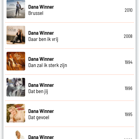
Dana Winner
2010
Brussel
Dana Winner
2008
Daar ben ik vrij
Dana Winner
1994
Dan zal ik sterk zijn
Dana Winner
1996
Dat ben jij
Dana Winner
1995
Dat gevoel
Dana Winner