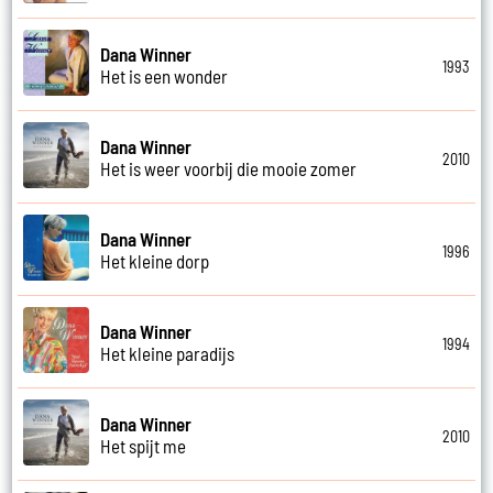
Dana Winner
1993
Het is een wonder
Dana Winner
2010
Het is weer voorbij die mooie zomer
Dana Winner
1996
Het kleine dorp
Dana Winner
1994
Het kleine paradijs
Dana Winner
2010
Het spijt me