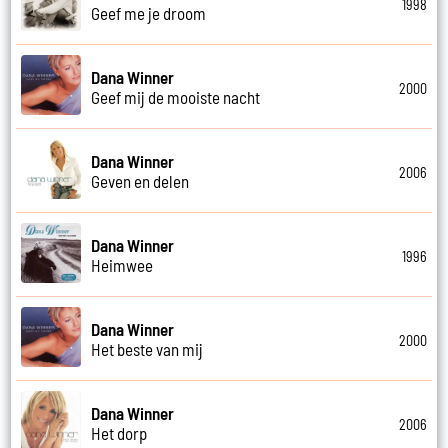
1998
Geef me je droom
Dana Winner
2000
Geef mij de mooiste nacht
Dana Winner
2006
Geven en delen
Dana Winner
1996
Heimwee
Dana Winner
2000
Het beste van mij
Dana Winner
2006
Het dorp