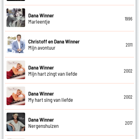
Dana Winner
1996
Marleentje
Christoff en Dana Winner
2011
Mijn avontuur
Dana Winner
2002
Mijn hart zingt van liefde
Dana Winner
2002
My hart sing van liefde
Dana Winner
2017
Nergenshuizen