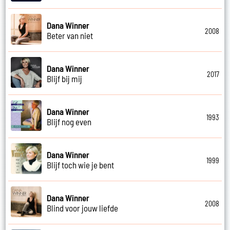
Dana Winner
2008
Beter van niet
Dana Winner
2017
Blijf bij mij
Dana Winner
1993
Blijf nog even
Dana Winner
1999
Blijf toch wie je bent
Dana Winner
2008
Blind voor jouw liefde