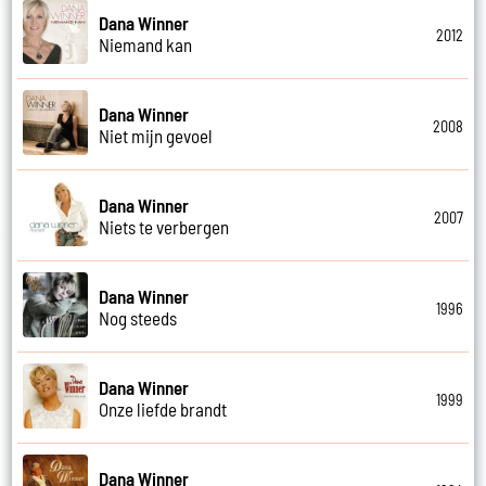
Dana Winner
2012
Niemand kan
Dana Winner
2008
Niet mijn gevoel
Dana Winner
2007
Niets te verbergen
Dana Winner
1996
Nog steeds
Dana Winner
1999
Onze liefde brandt
Dana Winner