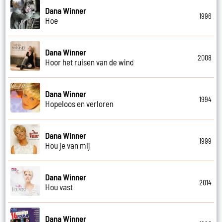
Dana Winner
1996
Hoe
Dana Winner
2008
Hoor het ruisen van de wind
Dana Winner
1994
Hopeloos en verloren
Dana Winner
1999
Hou je van mij
Dana Winner
2014
Hou vast
Dana Winner