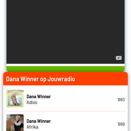
Dana Winner op Jouwradio
Dana Winner
1993
Adios
Dana Winner
1999
Afrika