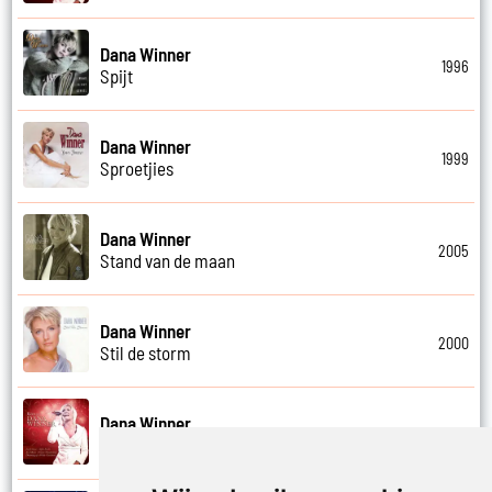
Dana Winner
1996
Spijt
Dana Winner
1999
Sproetjies
Dana Winner
2005
Stand van de maan
Dana Winner
2000
Stil de storm
Dana Winner
2011
Stille nacht