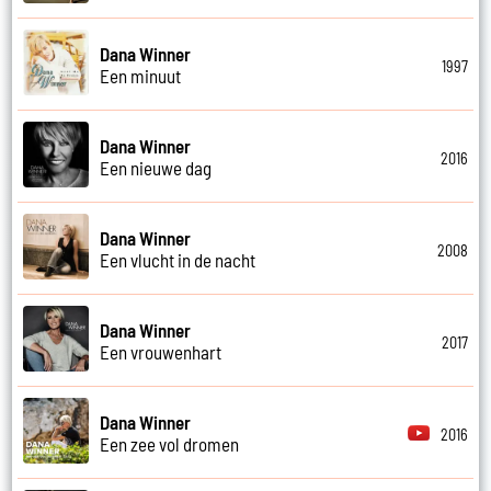
Dana Winner
1997
Een minuut
Dana Winner
2016
Een nieuwe dag
Dana Winner
2008
Een vlucht in de nacht
Dana Winner
2017
Een vrouwenhart
Dana Winner
2016
Een zee vol dromen