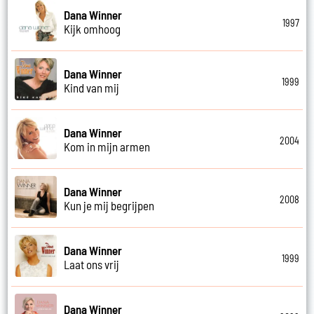
Dana Winner
1997
Kijk omhoog
Dana Winner
1999
Kind van mij
Dana Winner
2004
Kom in mijn armen
Dana Winner
2008
Kun je mij begrijpen
Dana Winner
1999
Laat ons vrij
Dana Winner