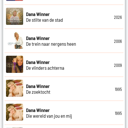
Dana Winner
2026
De stilte van de stad
Dana Winner
2006
De trein naar nergens heen
Dana Winner
2009
De vlinders achterna
Dana Winner
1995
De zoektocht
Dana Winner
1995
Die wereld van jou en mij