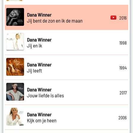
Dana Winner
2016
Jij bent de zon en ik de maan
Dana Winner
1998
Jij en ik
Dana Winner
1994
Jij leeft
Dana Winner
2017
Jouw liefde is alles
Dana Winner
2006
Kijk om je heen