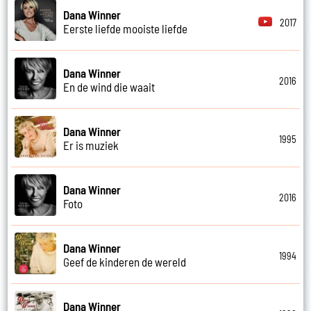
Dana Winner
2017
Eerste liefde mooiste liefde
Dana Winner
2016
En de wind die waait
Dana Winner
1995
Er is muziek
Dana Winner
2016
Foto
Dana Winner
1994
Geef de kinderen de wereld
Dana Winner