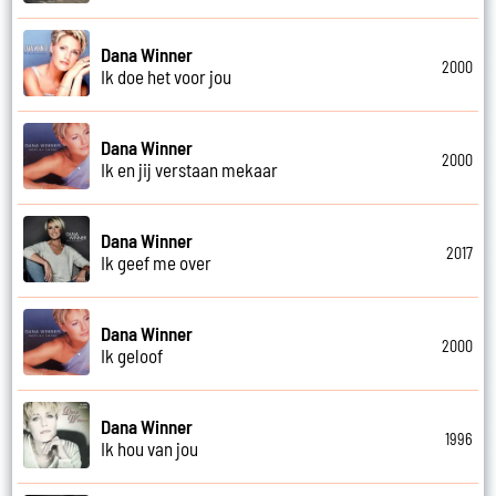
Dana Winner
2000
Ik doe het voor jou
Dana Winner
2000
Ik en jij verstaan mekaar
Dana Winner
2017
Ik geef me over
Dana Winner
2000
Ik geloof
Dana Winner
1996
Ik hou van jou