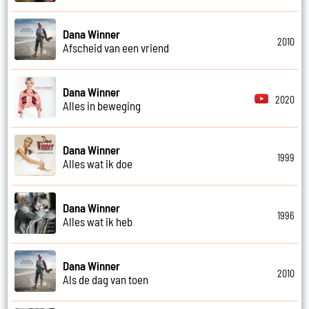
Dana Winner
2010
Afscheid van een vriend
Dana Winner
2020
Alles in beweging
Dana Winner
1999
Alles wat ik doe
Dana Winner
1996
Alles wat ik heb
Dana Winner
2010
Als de dag van toen