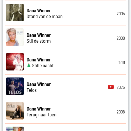
Dana Winner
2005
Stand van de maan
Dana Winner
2000
Stil de storm
Dana Winner
2011
Stille nacht
Dana Winner
2025
Telos
Dana Winner
2008
Terug naar toen