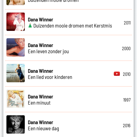
Dana Winner
2011
Duizenden mooie dromen met Kerstmis
Dana Winner
2000
Een leven zonder jou
Dana Winner
2010
Een lied voor kinderen
Dana Winner
1997
Een minuut
Dana Winner
2016
Een nieuwe dag