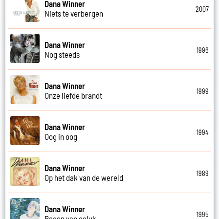
Dana Winner
2007
Niets te verbergen
Dana Winner
1996
Nog steeds
Dana Winner
1999
Onze liefde brandt
Dana Winner
1994
Oog in oog
Dana Winner
1989
Op het dak van de wereld
Dana Winner
1995
Regen van geluk