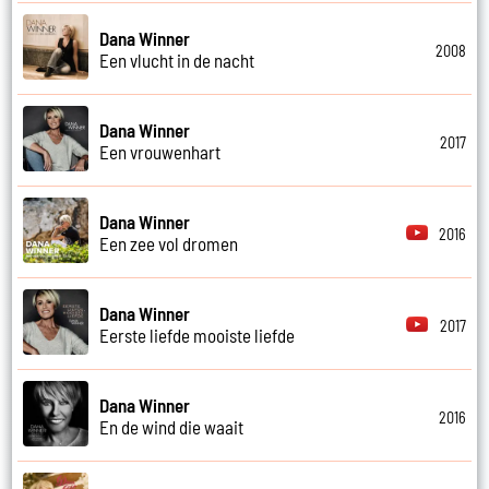
Dana Winner
2008
Een vlucht in de nacht
Dana Winner
2017
Een vrouwenhart
Dana Winner
2016
Een zee vol dromen
Dana Winner
2017
Eerste liefde mooiste liefde
Dana Winner
2016
En de wind die waait