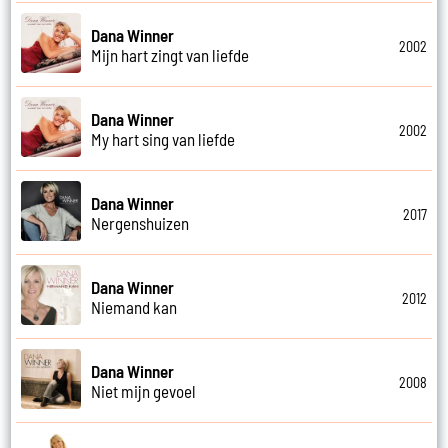
Dana Winner
2002
Mijn hart zingt van liefde
Dana Winner
2002
My hart sing van liefde
Dana Winner
2017
Nergenshuizen
Dana Winner
2012
Niemand kan
Dana Winner
2008
Niet mijn gevoel