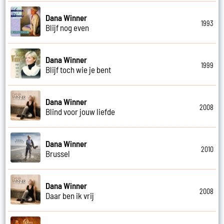
Dana Winner
1993
Blijf nog even
Dana Winner
1999
Blijf toch wie je bent
Dana Winner
2008
Blind voor jouw liefde
Dana Winner
2010
Brussel
Dana Winner
2008
Daar ben ik vrij