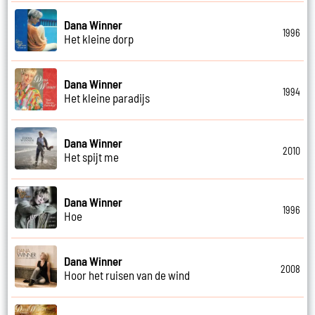
Dana Winner
1996
Het kleine dorp
Dana Winner
1994
Het kleine paradijs
Dana Winner
2010
Het spijt me
Dana Winner
1996
Hoe
Dana Winner
2008
Hoor het ruisen van de wind