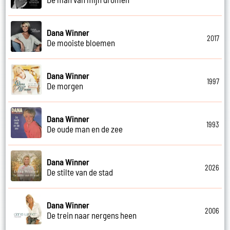
Dana Winner
2017
De mooiste bloemen
Dana Winner
1997
De morgen
Dana Winner
1993
De oude man en de zee
Dana Winner
2026
De stilte van de stad
Dana Winner
2006
De trein naar nergens heen