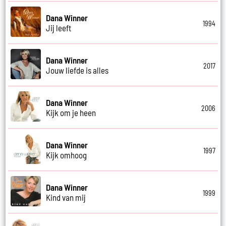
Dana Winner
1994
Jij leeft
Dana Winner
2017
Jouw liefde is alles
Dana Winner
2006
Kijk om je heen
Dana Winner
1997
Kijk omhoog
Dana Winner
1999
Kind van mij