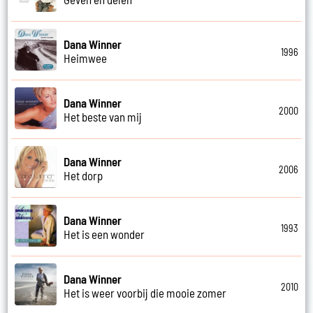
Dana Winner
1996
Heimwee
Dana Winner
2000
Het beste van mij
Dana Winner
2006
Het dorp
Dana Winner
1993
Het is een wonder
Dana Winner
2010
Het is weer voorbij die mooie zomer