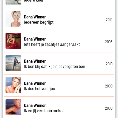
Dana Winner
2019
Iedereen begrijpt
Dana Winner
2003
Iets heeft je zachtjes aangeraakt
Dana Winner
2010
Ik ben blij dat ik je niet vergeten ben
Dana Winner
2000
Ik doe het voor jou
Dana Winner
2000
Ik en jij verstaan mekaar