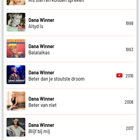
Dana Winner
1998
Altyd is
Dana Winner
1993
Balalaikas
Dana Winner
2016
Beter dan je stoutste droom
Dana Winner
2008
Beter van niet
Dana Winner
2017
Blijf bij mij