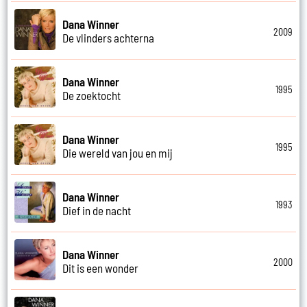
Dana Winner
2009
De vlinders achterna
Dana Winner
1995
De zoektocht
Dana Winner
1995
Die wereld van jou en mij
Dana Winner
1993
Dief in de nacht
Dana Winner
2000
Dit is een wonder