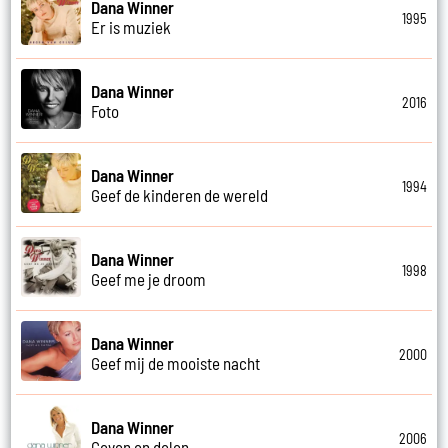
Dana Winner
1995
Er is muziek
Dana Winner
2016
Foto
Dana Winner
1994
Geef de kinderen de wereld
Dana Winner
1998
Geef me je droom
Dana Winner
2000
Geef mij de mooiste nacht
Dana Winner
2006
Geven en delen