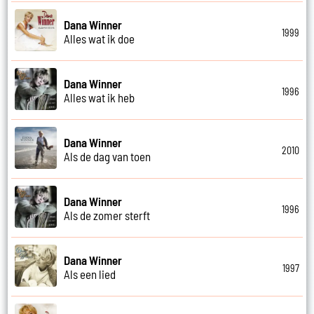
Dana Winner
1999
Alles wat ik doe
Dana Winner
1996
Alles wat ik heb
Dana Winner
2010
Als de dag van toen
Dana Winner
1996
Als de zomer sterft
Dana Winner
1997
Als een lied