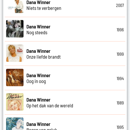
Dana Winner
2007
Niets te verbergen
Dana Winner
1996
Nog steeds
Dana Winner
1999
Onze liefde brandt
Dana Winner
1994
Oog in oog
Dana Winner
1989
Op het dak van de wereld
Dana Winner
1995
Regen van geluk