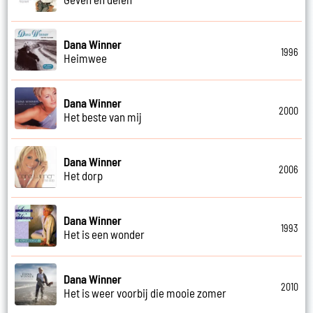
Dana Winner
1996
Heimwee
Dana Winner
2000
Het beste van mij
Dana Winner
2006
Het dorp
Dana Winner
1993
Het is een wonder
Dana Winner
2010
Het is weer voorbij die mooie zomer