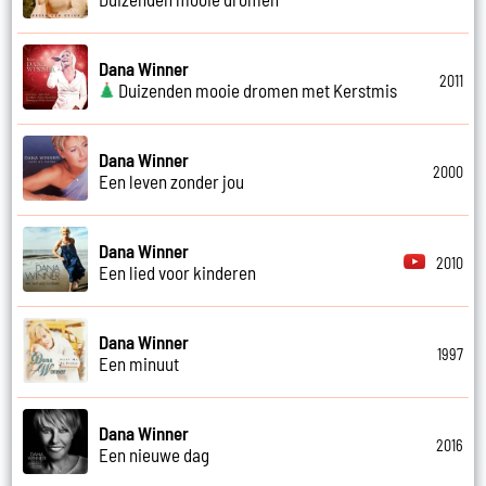
Dana Winner
2011
Duizenden mooie dromen met Kerstmis
Dana Winner
2000
Een leven zonder jou
Dana Winner
2010
Een lied voor kinderen
Dana Winner
1997
Een minuut
Dana Winner
2016
Een nieuwe dag