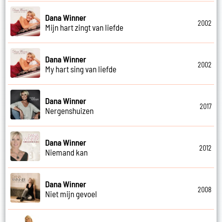
Dana Winner
2002
Mijn hart zingt van liefde
Dana Winner
2002
My hart sing van liefde
Dana Winner
2017
Nergenshuizen
Dana Winner
2012
Niemand kan
Dana Winner
2008
Niet mijn gevoel