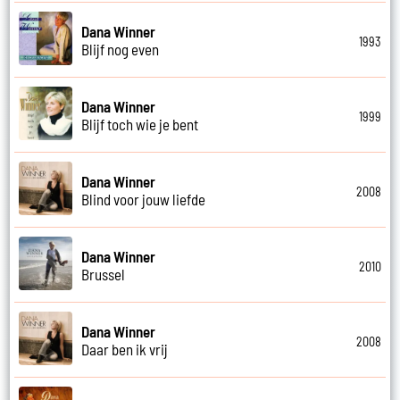
Dana Winner
1993
Blijf nog even
Dana Winner
1999
Blijf toch wie je bent
Dana Winner
2008
Blind voor jouw liefde
Dana Winner
2010
Brussel
Dana Winner
2008
Daar ben ik vrij