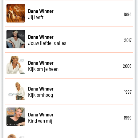
Dana Winner
1994
Jij leeft
Dana Winner
2017
Jouw liefde is alles
Dana Winner
2006
Kijk om je heen
Dana Winner
1997
Kijk omhoog
Dana Winner
1999
Kind van mij