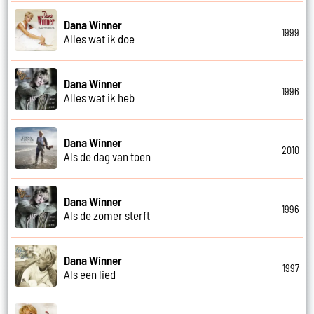
Dana Winner
1999
Alles wat ik doe
Dana Winner
1996
Alles wat ik heb
Dana Winner
2010
Als de dag van toen
Dana Winner
1996
Als de zomer sterft
Dana Winner
1997
Als een lied