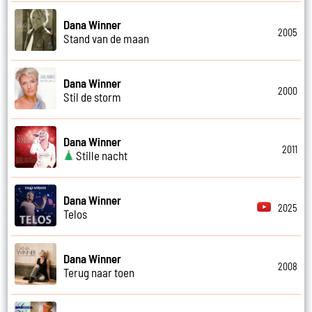
Dana Winner
2005
Stand van de maan
Dana Winner
2000
Stil de storm
Dana Winner
2011
Stille nacht
Dana Winner
2025
Telos
Dana Winner
2008
Terug naar toen