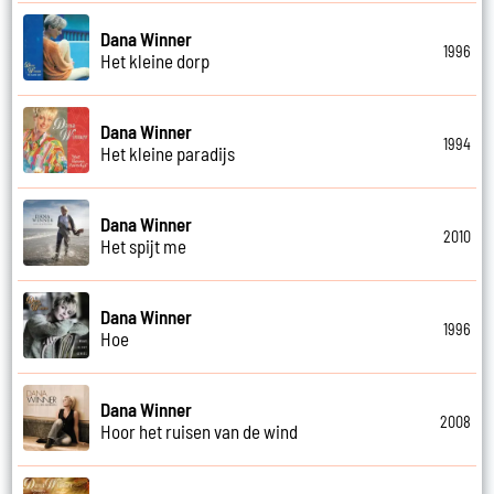
Dana Winner
1996
Het kleine dorp
Dana Winner
1994
Het kleine paradijs
Dana Winner
2010
Het spijt me
Dana Winner
1996
Hoe
Dana Winner
2008
Hoor het ruisen van de wind