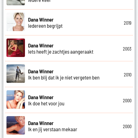
Dana Winner
2019
Iedereen begrijpt
Dana Winner
2003
Iets heeft je zachtjes aangeraakt
Dana Winner
2010
Ik ben blij dat ik je niet vergeten ben
Dana Winner
2000
Ik doe het voor jou
Dana Winner
2000
Ik en jij verstaan mekaar