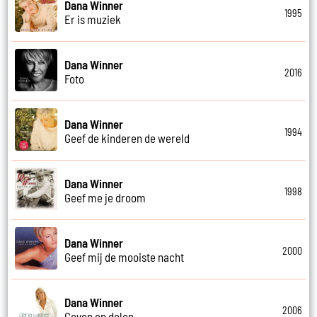
Dana Winner
1995
Er is muziek
Dana Winner
2016
Foto
Dana Winner
1994
Geef de kinderen de wereld
Dana Winner
1998
Geef me je droom
Dana Winner
2000
Geef mij de mooiste nacht
Dana Winner
2006
Geven en delen