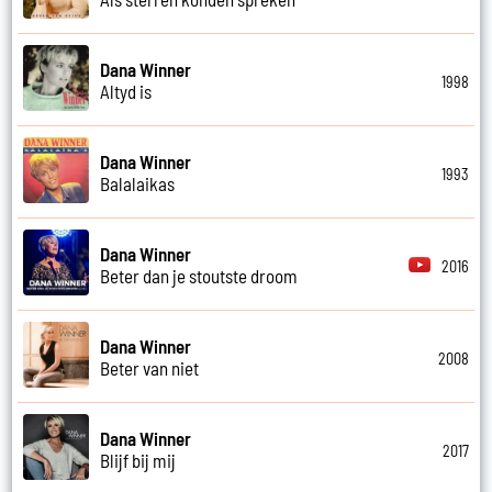
Dana Winner
1998
Altyd is
Dana Winner
1993
Balalaikas
Dana Winner
2016
Beter dan je stoutste droom
Dana Winner
2008
Beter van niet
Dana Winner
2017
Blijf bij mij