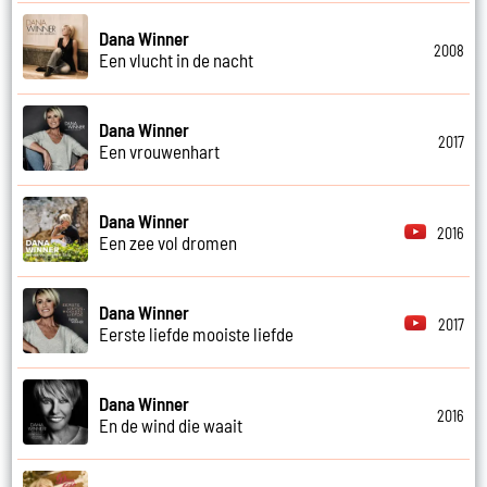
Dana Winner
2008
Een vlucht in de nacht
Dana Winner
2017
Een vrouwenhart
Dana Winner
2016
Een zee vol dromen
Dana Winner
2017
Eerste liefde mooiste liefde
Dana Winner
2016
En de wind die waait