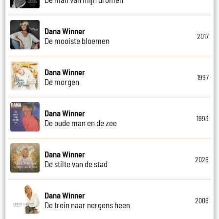
Dana Winner
2017
De mooiste bloemen
Dana Winner
1997
De morgen
Dana Winner
1993
De oude man en de zee
Dana Winner
2026
De stilte van de stad
Dana Winner
2006
De trein naar nergens heen