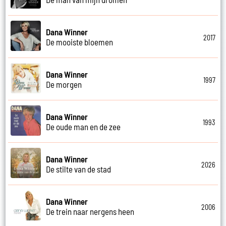
Dana Winner
2017
De mooiste bloemen
Dana Winner
1997
De morgen
Dana Winner
1993
De oude man en de zee
Dana Winner
2026
De stilte van de stad
Dana Winner
2006
De trein naar nergens heen