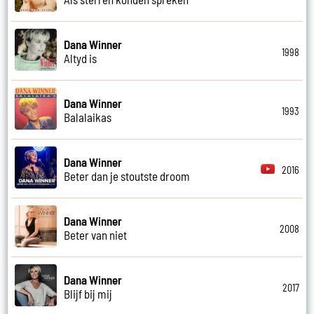
Dana Winner
1998
Altyd is
Dana Winner
1993
Balalaikas
Dana Winner
2016
Beter dan je stoutste droom
Dana Winner
2008
Beter van niet
Dana Winner
2017
Blijf bij mij