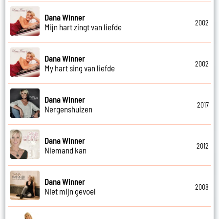
Dana Winner
2002
Mijn hart zingt van liefde
Dana Winner
2002
My hart sing van liefde
Dana Winner
2017
Nergenshuizen
Dana Winner
2012
Niemand kan
Dana Winner
2008
Niet mijn gevoel