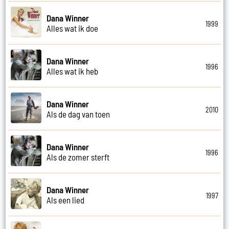
Dana Winner
1999
Alles wat ik doe
Dana Winner
1996
Alles wat ik heb
Dana Winner
2010
Als de dag van toen
Dana Winner
1996
Als de zomer sterft
Dana Winner
1997
Als een lied