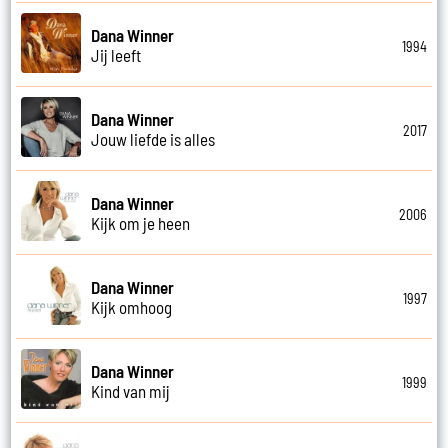
Dana Winner
1994
Jij leeft
Dana Winner
2017
Jouw liefde is alles
Dana Winner
2006
Kijk om je heen
Dana Winner
1997
Kijk omhoog
Dana Winner
1999
Kind van mij