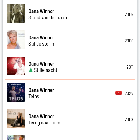
Dana Winner
2005
Stand van de maan
Dana Winner
2000
Stil de storm
Dana Winner
2011
Stille nacht
Dana Winner
2025
Telos
Dana Winner
2008
Terug naar toen