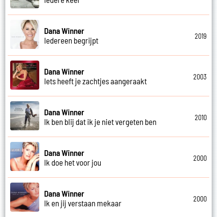
Dana Winner
2019
Iedereen begrijpt
Dana Winner
2003
Iets heeft je zachtjes aangeraakt
Dana Winner
2010
Ik ben blij dat ik je niet vergeten ben
Dana Winner
2000
Ik doe het voor jou
Dana Winner
2000
Ik en jij verstaan mekaar