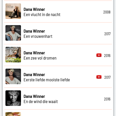
Dana Winner
2008
Een vlucht in de nacht
Dana Winner
2017
Een vrouwenhart
Dana Winner
2016
Een zee vol dromen
Dana Winner
2017
Eerste liefde mooiste liefde
Dana Winner
2016
En de wind die waait