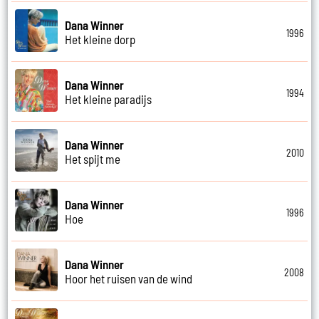
Dana Winner
1996
Het kleine dorp
Dana Winner
1994
Het kleine paradijs
Dana Winner
2010
Het spijt me
Dana Winner
1996
Hoe
Dana Winner
2008
Hoor het ruisen van de wind