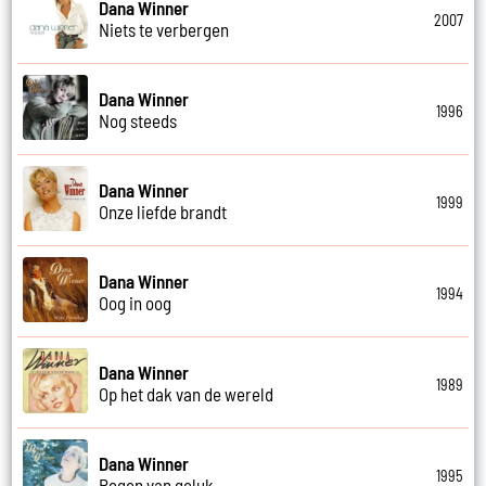
Dana Winner
2007
Niets te verbergen
Dana Winner
1996
Nog steeds
Dana Winner
1999
Onze liefde brandt
Dana Winner
1994
Oog in oog
Dana Winner
1989
Op het dak van de wereld
Dana Winner
1995
Regen van geluk