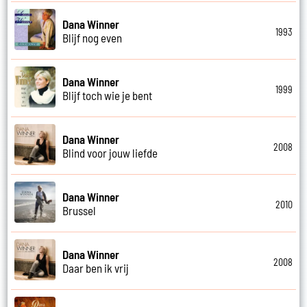
Dana Winner
1993
Blijf nog even
Dana Winner
1999
Blijf toch wie je bent
Dana Winner
2008
Blind voor jouw liefde
Dana Winner
2010
Brussel
Dana Winner
2008
Daar ben ik vrij