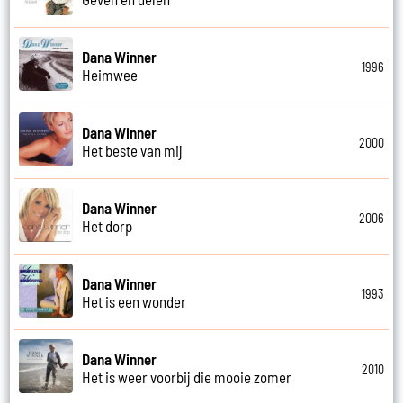
Dana Winner
1996
Heimwee
Dana Winner
2000
Het beste van mij
Dana Winner
2006
Het dorp
Dana Winner
1993
Het is een wonder
Dana Winner
2010
Het is weer voorbij die mooie zomer