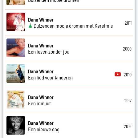
Dana Winner
2011
Duizenden mooie dromen met Kerstmis
Dana Winner
2000
Een leven zonder jou
Dana Winner
2010
Een lied voor kinderen
Dana Winner
1997
Een minuut
Dana Winner
2016
Een nieuwe dag