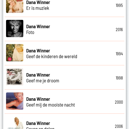
Dana Winner
1995
Er is muziek
Dana Winner
2016
Foto
Dana Winner
1994
Geef de kinderen de wereld
Dana Winner
1998
Geef me je droom
Dana Winner
2000
Geef mij de mooiste nacht
Dana Winner
2006
Geven en delen