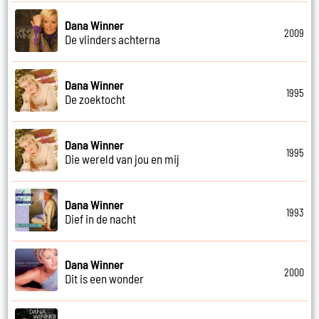
Dana Winner
2009
De vlinders achterna
Dana Winner
1995
De zoektocht
Dana Winner
1995
Die wereld van jou en mij
Dana Winner
1993
Dief in de nacht
Dana Winner
2000
Dit is een wonder