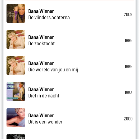
Dana Winner
2009
De vlinders achterna
Dana Winner
1995
De zoektocht
Dana Winner
1995
Die wereld van jou en mij
Dana Winner
1993
Dief in de nacht
Dana Winner
2000
Dit is een wonder