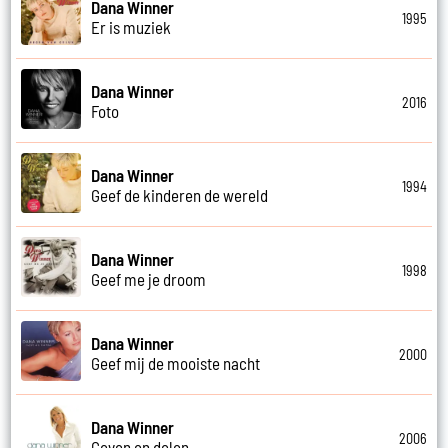
Dana Winner
1995
Er is muziek
Dana Winner
2016
Foto
Dana Winner
1994
Geef de kinderen de wereld
Dana Winner
1998
Geef me je droom
Dana Winner
2000
Geef mij de mooiste nacht
Dana Winner
2006
Geven en delen