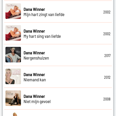
Dana Winner
2002
Mijn hart zingt van liefde
Dana Winner
2002
My hart sing van liefde
Dana Winner
2017
Nergenshuizen
Dana Winner
2012
Niemand kan
Dana Winner
2008
Niet mijn gevoel