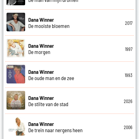
Dana Winner
2017
De mooiste bloemen
Dana Winner
1997
De morgen
Dana Winner
1993
De oude man en de zee
Dana Winner
2026
De stilte van de stad
Dana Winner
2006
De trein naar nergens heen