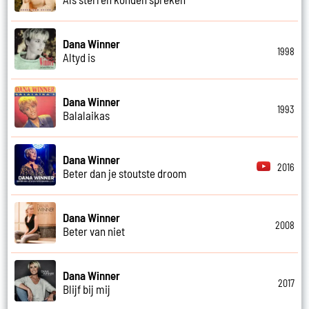
Dana Winner
1998
Altyd is
Dana Winner
1993
Balalaikas
Dana Winner
2016
Beter dan je stoutste droom
Dana Winner
2008
Beter van niet
Dana Winner
2017
Blijf bij mij