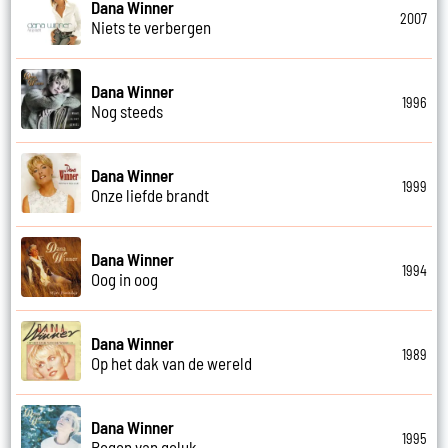
Dana Winner
2007
Niets te verbergen
Dana Winner
1996
Nog steeds
Dana Winner
1999
Onze liefde brandt
Dana Winner
1994
Oog in oog
Dana Winner
1989
Op het dak van de wereld
Dana Winner
1995
Regen van geluk