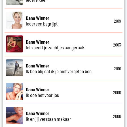
Dana Winner
2019
Iedereen begrijpt
Dana Winner
2003
Iets heeft je zachtjes aangeraakt
Dana Winner
2010
Ik ben blij dat ik je niet vergeten ben
Dana Winner
2000
Ik doe het voor jou
Dana Winner
2000
Ik en jij verstaan mekaar