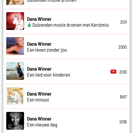
Dana Winner
2011
Duizenden mooie dromen met Kerstmis
Dana Winner
2000
Een leven zonder jou
Dana Winner
2010
Een lied voor kinderen
Dana Winner
1997
Een minuut
Dana Winner
2016
Een nieuwe dag