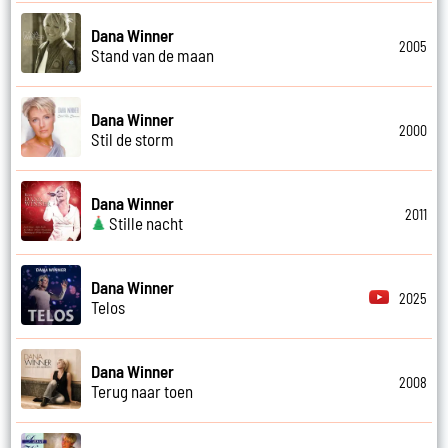
Dana Winner
2005
Stand van de maan
Dana Winner
2000
Stil de storm
Dana Winner
2011
Stille nacht
Dana Winner
2025
Telos
Dana Winner
2008
Terug naar toen