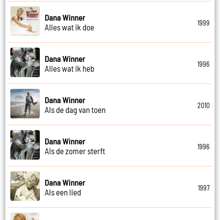
Dana Winner
1999
Alles wat ik doe
Dana Winner
1996
Alles wat ik heb
Dana Winner
2010
Als de dag van toen
Dana Winner
1996
Als de zomer sterft
Dana Winner
1997
Als een lied