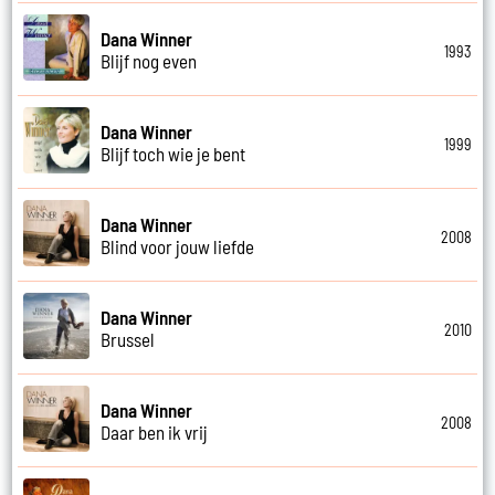
Dana Winner
1993
Blijf nog even
Dana Winner
1999
Blijf toch wie je bent
Dana Winner
2008
Blind voor jouw liefde
Dana Winner
2010
Brussel
Dana Winner
2008
Daar ben ik vrij