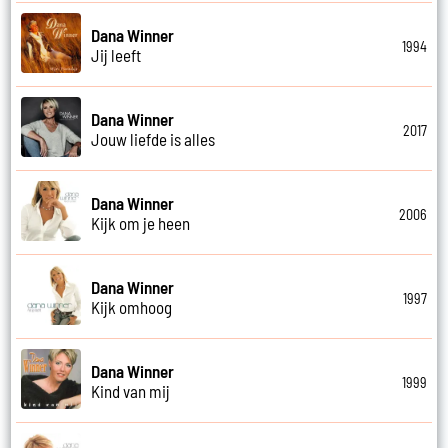
Dana Winner
1994
Jij leeft
Dana Winner
2017
Jouw liefde is alles
Dana Winner
2006
Kijk om je heen
Dana Winner
1997
Kijk omhoog
Dana Winner
1999
Kind van mij