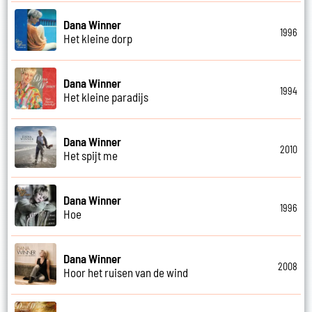
Dana Winner
1996
Het kleine dorp
Dana Winner
1994
Het kleine paradijs
Dana Winner
2010
Het spijt me
Dana Winner
1996
Hoe
Dana Winner
2008
Hoor het ruisen van de wind