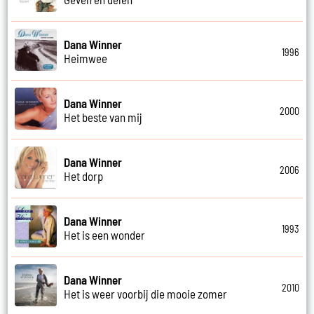
Dana Winner
1996
Heimwee
Dana Winner
2000
Het beste van mij
Dana Winner
2006
Het dorp
Dana Winner
1993
Het is een wonder
Dana Winner
2010
Het is weer voorbij die mooie zomer