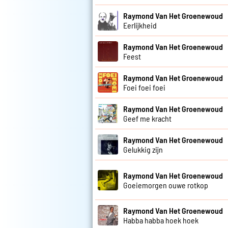
Raymond Van Het Groenewoud
Eerlijkheid
Raymond Van Het Groenewoud
Feest
Raymond Van Het Groenewoud
Foei foei foei
Raymond Van Het Groenewoud
Geef me kracht
Raymond Van Het Groenewoud
Gelukkig zijn
Raymond Van Het Groenewoud
Goeiemorgen ouwe rotkop
Raymond Van Het Groenewoud
Habba habba hoek hoek