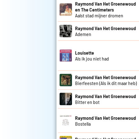
Raymond Van Het Groenewoud
en The Centimeters
Aalst stad mijner dromen
Raymond Van Het Groenewoud
Ademen
Louisette
Als ik jou niet had
Raymond Van Het Groenewoud
Bierfeesten (Als ik dit maar heb)
Raymond Van Het Groenewoud
Bitter en bot
Raymond Van Het Groenewoud
Bostella