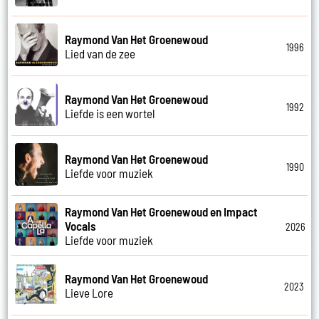
Raymond Van Het Groenewoud
1996
Lied van de zee
Raymond Van Het Groenewoud
1992
Liefde is een wortel
Raymond Van Het Groenewoud
1990
Liefde voor muziek
Raymond Van Het Groenewoud en Impact
Vocals
2026
Liefde voor muziek
Raymond Van Het Groenewoud
2023
Lieve Lore