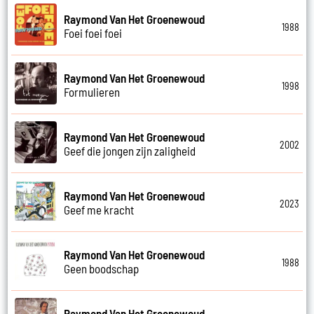
Raymond Van Het Groenewoud
1988
Foei foei foei
Raymond Van Het Groenewoud
1998
Formulieren
Raymond Van Het Groenewoud
2002
Geef die jongen zijn zaligheid
Raymond Van Het Groenewoud
2023
Geef me kracht
Raymond Van Het Groenewoud
1988
Geen boodschap
Raymond Van Het Groenewoud