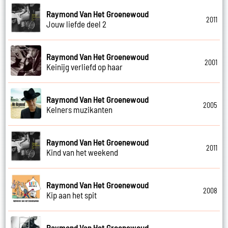
Raymond Van Het Groenewoud
2011
Jouw liefde deel 2
Raymond Van Het Groenewoud
2001
Keinijg verliefd op haar
Raymond Van Het Groenewoud
2005
Kelners muzikanten
Raymond Van Het Groenewoud
2011
Kind van het weekend
Raymond Van Het Groenewoud
2008
Kip aan het spit
Raymond Van Het Groenewoud