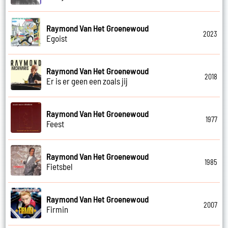
Raymond Van Het Groenewoud
2023
Egoist
Raymond Van Het Groenewoud
2018
Er is er geen een zoals jij
Raymond Van Het Groenewoud
1977
Feest
Raymond Van Het Groenewoud
1985
Fietsbel
Raymond Van Het Groenewoud
2007
Firmin