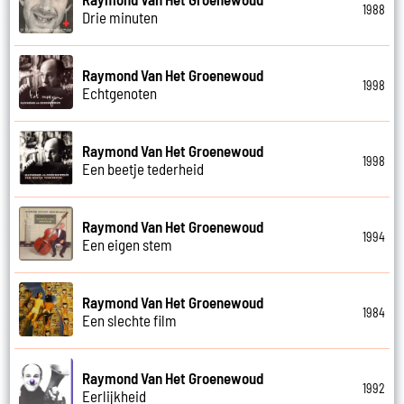
1988
Drie minuten
Raymond Van Het Groenewoud
1998
Echtgenoten
Raymond Van Het Groenewoud
1998
Een beetje tederheid
Raymond Van Het Groenewoud
1994
Een eigen stem
Raymond Van Het Groenewoud
1984
Een slechte film
Raymond Van Het Groenewoud
1992
Eerlijkheid