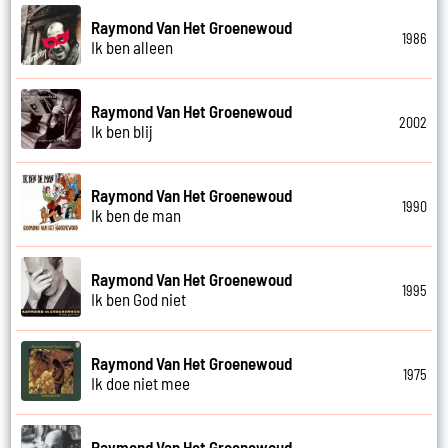
Raymond Van Het Groenewoud
1986
Ik ben alleen
Raymond Van Het Groenewoud
2002
Ik ben blij
Raymond Van Het Groenewoud
1990
Ik ben de man
Raymond Van Het Groenewoud
1995
Ik ben God niet
Raymond Van Het Groenewoud
1975
Ik doe niet mee
Raymond Van Het Groenewoud