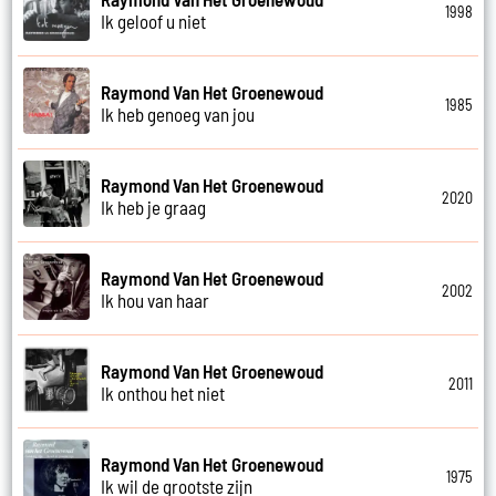
1998
Ik geloof u niet
Raymond Van Het Groenewoud
1985
Ik heb genoeg van jou
Raymond Van Het Groenewoud
2020
Ik heb je graag
Raymond Van Het Groenewoud
2002
Ik hou van haar
Raymond Van Het Groenewoud
2011
Ik onthou het niet
Raymond Van Het Groenewoud
1975
Ik wil de grootste zijn