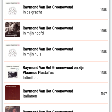
Raymond Van Het Groenewoud
1988
In de gracht
Raymond Van Het Groenewoud
1998
In mijn hoofd
Raymond Van Het Groenewoud
1988
In mijn huis
Raymond Van Het Groenewoud en zijn
Vlaamse Mustafas
1988
Intimiteit
Raymond Van Het Groenewoud
1977
Italianen
Raymond Van Het Groenewoud