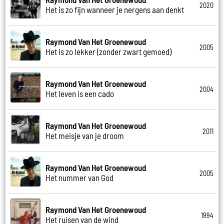
2020
Het is zo fijn wanneer je nergens aan denkt
Raymond Van Het Groenewoud
2005
Het is zo lekker (zonder zwart gemoed)
Raymond Van Het Groenewoud
2004
Het leven is een cado
Raymond Van Het Groenewoud
2011
Het meisje van je droom
Raymond Van Het Groenewoud
2005
Het nummer van God
Raymond Van Het Groenewoud
1994
Het ruisen van de wind