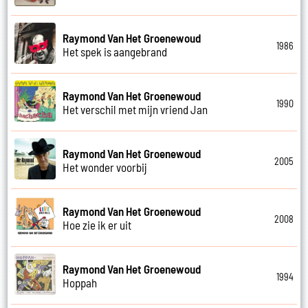
Raymond Van Het Groenewoud
1986
Het spek is aangebrand
Raymond Van Het Groenewoud
1990
Het verschil met mijn vriend Jan
Raymond Van Het Groenewoud
2005
Het wonder voorbij
Raymond Van Het Groenewoud
2008
Hoe zie ik er uit
Raymond Van Het Groenewoud
1994
Hoppah