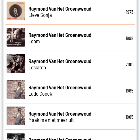
Raymond Van Het Groenewoud
1973
Lieve Sonja
Raymond Van Het Groenewoud
1998
Loom
Raymond Van Het Groenewoud
2001
Loslaten
Raymond Van Het Groenewoud
1985
Ludo Coeck
Raymond Van Het Groenewoud
1985
Maak me niet meer uit
Raymond Van Het Groenewoud