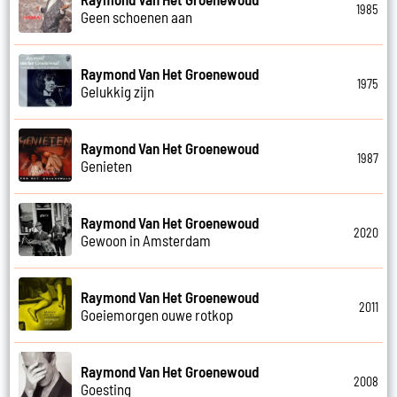
1985
Geen schoenen aan
Raymond Van Het Groenewoud
1975
Gelukkig zijn
Raymond Van Het Groenewoud
1987
Genieten
Raymond Van Het Groenewoud
2020
Gewoon in Amsterdam
Raymond Van Het Groenewoud
2011
Goeiemorgen ouwe rotkop
Raymond Van Het Groenewoud
2008
Goesting