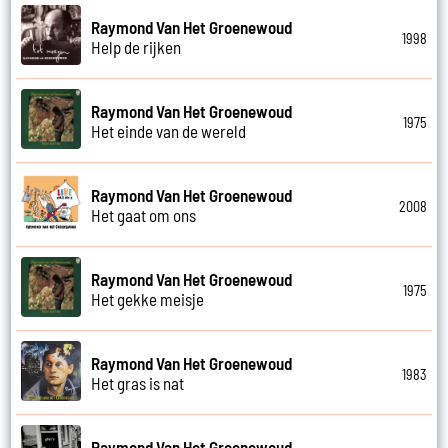
Raymond Van Het Groenewoud
1998
Help de rijken
Raymond Van Het Groenewoud
1975
Het einde van de wereld
Raymond Van Het Groenewoud
2008
Het gaat om ons
Raymond Van Het Groenewoud
1975
Het gekke meisje
Raymond Van Het Groenewoud
1983
Het gras is nat
Raymond Van Het Groenewoud