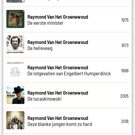
Raymond Van Het Groenewoud
1975
De eerste minister
Raymond Van Het Groenewoud
1973
De helleveeg
Raymond Van Het Groenewoud
1988
De lotgevallen van Engelbert Humperdinck
Raymond Van Het Groenewoud
2005
De lucaskinowski
Raymond Van Het Groenewoud
2016
Deze blanke jongen komt zo hard