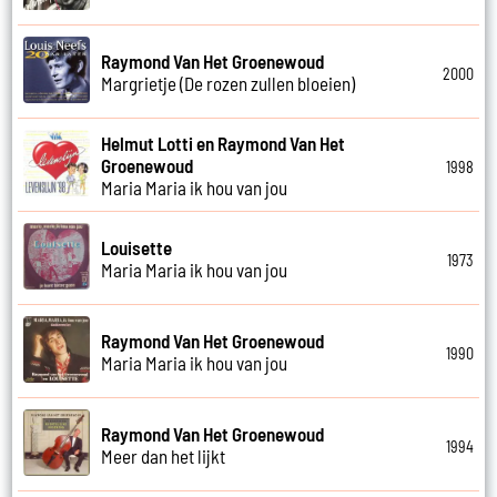
Raymond Van Het Groenewoud
2000
Margrietje (De rozen zullen bloeien)
Helmut Lotti en Raymond Van Het
Groenewoud
1998
Maria Maria ik hou van jou
Louisette
1973
Maria Maria ik hou van jou
Raymond Van Het Groenewoud
1990
Maria Maria ik hou van jou
Raymond Van Het Groenewoud
1994
Meer dan het lijkt