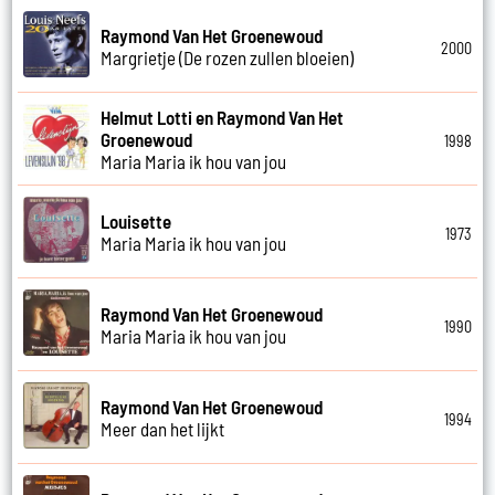
Raymond Van Het Groenewoud
2000
Margrietje (De rozen zullen bloeien)
Helmut Lotti en Raymond Van Het
Groenewoud
1998
Maria Maria ik hou van jou
Louisette
1973
Maria Maria ik hou van jou
Raymond Van Het Groenewoud
1990
Maria Maria ik hou van jou
Raymond Van Het Groenewoud
1994
Meer dan het lijkt