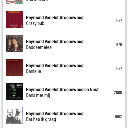
Raymond Van Het Groenewoud
1977
Crazy pub
Raymond Van Het Groenewoud
1979
Daddeemelee
Raymond Van Het Groenewoud
1977
Danielle
Raymond Van Het Groenewoud en Nest
2000
Dans met mij
Raymond Van Het Groenewoud
1992
Dat heb ik graag