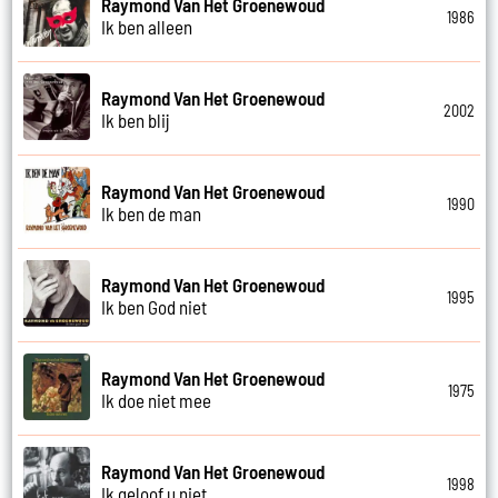
Raymond Van Het Groenewoud
1986
Ik ben alleen
Raymond Van Het Groenewoud
2002
Ik ben blij
Raymond Van Het Groenewoud
1990
Ik ben de man
Raymond Van Het Groenewoud
1995
Ik ben God niet
Raymond Van Het Groenewoud
1975
Ik doe niet mee
Raymond Van Het Groenewoud
1998
Ik geloof u niet