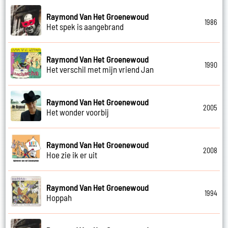
Raymond Van Het Groenewoud
1986
Het spek is aangebrand
Raymond Van Het Groenewoud
1990
Het verschil met mijn vriend Jan
Raymond Van Het Groenewoud
2005
Het wonder voorbij
Raymond Van Het Groenewoud
2008
Hoe zie ik er uit
Raymond Van Het Groenewoud
1994
Hoppah