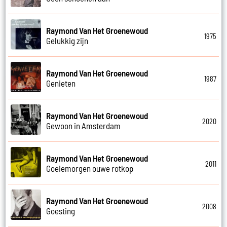
Raymond Van Het Groenewoud
1975
Gelukkig zijn
Raymond Van Het Groenewoud
1987
Genieten
Raymond Van Het Groenewoud
2020
Gewoon in Amsterdam
Raymond Van Het Groenewoud
2011
Goeiemorgen ouwe rotkop
Raymond Van Het Groenewoud
2008
Goesting