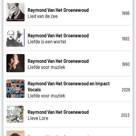
Raymond Van Het Groenewoud
1996
Lied van de zee
Raymond Van Het Groenewoud
1992
Liefde is een wortel
Raymond Van Het Groenewoud
1990
Liefde voor muziek
Raymond Van Het Groenewoud en Impact
Vocals
2026
Liefde voor muziek
Raymond Van Het Groenewoud
2023
Lieve Lore