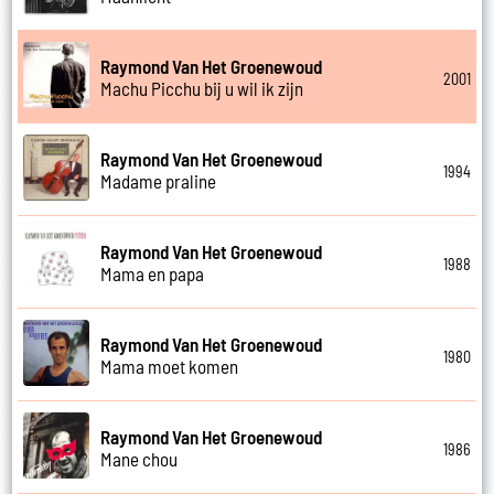
Raymond Van Het Groenewoud
2001
Machu Picchu bij u wil ik zijn
Raymond Van Het Groenewoud
1994
Madame praline
Raymond Van Het Groenewoud
1988
Mama en papa
Raymond Van Het Groenewoud
1980
Mama moet komen
Raymond Van Het Groenewoud
1986
Mane chou