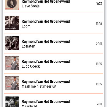
Raymond Van Het Groenewoud
1973
Lieve Sonja
Raymond Van Het Groenewoud
1998
Loom
Raymond Van Het Groenewoud
2001
Loslaten
Raymond Van Het Groenewoud
1985
Ludo Coeck
Raymond Van Het Groenewoud
1985
Maak me niet meer uit
Raymond Van Het Groenewoud
2011
Maanlicht