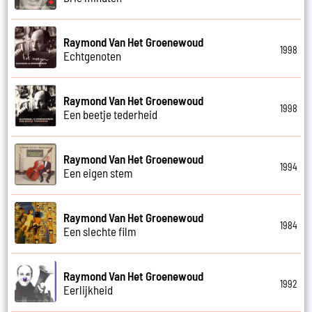
Raymond Van Het Groenewoud
1998
Echtgenoten
Raymond Van Het Groenewoud
1998
Een beetje tederheid
Raymond Van Het Groenewoud
1994
Een eigen stem
Raymond Van Het Groenewoud
1984
Een slechte film
Raymond Van Het Groenewoud
1992
Eerlijkheid