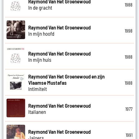
Raymond Van Het Groenewoud
1988
In de gracht
Raymond Van Het Groenewoud
1998
In mijn hoofd
Raymond Van Het Groenewoud
1988
In mijn huis
Raymond Van Het Groenewoud en zijn
Vlaamse Mustafas
1988
Intimiteit
Raymond Van Het Groenewoud
1977
Italianen
Raymond Van Het Groenewoud
1991
Jaloers