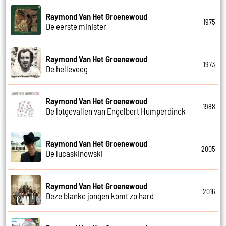
Raymond Van Het Groenewoud
1975
De eerste minister
Raymond Van Het Groenewoud
1973
De helleveeg
Raymond Van Het Groenewoud
1988
De lotgevallen van Engelbert Humperdinck
Raymond Van Het Groenewoud
2005
De lucaskinowski
Raymond Van Het Groenewoud
2016
Deze blanke jongen komt zo hard