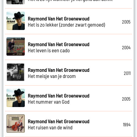
Raymond Van Het Groenewoud
2005
Het is zo lekker (zonder zwart gemoed)
Raymond Van Het Groenewoud
2004
Het leven is een cado
Raymond Van Het Groenewoud
2011
Het meisje van je droom
Raymond Van Het Groenewoud
2005
Het nummer van God
Raymond Van Het Groenewoud
1994
Het ruisen van de wind