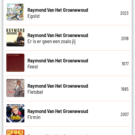
Raymond Van Het Groenewoud
2023
Egoist
Raymond Van Het Groenewoud
2018
Er is er geen een zoals jij
Raymond Van Het Groenewoud
1977
Feest
Raymond Van Het Groenewoud
1985
Fietsbel
Raymond Van Het Groenewoud
2007
Firmin