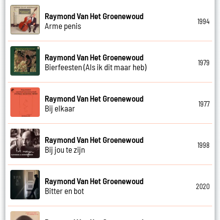
Raymond Van Het Groenewoud
1994
Arme penis
Raymond Van Het Groenewoud
1979
Bierfeesten (Als ik dit maar heb)
Raymond Van Het Groenewoud
1977
Bij elkaar
Raymond Van Het Groenewoud
1998
Bij jou te zijn
Raymond Van Het Groenewoud
2020
Bitter en bot