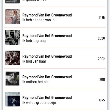
Raymond Van Het Groenewoud
1985
Ik heb genoeg van jou
Raymond Van Het Groenewoud
2020
Ik heb je graag
Raymond Van Het Groenewoud
2002
Ik hou van haar
Raymond Van Het Groenewoud
2011
Ik onthou het niet
Raymond Van Het Groenewoud
1975
Ik wil de grootste zijn