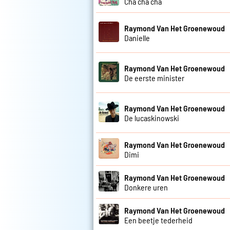
Cha cha cha
Raymond Van Het Groenewoud
Danielle
Raymond Van Het Groenewoud
De eerste minister
Raymond Van Het Groenewoud
De lucaskinowski
Raymond Van Het Groenewoud
Dimi
Raymond Van Het Groenewoud
Donkere uren
Raymond Van Het Groenewoud
Een beetje tederheid