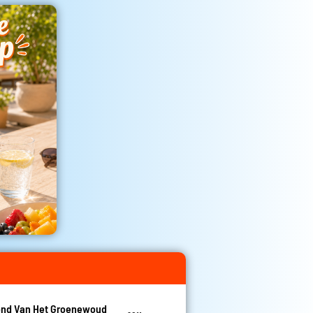
nd Van Het Groenewoud