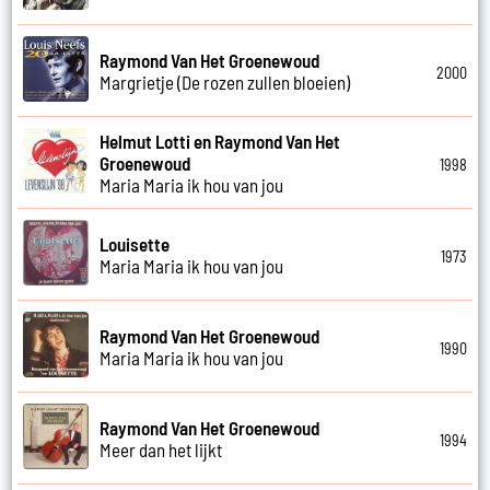
Raymond Van Het Groenewoud
2000
Margrietje (De rozen zullen bloeien)
Helmut Lotti en Raymond Van Het
Groenewoud
1998
Maria Maria ik hou van jou
Louisette
1973
Maria Maria ik hou van jou
Raymond Van Het Groenewoud
1990
Maria Maria ik hou van jou
Raymond Van Het Groenewoud
1994
Meer dan het lijkt