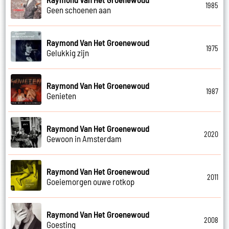
1985
Geen schoenen aan
Raymond Van Het Groenewoud
1975
Gelukkig zijn
Raymond Van Het Groenewoud
1987
Genieten
Raymond Van Het Groenewoud
2020
Gewoon in Amsterdam
Raymond Van Het Groenewoud
2011
Goeiemorgen ouwe rotkop
Raymond Van Het Groenewoud
2008
Goesting