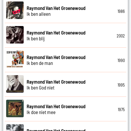
Raymond Van Het Groenewoud
1986
Ik ben alleen
Raymond Van Het Groenewoud
2002
Ik ben blij
Raymond Van Het Groenewoud
1990
Ik ben de man
Raymond Van Het Groenewoud
1995
Ik ben God niet
Raymond Van Het Groenewoud
1975
Ik doe niet mee
Raymond Van Het Groenewoud