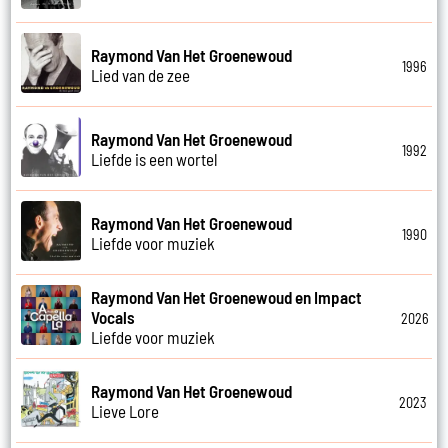
Raymond Van Het Groenewoud
1996
Lied van de zee
Raymond Van Het Groenewoud
1992
Liefde is een wortel
Raymond Van Het Groenewoud
1990
Liefde voor muziek
Raymond Van Het Groenewoud en Impact
Vocals
2026
Liefde voor muziek
Raymond Van Het Groenewoud
2023
Lieve Lore