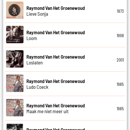
Raymond Van Het Groenewoud
1973
Lieve Sonja
Raymond Van Het Groenewoud
1998
Loom
Raymond Van Het Groenewoud
2001
Loslaten
Raymond Van Het Groenewoud
1985
Ludo Coeck
Raymond Van Het Groenewoud
1985
Maak me niet meer uit
Raymond Van Het Groenewoud