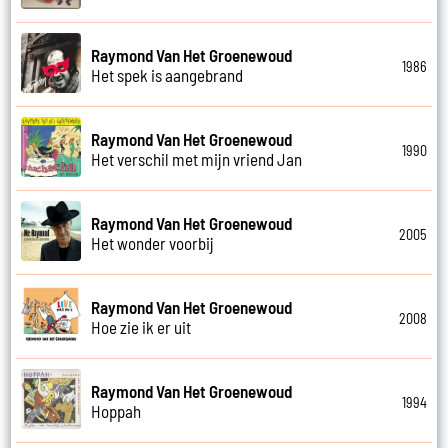
Raymond Van Het Groenewoud
1986
Het spek is aangebrand
Raymond Van Het Groenewoud
1990
Het verschil met mijn vriend Jan
Raymond Van Het Groenewoud
2005
Het wonder voorbij
Raymond Van Het Groenewoud
2008
Hoe zie ik er uit
Raymond Van Het Groenewoud
1994
Hoppah