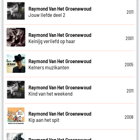
Raymond Van Het Groenewoud
2011
Jouw liefde deel 2
Raymond Van Het Groenewoud
2001
Keinijg verliefd op haar
Raymond Van Het Groenewoud
2005
Kelners muzikanten
Raymond Van Het Groenewoud
2011
Kind van het weekend
Raymond Van Het Groenewoud
2008
Kip aan het spit
Raymond Van Het Groenewoud