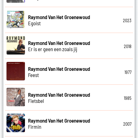
Raymond Van Het Groenewoud
2023
Egoist
Raymond Van Het Groenewoud
2018
Er is er geen een zoals jij
Raymond Van Het Groenewoud
1977
Feest
Raymond Van Het Groenewoud
1985
Fietsbel
Raymond Van Het Groenewoud
2007
Firmin