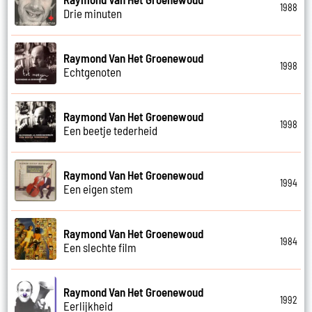
1988
Drie minuten
Raymond Van Het Groenewoud
1998
Echtgenoten
Raymond Van Het Groenewoud
1998
Een beetje tederheid
Raymond Van Het Groenewoud
1994
Een eigen stem
Raymond Van Het Groenewoud
1984
Een slechte film
Raymond Van Het Groenewoud
1992
Eerlijkheid