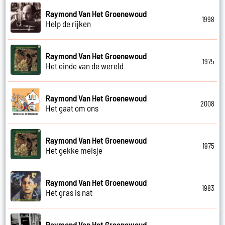
Raymond Van Het Groenewoud
1998
Help de rijken
Raymond Van Het Groenewoud
1975
Het einde van de wereld
Raymond Van Het Groenewoud
2008
Het gaat om ons
Raymond Van Het Groenewoud
1975
Het gekke meisje
Raymond Van Het Groenewoud
1983
Het gras is nat
Raymond Van Het Groenewoud