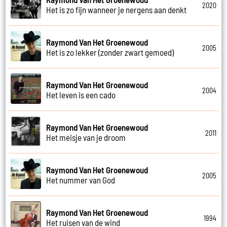
2020
Het is zo fijn wanneer je nergens aan denkt
Raymond Van Het Groenewoud
2005
Het is zo lekker (zonder zwart gemoed)
Raymond Van Het Groenewoud
2004
Het leven is een cado
Raymond Van Het Groenewoud
2011
Het meisje van je droom
Raymond Van Het Groenewoud
2005
Het nummer van God
Raymond Van Het Groenewoud
1994
Het ruisen van de wind