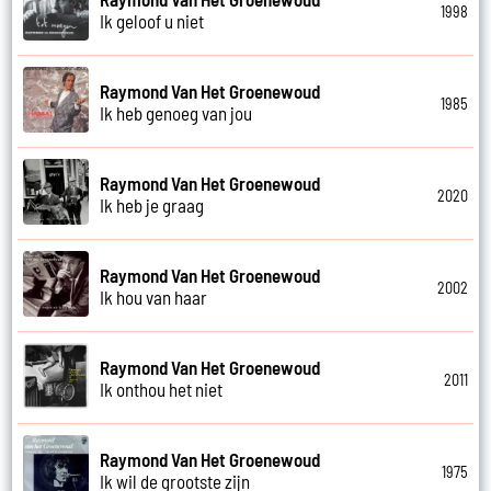
1998
Ik geloof u niet
Raymond Van Het Groenewoud
1985
Ik heb genoeg van jou
Raymond Van Het Groenewoud
2020
Ik heb je graag
Raymond Van Het Groenewoud
2002
Ik hou van haar
Raymond Van Het Groenewoud
2011
Ik onthou het niet
Raymond Van Het Groenewoud
1975
Ik wil de grootste zijn