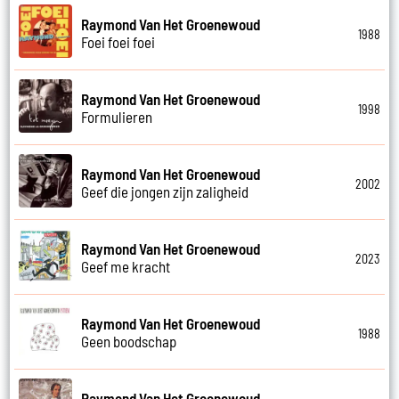
Raymond Van Het Groenewoud
1988
Foei foei foei
Raymond Van Het Groenewoud
1998
Formulieren
Raymond Van Het Groenewoud
2002
Geef die jongen zijn zaligheid
Raymond Van Het Groenewoud
2023
Geef me kracht
Raymond Van Het Groenewoud
1988
Geen boodschap
Raymond Van Het Groenewoud