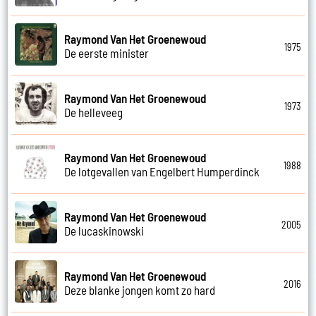
Raymond Van Het Groenewoud
1975
De eerste minister
Raymond Van Het Groenewoud
1973
De helleveeg
Raymond Van Het Groenewoud
1988
De lotgevallen van Engelbert Humperdinck
Raymond Van Het Groenewoud
2005
De lucaskinowski
Raymond Van Het Groenewoud
2016
Deze blanke jongen komt zo hard