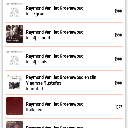
Raymond Van Het Groenewoud
1988
In de gracht
Raymond Van Het Groenewoud
1998
In mijn hoofd
Raymond Van Het Groenewoud
1988
In mijn huis
Raymond Van Het Groenewoud en zijn
Vlaamse Mustafas
1988
Intimiteit
Raymond Van Het Groenewoud
1977
Italianen
Raymond Van Het Groenewoud