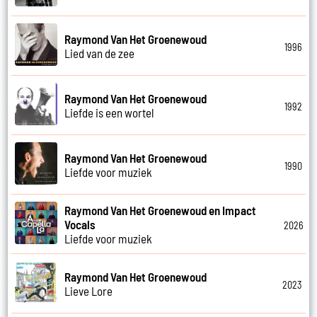
Raymond Van Het Groenewoud
1996
Lied van de zee
Raymond Van Het Groenewoud
1992
Liefde is een wortel
Raymond Van Het Groenewoud
1990
Liefde voor muziek
Raymond Van Het Groenewoud en Impact
Vocals
2026
Liefde voor muziek
Raymond Van Het Groenewoud
2023
Lieve Lore