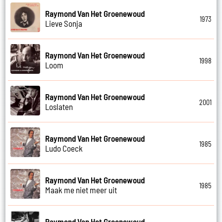
Raymond Van Het Groenewoud
1973
Lieve Sonja
Raymond Van Het Groenewoud
1998
Loom
Raymond Van Het Groenewoud
2001
Loslaten
Raymond Van Het Groenewoud
1985
Ludo Coeck
Raymond Van Het Groenewoud
1985
Maak me niet meer uit
Raymond Van Het Groenewoud