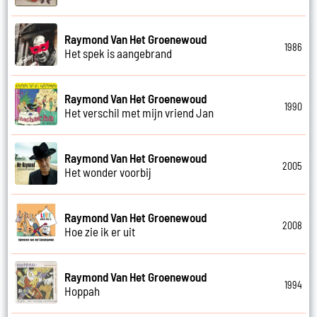
Raymond Van Het Groenewoud
1986
Het spek is aangebrand
Raymond Van Het Groenewoud
1990
Het verschil met mijn vriend Jan
Raymond Van Het Groenewoud
2005
Het wonder voorbij
Raymond Van Het Groenewoud
2008
Hoe zie ik er uit
Raymond Van Het Groenewoud
1994
Hoppah