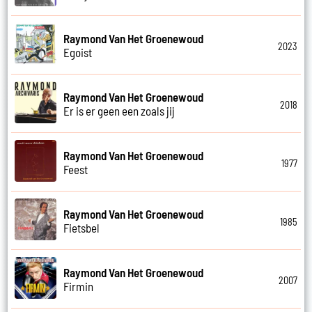
Raymond Van Het Groenewoud
2023
Egoist
Raymond Van Het Groenewoud
2018
Er is er geen een zoals jij
Raymond Van Het Groenewoud
1977
Feest
Raymond Van Het Groenewoud
1985
Fietsbel
Raymond Van Het Groenewoud
2007
Firmin