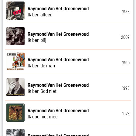
Raymond Van Het Groenewoud
1986
Ik ben alleen
Raymond Van Het Groenewoud
2002
Ik ben blij
Raymond Van Het Groenewoud
1990
Ik ben de man
Raymond Van Het Groenewoud
1995
Ik ben God niet
Raymond Van Het Groenewoud
1975
Ik doe niet mee
Raymond Van Het Groenewoud