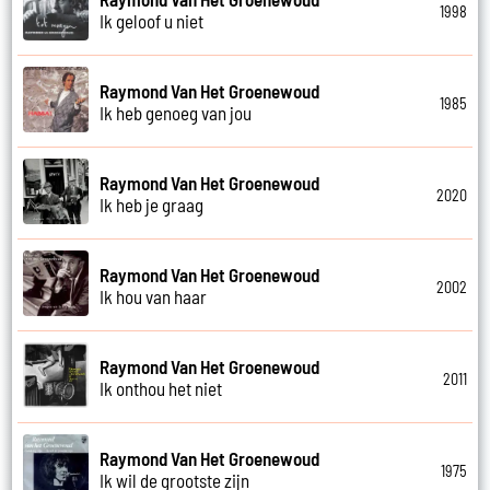
1998
Ik geloof u niet
Raymond Van Het Groenewoud
1985
Ik heb genoeg van jou
Raymond Van Het Groenewoud
2020
Ik heb je graag
Raymond Van Het Groenewoud
2002
Ik hou van haar
Raymond Van Het Groenewoud
2011
Ik onthou het niet
Raymond Van Het Groenewoud
1975
Ik wil de grootste zijn