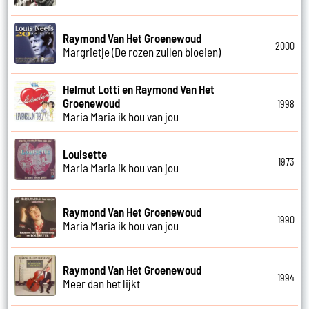
Raymond Van Het Groenewoud
2000
Margrietje (De rozen zullen bloeien)
Helmut Lotti en Raymond Van Het
Groenewoud
1998
Maria Maria ik hou van jou
Louisette
1973
Maria Maria ik hou van jou
Raymond Van Het Groenewoud
1990
Maria Maria ik hou van jou
Raymond Van Het Groenewoud
1994
Meer dan het lijkt