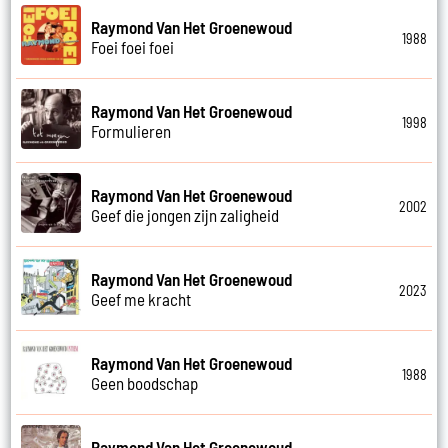
Raymond Van Het Groenewoud
1988
Foei foei foei
Raymond Van Het Groenewoud
1998
Formulieren
Raymond Van Het Groenewoud
2002
Geef die jongen zijn zaligheid
Raymond Van Het Groenewoud
2023
Geef me kracht
Raymond Van Het Groenewoud
1988
Geen boodschap
Raymond Van Het Groenewoud