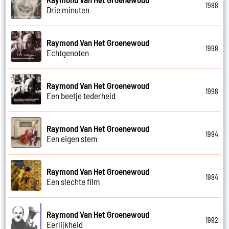
1988
Drie minuten
Raymond Van Het Groenewoud
1998
Echtgenoten
Raymond Van Het Groenewoud
1998
Een beetje tederheid
Raymond Van Het Groenewoud
1994
Een eigen stem
Raymond Van Het Groenewoud
1984
Een slechte film
Raymond Van Het Groenewoud
1992
Eerlijkheid