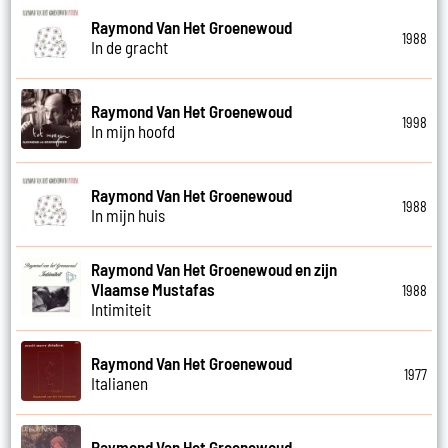
Raymond Van Het Groenewoud
1988
In de gracht
Raymond Van Het Groenewoud
1998
In mijn hoofd
Raymond Van Het Groenewoud
1988
In mijn huis
Raymond Van Het Groenewoud en zijn
Vlaamse Mustafas
1988
Intimiteit
Raymond Van Het Groenewoud
1977
Italianen
Raymond Van Het Groenewoud