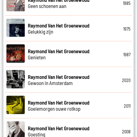
1985
Geen schoenen aan
Raymond Van Het Groenewoud
1975
Gelukkig zijn
Raymond Van Het Groenewoud
1987
Genieten
Raymond Van Het Groenewoud
2020
Gewoon in Amsterdam
Raymond Van Het Groenewoud
2011
Goeiemorgen ouwe rotkop
Raymond Van Het Groenewoud
2008
Goesting