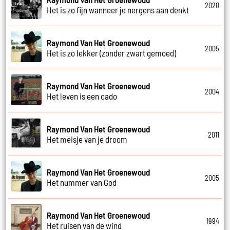
2020
Het is zo fijn wanneer je nergens aan denkt
Raymond Van Het Groenewoud
2005
Het is zo lekker (zonder zwart gemoed)
Raymond Van Het Groenewoud
2004
Het leven is een cado
Raymond Van Het Groenewoud
2011
Het meisje van je droom
Raymond Van Het Groenewoud
2005
Het nummer van God
Raymond Van Het Groenewoud
1994
Het ruisen van de wind