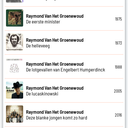
Raymond Van Het Groenewoud
1975
De eerste minister
Raymond Van Het Groenewoud
1973
De helleveeg
Raymond Van Het Groenewoud
1988
De lotgevallen van Engelbert Humperdinck
Raymond Van Het Groenewoud
2005
De lucaskinowski
Raymond Van Het Groenewoud
2016
Deze blanke jongen komt zo hard