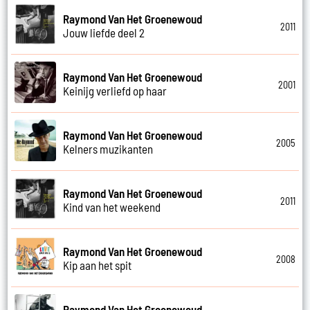
Raymond Van Het Groenewoud
2011
Jouw liefde deel 2
Raymond Van Het Groenewoud
2001
Keinijg verliefd op haar
Raymond Van Het Groenewoud
2005
Kelners muzikanten
Raymond Van Het Groenewoud
2011
Kind van het weekend
Raymond Van Het Groenewoud
2008
Kip aan het spit
Raymond Van Het Groenewoud