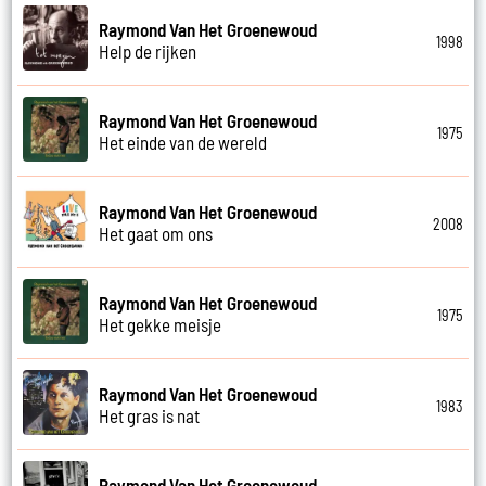
Raymond Van Het Groenewoud
1998
Help de rijken
Raymond Van Het Groenewoud
1975
Het einde van de wereld
Raymond Van Het Groenewoud
2008
Het gaat om ons
Raymond Van Het Groenewoud
1975
Het gekke meisje
Raymond Van Het Groenewoud
1983
Het gras is nat
Raymond Van Het Groenewoud