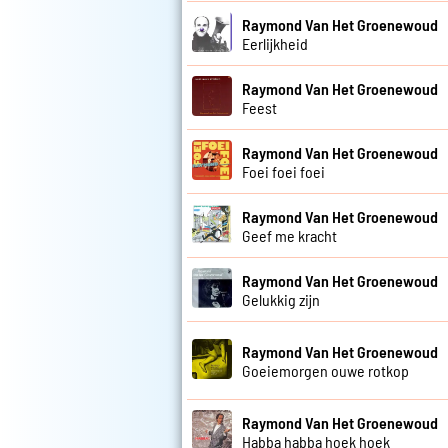
Raymond Van Het Groenewoud
Eerlijkheid
Raymond Van Het Groenewoud
Feest
Raymond Van Het Groenewoud
Foei foei foei
Raymond Van Het Groenewoud
Geef me kracht
Raymond Van Het Groenewoud
Gelukkig zijn
Raymond Van Het Groenewoud
Goeiemorgen ouwe rotkop
Raymond Van Het Groenewoud
Habba habba hoek hoek