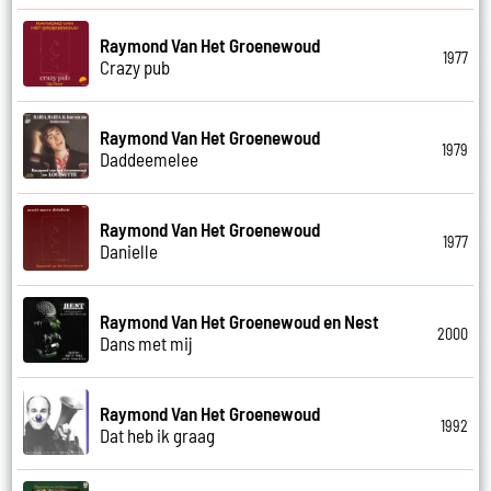
Raymond Van Het Groenewoud
1977
Crazy pub
Raymond Van Het Groenewoud
1979
Daddeemelee
Raymond Van Het Groenewoud
1977
Danielle
Raymond Van Het Groenewoud en Nest
2000
Dans met mij
Raymond Van Het Groenewoud
1992
Dat heb ik graag