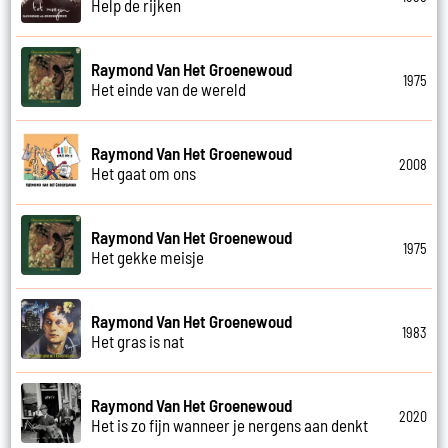
Help de rijken
Raymond Van Het Groenewoud
1975
Het einde van de wereld
Raymond Van Het Groenewoud
2008
Het gaat om ons
Raymond Van Het Groenewoud
1975
Het gekke meisje
Raymond Van Het Groenewoud
1983
Het gras is nat
Raymond Van Het Groenewoud
2020
Het is zo fijn wanneer je nergens aan denkt