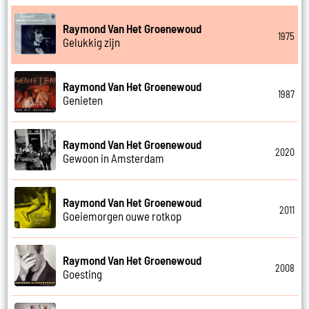
Raymond Van Het Groenewoud
1975
Gelukkig zijn
Raymond Van Het Groenewoud
1987
Genieten
Raymond Van Het Groenewoud
2020
Gewoon in Amsterdam
Raymond Van Het Groenewoud
2011
Goeiemorgen ouwe rotkop
Raymond Van Het Groenewoud
2008
Goesting