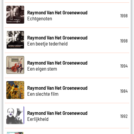
Raymond Van Het Groenewoud
1998
Echtgenoten
Raymond Van Het Groenewoud
1998
Een beetje tederheid
Raymond Van Het Groenewoud
1994
Een eigen stem
Raymond Van Het Groenewoud
1984
Een slechte film
Raymond Van Het Groenewoud
1992
Eerlijkheid