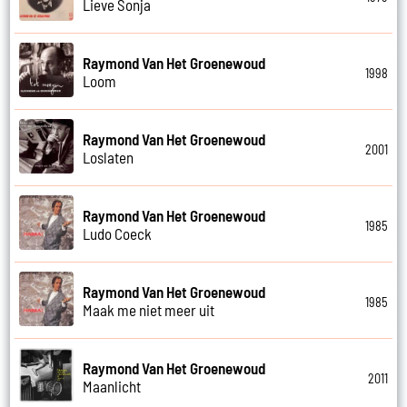
Lieve Sonja
Raymond Van Het Groenewoud
1998
Loom
Raymond Van Het Groenewoud
2001
Loslaten
Raymond Van Het Groenewoud
1985
Ludo Coeck
Raymond Van Het Groenewoud
1985
Maak me niet meer uit
Raymond Van Het Groenewoud
2011
Maanlicht