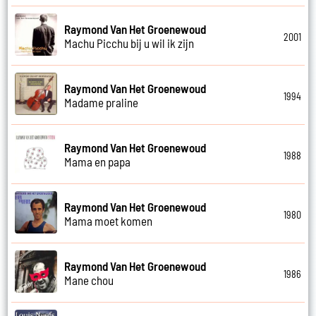
Raymond Van Het Groenewoud
2001
Machu Picchu bij u wil ik zijn
Raymond Van Het Groenewoud
1994
Madame praline
Raymond Van Het Groenewoud
1988
Mama en papa
Raymond Van Het Groenewoud
1980
Mama moet komen
Raymond Van Het Groenewoud
1986
Mane chou