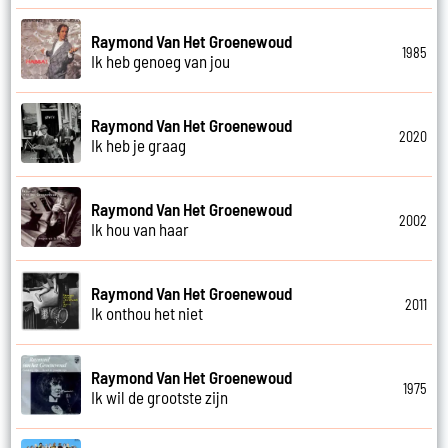
Raymond Van Het Groenewoud
1985
Ik heb genoeg van jou
Raymond Van Het Groenewoud
2020
Ik heb je graag
Raymond Van Het Groenewoud
2002
Ik hou van haar
Raymond Van Het Groenewoud
2011
Ik onthou het niet
Raymond Van Het Groenewoud
1975
Ik wil de grootste zijn