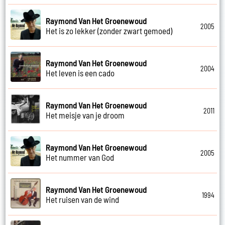
Raymond Van Het Groenewoud
2005
Het is zo lekker (zonder zwart gemoed)
Raymond Van Het Groenewoud
2004
Het leven is een cado
Raymond Van Het Groenewoud
2011
Het meisje van je droom
Raymond Van Het Groenewoud
2005
Het nummer van God
Raymond Van Het Groenewoud
1994
Het ruisen van de wind