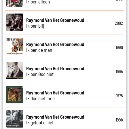
Ik ben alleen
Raymond Van Het Groenewoud
2002
Ik ben blij
Raymond Van Het Groenewoud
1990
Ik ben de man
Raymond Van Het Groenewoud
1995
Ik ben God niet
Raymond Van Het Groenewoud
1975
Ik doe niet mee
Raymond Van Het Groenewoud
1998
Ik geloof u niet