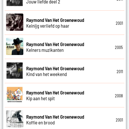
Jouw liefde deel 2
Raymond Van Het Groenewoud
2001
Keinijg verliefd op haar
Raymond Van Het Groenewoud
2005
Kelners muzikanten
Raymond Van Het Groenewoud
2011
Kind van het weekend
Raymond Van Het Groenewoud
2008
Kip aan het spit
Raymond Van Het Groenewoud
2001
Koffie en brood