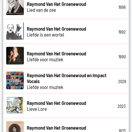
Raymond Van Het Groenewoud
1996
Lied van de zee
Raymond Van Het Groenewoud
1992
Liefde is een wortel
Raymond Van Het Groenewoud
1990
Liefde voor muziek
Raymond Van Het Groenewoud en Impact
Vocals
2026
Liefde voor muziek
Raymond Van Het Groenewoud
2023
Lieve Lore
Raymond Van Het Groenewoud
1973