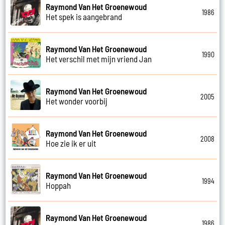
Raymond Van Het Groenewoud
1986
Het spek is aangebrand
Raymond Van Het Groenewoud
1990
Het verschil met mijn vriend Jan
Raymond Van Het Groenewoud
2005
Het wonder voorbij
Raymond Van Het Groenewoud
2008
Hoe zie ik er uit
Raymond Van Het Groenewoud
1994
Hoppah
Raymond Van Het Groenewoud
1986