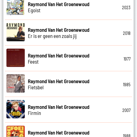
Raymond Van Het Groenewoud
2023
Egoist
Raymond Van Het Groenewoud
2018
Er is er geen een zoals jij
Raymond Van Het Groenewoud
1977
Feest
Raymond Van Het Groenewoud
1985
Fietsbel
Raymond Van Het Groenewoud
2007
Firmin
Raymond Van Het Groenewoud
1988