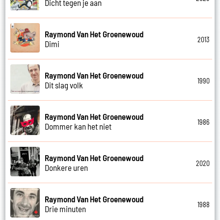
Dicht tegen je aan
Raymond Van Het Groenewoud
2013
Dimi
Raymond Van Het Groenewoud
1990
Dit slag volk
Raymond Van Het Groenewoud
1986
Dommer kan het niet
Raymond Van Het Groenewoud
2020
Donkere uren
Raymond Van Het Groenewoud
1988
Drie minuten