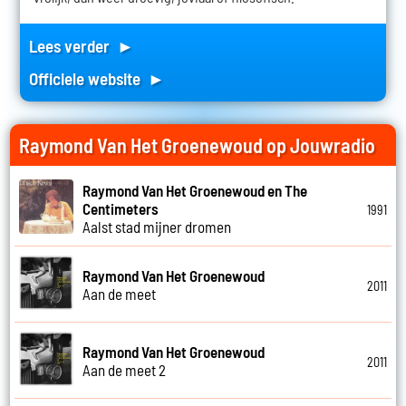
Lees verder ►
Officiele website ►
Raymond Van Het Groenewoud op Jouwradio
Raymond Van Het Groenewoud en The
Centimeters
1991
Aalst stad mijner dromen
Raymond Van Het Groenewoud
2011
Aan de meet
Raymond Van Het Groenewoud
2011
Aan de meet 2