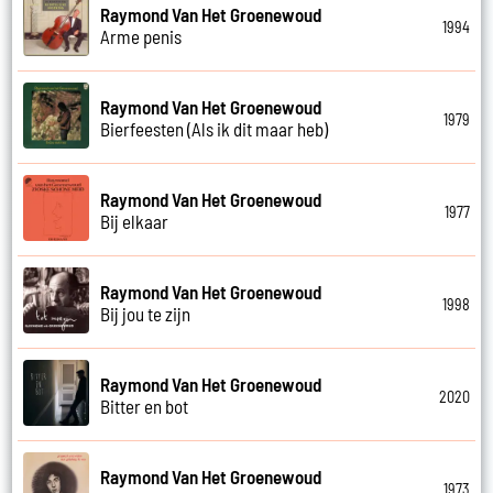
Raymond Van Het Groenewoud
1994
Arme penis
Raymond Van Het Groenewoud
1979
Bierfeesten (Als ik dit maar heb)
Raymond Van Het Groenewoud
1977
Bij elkaar
Raymond Van Het Groenewoud
1998
Bij jou te zijn
Raymond Van Het Groenewoud
2020
Bitter en bot
Raymond Van Het Groenewoud
1973