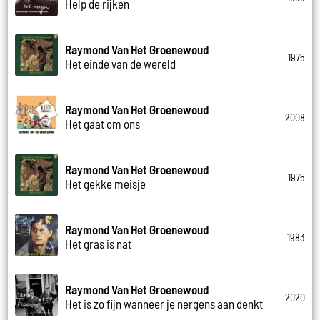
Help de rijken
Raymond Van Het Groenewoud
1975
Het einde van de wereld
Raymond Van Het Groenewoud
2008
Het gaat om ons
Raymond Van Het Groenewoud
1975
Het gekke meisje
Raymond Van Het Groenewoud
1983
Het gras is nat
Raymond Van Het Groenewoud
2020
Het is zo fijn wanneer je nergens aan denkt