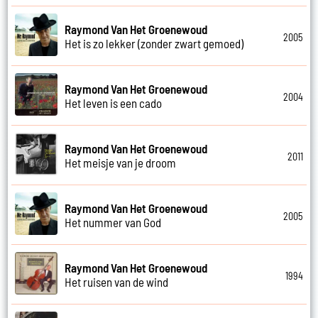
Raymond Van Het Groenewoud
2005
Het is zo lekker (zonder zwart gemoed)
Raymond Van Het Groenewoud
2004
Het leven is een cado
Raymond Van Het Groenewoud
2011
Het meisje van je droom
Raymond Van Het Groenewoud
2005
Het nummer van God
Raymond Van Het Groenewoud
1994
Het ruisen van de wind