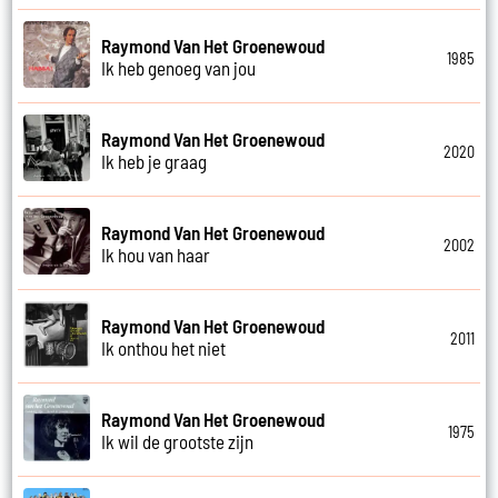
Raymond Van Het Groenewoud
1985
Ik heb genoeg van jou
Raymond Van Het Groenewoud
2020
Ik heb je graag
Raymond Van Het Groenewoud
2002
Ik hou van haar
Raymond Van Het Groenewoud
2011
Ik onthou het niet
Raymond Van Het Groenewoud
1975
Ik wil de grootste zijn