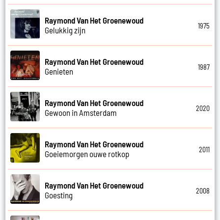
Raymond Van Het Groenewoud
1975
Gelukkig zijn
Raymond Van Het Groenewoud
1987
Genieten
Raymond Van Het Groenewoud
2020
Gewoon in Amsterdam
Raymond Van Het Groenewoud
2011
Goeiemorgen ouwe rotkop
Raymond Van Het Groenewoud
2008
Goesting