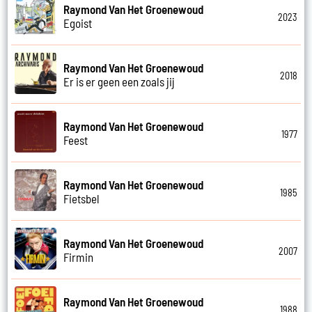
Raymond Van Het Groenewoud
2023
Egoist
Raymond Van Het Groenewoud
2018
Er is er geen een zoals jij
Raymond Van Het Groenewoud
1977
Feest
Raymond Van Het Groenewoud
1985
Fietsbel
Raymond Van Het Groenewoud
2007
Firmin
Raymond Van Het Groenewoud
1988