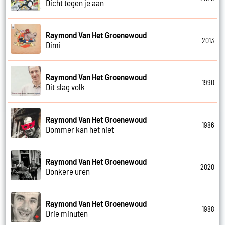
Dicht tegen je aan
Raymond Van Het Groenewoud
2013
Dimi
Raymond Van Het Groenewoud
1990
Dit slag volk
Raymond Van Het Groenewoud
1986
Dommer kan het niet
Raymond Van Het Groenewoud
2020
Donkere uren
Raymond Van Het Groenewoud
1988
Drie minuten