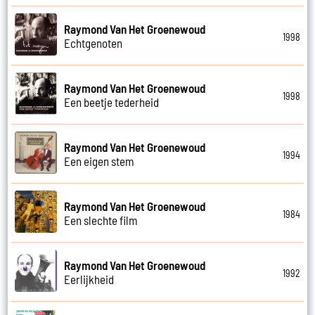
Raymond Van Het Groenewoud
1998
Echtgenoten
Raymond Van Het Groenewoud
1998
Een beetje tederheid
Raymond Van Het Groenewoud
1994
Een eigen stem
Raymond Van Het Groenewoud
1984
Een slechte film
Raymond Van Het Groenewoud
1992
Eerlijkheid