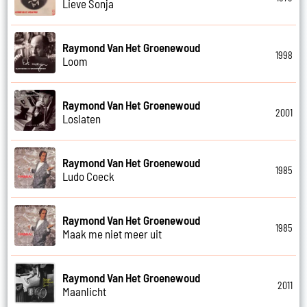
Lieve Sonja
Raymond Van Het Groenewoud
1998
Loom
Raymond Van Het Groenewoud
2001
Loslaten
Raymond Van Het Groenewoud
1985
Ludo Coeck
Raymond Van Het Groenewoud
1985
Maak me niet meer uit
Raymond Van Het Groenewoud
2011
Maanlicht