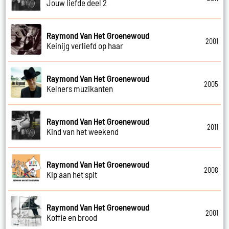
Jouw liefde deel 2
Raymond Van Het Groenewoud
2001
Keinijg verliefd op haar
Raymond Van Het Groenewoud
2005
Kelners muzikanten
Raymond Van Het Groenewoud
2011
Kind van het weekend
Raymond Van Het Groenewoud
2008
Kip aan het spit
Raymond Van Het Groenewoud
2001
Koffie en brood