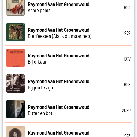
Raymond Van Het Groenewoud
1994
Arme penis
Raymond Van Het Groenewoud
1979
Bierfeesten (Als ik dit maar heb)
Raymond Van Het Groenewoud
1977
Bij elkaar
Raymond Van Het Groenewoud
1998
Bij jou te zijn
Raymond Van Het Groenewoud
2020
Bitter en bot
Raymond Van Het Groenewoud
1973