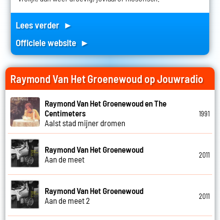
Lees verder ►
Officiele website ►
Raymond Van Het Groenewoud op Jouwradio
Raymond Van Het Groenewoud en The
Centimeters
1991
Aalst stad mijner dromen
Raymond Van Het Groenewoud
2011
Aan de meet
Raymond Van Het Groenewoud
2011
Aan de meet 2