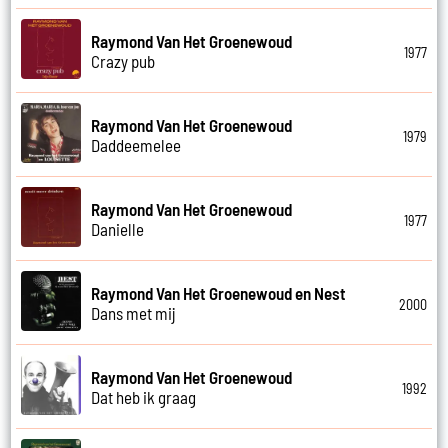
Raymond Van Het Groenewoud
1977
Crazy pub
Raymond Van Het Groenewoud
1979
Daddeemelee
Raymond Van Het Groenewoud
1977
Danielle
Raymond Van Het Groenewoud en Nest
2000
Dans met mij
Raymond Van Het Groenewoud
1992
Dat heb ik graag