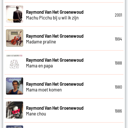
Raymond Van Het Groenewoud
2001
Machu Picchu bij u wil ik zijn
Raymond Van Het Groenewoud
1994
Madame praline
Raymond Van Het Groenewoud
1988
Mama en papa
Raymond Van Het Groenewoud
1980
Mama moet komen
Raymond Van Het Groenewoud
1986
Mane chou