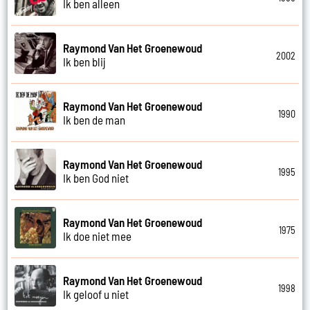
Ik ben alleen
Raymond Van Het Groenewoud
2002
Ik ben blij
Raymond Van Het Groenewoud
1990
Ik ben de man
Raymond Van Het Groenewoud
1995
Ik ben God niet
Raymond Van Het Groenewoud
1975
Ik doe niet mee
Raymond Van Het Groenewoud
1998
Ik geloof u niet