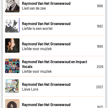
Raymond Van Het Groenewoud
1996
Lied van de zee
Raymond Van Het Groenewoud
1992
Liefde is een wortel
Raymond Van Het Groenewoud
1990
Liefde voor muziek
Raymond Van Het Groenewoud en Impact
Vocals
2026
Liefde voor muziek
Raymond Van Het Groenewoud
2023
Lieve Lore
Raymond Van Het Groenewoud
1973