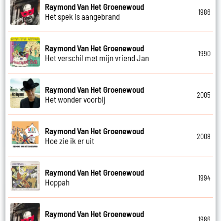
Raymond Van Het Groenewoud
1986
Het spek is aangebrand
Raymond Van Het Groenewoud
1990
Het verschil met mijn vriend Jan
Raymond Van Het Groenewoud
2005
Het wonder voorbij
Raymond Van Het Groenewoud
2008
Hoe zie ik er uit
Raymond Van Het Groenewoud
1994
Hoppah
Raymond Van Het Groenewoud
1986