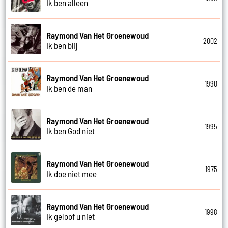
Ik ben alleen
Raymond Van Het Groenewoud
2002
Ik ben blij
Raymond Van Het Groenewoud
1990
Ik ben de man
Raymond Van Het Groenewoud
1995
Ik ben God niet
Raymond Van Het Groenewoud
1975
Ik doe niet mee
Raymond Van Het Groenewoud
1998
Ik geloof u niet