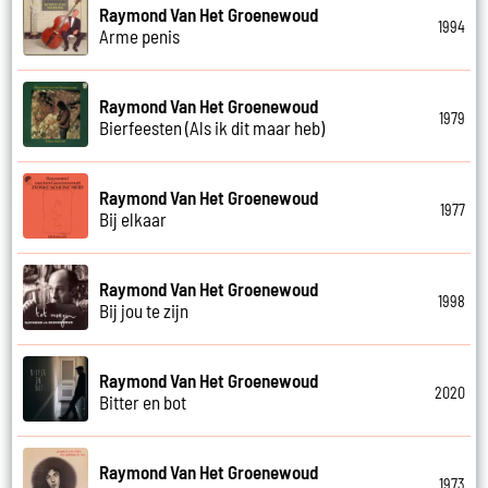
Raymond Van Het Groenewoud
1994
Arme penis
Raymond Van Het Groenewoud
1979
Bierfeesten (Als ik dit maar heb)
Raymond Van Het Groenewoud
1977
Bij elkaar
Raymond Van Het Groenewoud
1998
Bij jou te zijn
Raymond Van Het Groenewoud
2020
Bitter en bot
Raymond Van Het Groenewoud
1973