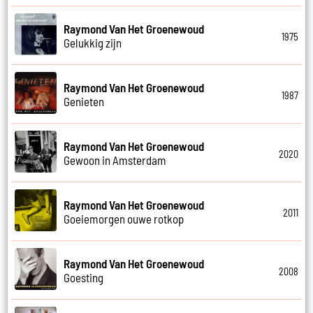
Raymond Van Het Groenewoud
1975
Gelukkig zijn
Raymond Van Het Groenewoud
1987
Genieten
Raymond Van Het Groenewoud
2020
Gewoon in Amsterdam
Raymond Van Het Groenewoud
2011
Goeiemorgen ouwe rotkop
Raymond Van Het Groenewoud
2008
Goesting