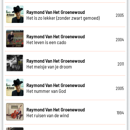
Raymond Van Het Groenewoud
2005
Het is zo lekker (zonder zwart gemoed)
Raymond Van Het Groenewoud
2004
Het leven is een cado
Raymond Van Het Groenewoud
2011
Het meisje van je droom
Raymond Van Het Groenewoud
2005
Het nummer van God
Raymond Van Het Groenewoud
1994
Het ruisen van de wind