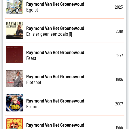
Raymond Van Het Groenewoud
2023
Egoist
Raymond Van Het Groenewoud
2018
Er is er geen een zoals jij
Raymond Van Het Groenewoud
1977
Feest
Raymond Van Het Groenewoud
1985
Fietsbel
Raymond Van Het Groenewoud
2007
Firmin
Raymond Van Het Groenewoud
1988