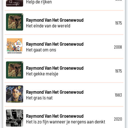
Help de rijken
Raymond Van Het Groenewoud
1975
Het einde van de wereld
Raymond Van Het Groenewoud
2008
Het gaat om ons
Raymond Van Het Groenewoud
1975
Het gekke meisje
Raymond Van Het Groenewoud
1983
Het gras is nat
Raymond Van Het Groenewoud
2020
Het is zo fijn wanneer je nergens aan denkt