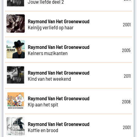
Jouw liefde deel 2
Raymond Van Het Groenewoud
2001
Keinijg verliefd op haar
Raymond Van Het Groenewoud
2005
Kelners muzikanten
Raymond Van Het Groenewoud
2011
Kind van het weekend
Raymond Van Het Groenewoud
2008
Kip aan het spit
Raymond Van Het Groenewoud
2001
Koffie en brood