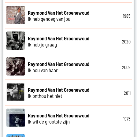
Raymond Van Het Groenewoud
1985
Ik heb genoeg van jou
Raymond Van Het Groenewoud
2020
Ik heb je graag
Raymond Van Het Groenewoud
2002
Ik hou van haar
Raymond Van Het Groenewoud
2011
Ik onthou het niet
Raymond Van Het Groenewoud
1975
Ik wil de grootste zijn