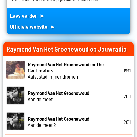
Lees verder ►
Officiele website ►
Raymond Van Het Groenewoud op Jouwradio
Raymond Van Het Groenewoud en The
Centimeters
1991
Aalst stad mijner dromen
Raymond Van Het Groenewoud
2011
Aan de meet
Raymond Van Het Groenewoud
2011
Aan de meet 2