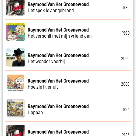
Raymond Van Het Groenewoud
1986
Het spek is aangebrand
Raymond Van Het Groenewoud
1990
Het verschil met mijn vriend Jan
Raymond Van Het Groenewoud
2005
Het wonder voorbij
Raymond Van Het Groenewoud
2008
Hoe zie ik er uit
Raymond Van Het Groenewoud
1994
Hoppah
Raymond Van Het Groenewoud
1986