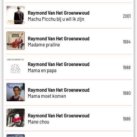
Raymond Van Het Groenewoud
2001
Machu Picchu bij u wil ik zijn
Raymond Van Het Groenewoud
1994
Madame praline
Raymond Van Het Groenewoud
1988
Mama en papa
Raymond Van Het Groenewoud
1980
Mama moet komen
Raymond Van Het Groenewoud
1986
Mane chou