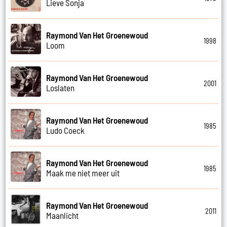
Lieve Sonja
Raymond Van Het Groenewoud
1998
Loom
Raymond Van Het Groenewoud
2001
Loslaten
Raymond Van Het Groenewoud
1985
Ludo Coeck
Raymond Van Het Groenewoud
1985
Maak me niet meer uit
Raymond Van Het Groenewoud
2011
Maanlicht