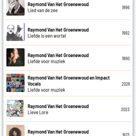
Raymond Van Het Groenewoud
1996
Lied van de zee
Raymond Van Het Groenewoud
1992
Liefde is een wortel
Raymond Van Het Groenewoud
1990
Liefde voor muziek
Raymond Van Het Groenewoud en Impact
Vocals
2026
Liefde voor muziek
Raymond Van Het Groenewoud
2023
Lieve Lore
Raymond Van Het Groenewoud
1973