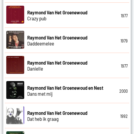
Raymond Van Het Groenewoud
1977
Crazy pub
Raymond Van Het Groenewoud
1979
Daddeemelee
Raymond Van Het Groenewoud
1977
Danielle
Raymond Van Het Groenewoud en Nest
2000
Dans met mij
Raymond Van Het Groenewoud
1992
Dat heb ik graag