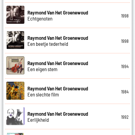
Raymond Van Het Groenewoud
1998
Echtgenoten
Raymond Van Het Groenewoud
1998
Een beetje tederheid
Raymond Van Het Groenewoud
1994
Een eigen stem
Raymond Van Het Groenewoud
1984
Een slechte film
Raymond Van Het Groenewoud
1992
Eerlijkheid