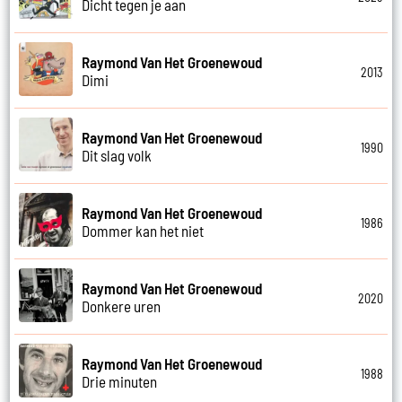
Dicht tegen je aan
Raymond Van Het Groenewoud
2013
Dimi
Raymond Van Het Groenewoud
1990
Dit slag volk
Raymond Van Het Groenewoud
1986
Dommer kan het niet
Raymond Van Het Groenewoud
2020
Donkere uren
Raymond Van Het Groenewoud
1988
Drie minuten