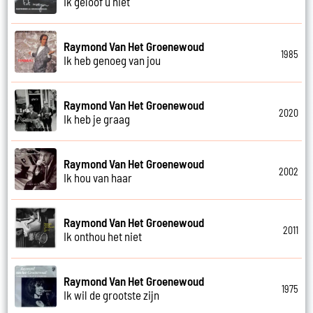
Ik geloof u niet
Raymond Van Het Groenewoud
1985
Ik heb genoeg van jou
Raymond Van Het Groenewoud
2020
Ik heb je graag
Raymond Van Het Groenewoud
2002
Ik hou van haar
Raymond Van Het Groenewoud
2011
Ik onthou het niet
Raymond Van Het Groenewoud
1975
Ik wil de grootste zijn