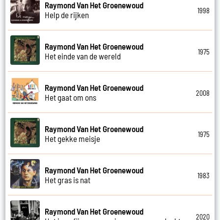
Raymond Van Het Groenewoud
1998
Help de rijken
Raymond Van Het Groenewoud
1975
Het einde van de wereld
Raymond Van Het Groenewoud
2008
Het gaat om ons
Raymond Van Het Groenewoud
1975
Het gekke meisje
Raymond Van Het Groenewoud
1983
Het gras is nat
Raymond Van Het Groenewoud
2020