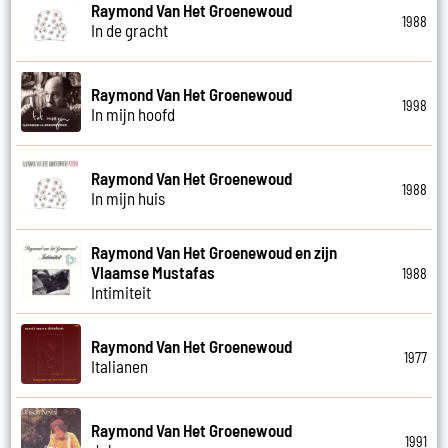
Raymond Van Het Groenewoud
1988
In de gracht
Raymond Van Het Groenewoud
1998
In mijn hoofd
Raymond Van Het Groenewoud
1988
In mijn huis
Raymond Van Het Groenewoud en zijn
Vlaamse Mustafas
1988
Intimiteit
Raymond Van Het Groenewoud
1977
Italianen
Raymond Van Het Groenewoud
1991