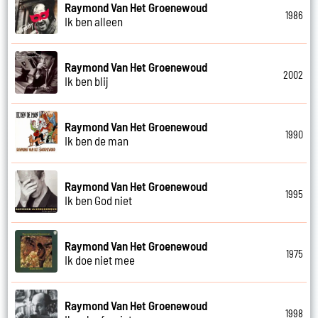
Raymond Van Het Groenewoud
1986
Ik ben alleen
Raymond Van Het Groenewoud
2002
Ik ben blij
Raymond Van Het Groenewoud
1990
Ik ben de man
Raymond Van Het Groenewoud
1995
Ik ben God niet
Raymond Van Het Groenewoud
1975
Ik doe niet mee
Raymond Van Het Groenewoud
1998