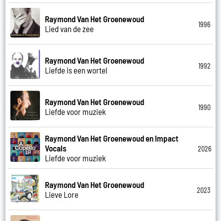
Raymond Van Het Groenewoud
1996
Lied van de zee
Raymond Van Het Groenewoud
1992
Liefde is een wortel
Raymond Van Het Groenewoud
1990
Liefde voor muziek
Raymond Van Het Groenewoud en Impact
Vocals
2026
Liefde voor muziek
Raymond Van Het Groenewoud
2023
Lieve Lore