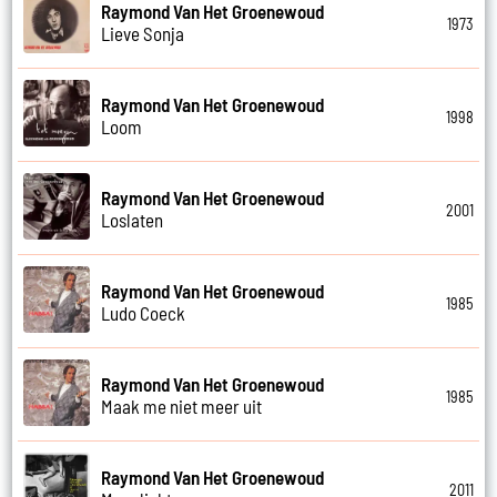
Raymond Van Het Groenewoud
1973
Lieve Sonja
Raymond Van Het Groenewoud
1998
Loom
Raymond Van Het Groenewoud
2001
Loslaten
Raymond Van Het Groenewoud
1985
Ludo Coeck
Raymond Van Het Groenewoud
1985
Maak me niet meer uit
Raymond Van Het Groenewoud
2011