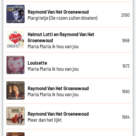
Raymond Van Het Groenewoud
2000
Margrietje (De rozen zullen bloeien)
Helmut Lotti en Raymond Van Het
Groenewoud
1998
Maria Maria ik hou van jou
Louisette
1973
Maria Maria ik hou van jou
Raymond Van Het Groenewoud
1990
Maria Maria ik hou van jou
Raymond Van Het Groenewoud
1994
Meer dan het lijkt