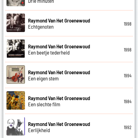
Drie minuten
Raymond Van Het Groenewoud
1998
Echtgenoten
Raymond Van Het Groenewoud
1998
Een beetje tederheid
Raymond Van Het Groenewoud
1994
Een eigen stem
Raymond Van Het Groenewoud
1984
Een slechte film
Raymond Van Het Groenewoud
1992
Eerlijkheid