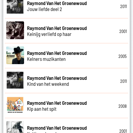
Raymond Van Het Groenewoud
2011
Jouw liefde deel 2
Raymond Van Het Groenewoud
2001
Keinijg verliefd op haar
Raymond Van Het Groenewoud
2005
Kelners muzikanten
Raymond Van Het Groenewoud
2011
Kind van het weekend
Raymond Van Het Groenewoud
2008
Kip aan het spit
Raymond Van Het Groenewoud
2001