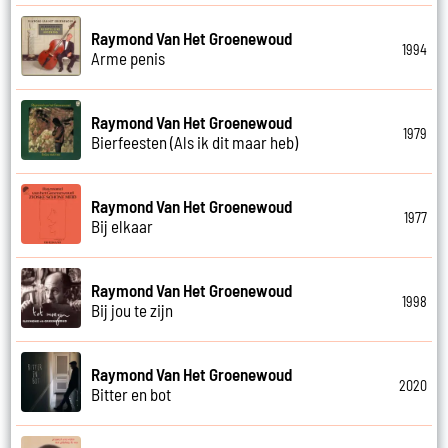
Raymond Van Het Groenewoud
1994
Arme penis
Raymond Van Het Groenewoud
1979
Bierfeesten (Als ik dit maar heb)
Raymond Van Het Groenewoud
1977
Bij elkaar
Raymond Van Het Groenewoud
1998
Bij jou te zijn
Raymond Van Het Groenewoud
2020
Bitter en bot