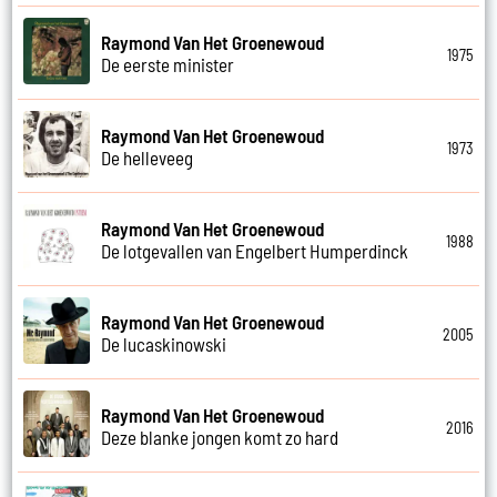
Raymond Van Het Groenewoud
1975
De eerste minister
Raymond Van Het Groenewoud
1973
De helleveeg
Raymond Van Het Groenewoud
1988
De lotgevallen van Engelbert Humperdinck
Raymond Van Het Groenewoud
2005
De lucaskinowski
Raymond Van Het Groenewoud
2016
Deze blanke jongen komt zo hard