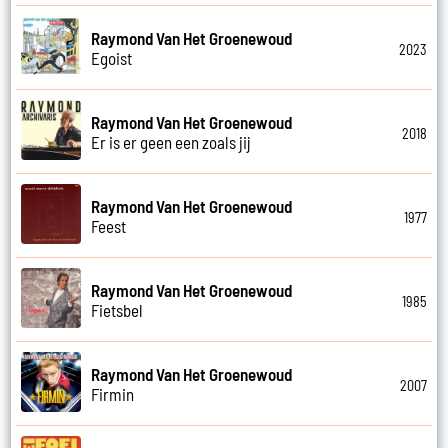
Raymond Van Het Groenewoud
2023
Egoist
Raymond Van Het Groenewoud
2018
Er is er geen een zoals jij
Raymond Van Het Groenewoud
1977
Feest
Raymond Van Het Groenewoud
1985
Fietsbel
Raymond Van Het Groenewoud
2007
Firmin