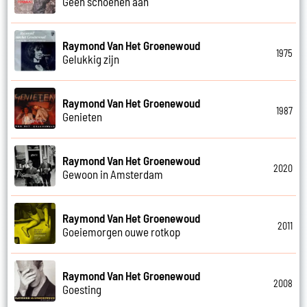
Geen schoenen aan
Raymond Van Het Groenewoud
1975
Gelukkig zijn
Raymond Van Het Groenewoud
1987
Genieten
Raymond Van Het Groenewoud
2020
Gewoon in Amsterdam
Raymond Van Het Groenewoud
2011
Goeiemorgen ouwe rotkop
Raymond Van Het Groenewoud
2008
Goesting