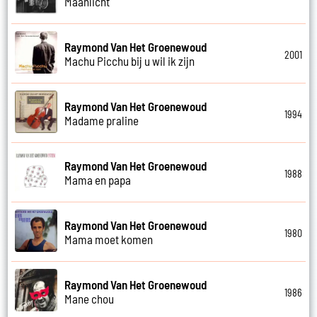
Maanlicht
Raymond Van Het Groenewoud
2001
Machu Picchu bij u wil ik zijn
Raymond Van Het Groenewoud
1994
Madame praline
Raymond Van Het Groenewoud
1988
Mama en papa
Raymond Van Het Groenewoud
1980
Mama moet komen
Raymond Van Het Groenewoud
1986
Mane chou