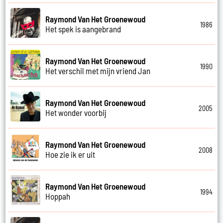
Raymond Van Het Groenewoud
1986
Het spek is aangebrand
Raymond Van Het Groenewoud
1990
Het verschil met mijn vriend Jan
Raymond Van Het Groenewoud
2005
Het wonder voorbij
Raymond Van Het Groenewoud
2008
Hoe zie ik er uit
Raymond Van Het Groenewoud
1994
Hoppah