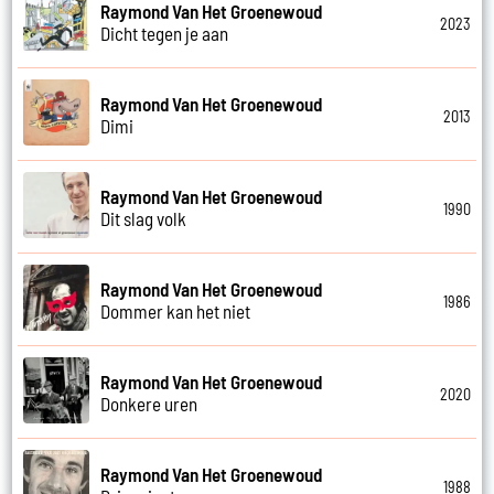
Raymond Van Het Groenewoud
2023
Dicht tegen je aan
Raymond Van Het Groenewoud
2013
Dimi
Raymond Van Het Groenewoud
1990
Dit slag volk
Raymond Van Het Groenewoud
1986
Dommer kan het niet
Raymond Van Het Groenewoud
2020
Donkere uren
Raymond Van Het Groenewoud
1988