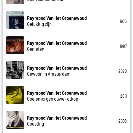
Raymond Van Het Groenewoud
1975
Gelukkig zijn
Raymond Van Het Groenewoud
1987
Genieten
Raymond Van Het Groenewoud
2020
Gewoon in Amsterdam
Raymond Van Het Groenewoud
2011
Goeiemorgen ouwe rotkop
Raymond Van Het Groenewoud
2008
Goesting