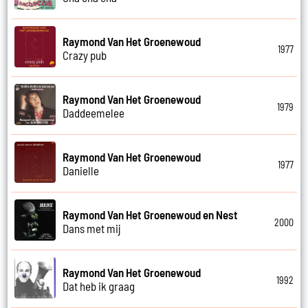
Raymond Van Het Groenewoud
1977
Crazy pub
Raymond Van Het Groenewoud
1979
Daddeemelee
Raymond Van Het Groenewoud
1977
Danielle
Raymond Van Het Groenewoud en Nest
2000
Dans met mij
Raymond Van Het Groenewoud
1992
Dat heb ik graag