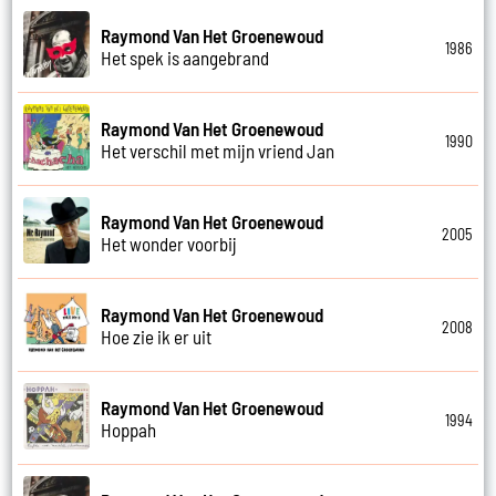
Raymond Van Het Groenewoud
1986
Het spek is aangebrand
Raymond Van Het Groenewoud
1990
Het verschil met mijn vriend Jan
Raymond Van Het Groenewoud
2005
Het wonder voorbij
Raymond Van Het Groenewoud
2008
Hoe zie ik er uit
Raymond Van Het Groenewoud
1994
Hoppah