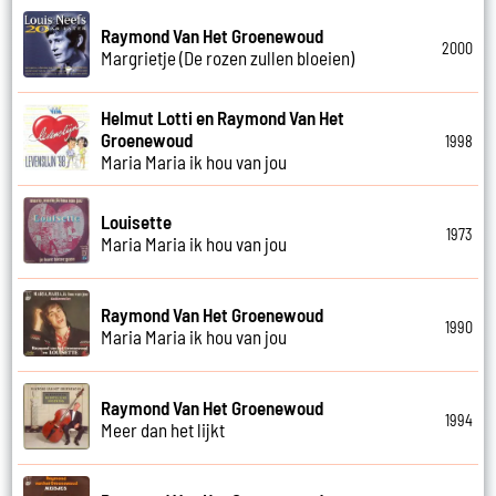
Raymond Van Het Groenewoud
2000
Margrietje (De rozen zullen bloeien)
Helmut Lotti en Raymond Van Het
Groenewoud
1998
Maria Maria ik hou van jou
Louisette
1973
Maria Maria ik hou van jou
Raymond Van Het Groenewoud
1990
Maria Maria ik hou van jou
Raymond Van Het Groenewoud
1994
Meer dan het lijkt