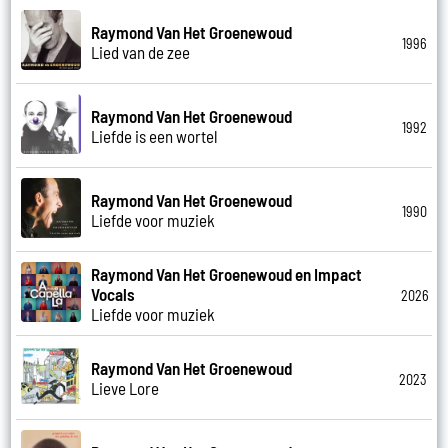
Raymond Van Het Groenewoud
1996
Lied van de zee
Raymond Van Het Groenewoud
1992
Liefde is een wortel
Raymond Van Het Groenewoud
1990
Liefde voor muziek
Raymond Van Het Groenewoud en Impact
Vocals
2026
Liefde voor muziek
Raymond Van Het Groenewoud
2023
Lieve Lore