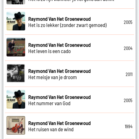
Raymond Van Het Groenewoud
2005
Het is zo lekker (zonder zwart gemoed)
Raymond Van Het Groenewoud
2004
Het leven is een cado
Raymond Van Het Groenewoud
2011
Het meisje van je droom
Raymond Van Het Groenewoud
2005
Het nummer van God
Raymond Van Het Groenewoud
1994
Het ruisen van de wind