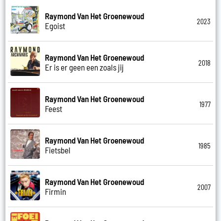
Raymond Van Het Groenewoud
2023
Egoist
Raymond Van Het Groenewoud
2018
Er is er geen een zoals jij
Raymond Van Het Groenewoud
1977
Feest
Raymond Van Het Groenewoud
1985
Fietsbel
Raymond Van Het Groenewoud
2007
Firmin