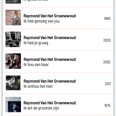
Raymond Van Het Groenewoud
1985
Ik heb genoeg van jou
Raymond Van Het Groenewoud
2020
Ik heb je graag
Raymond Van Het Groenewoud
2002
Ik hou van haar
Raymond Van Het Groenewoud
2011
Ik onthou het niet
Raymond Van Het Groenewoud
1975
Ik wil de grootste zijn