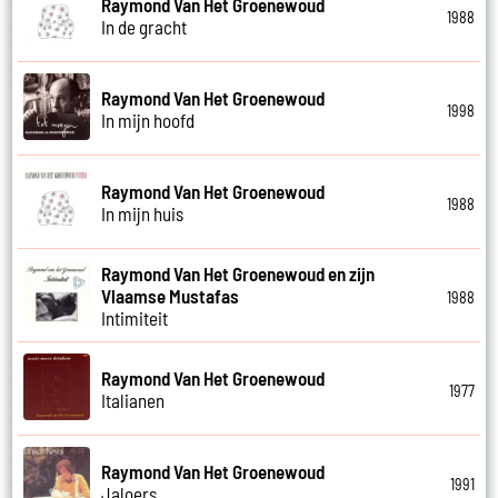
Raymond Van Het Groenewoud
1988
In de gracht
Raymond Van Het Groenewoud
1998
In mijn hoofd
Raymond Van Het Groenewoud
1988
In mijn huis
Raymond Van Het Groenewoud en zijn
Vlaamse Mustafas
1988
Intimiteit
Raymond Van Het Groenewoud
1977
Italianen
Raymond Van Het Groenewoud
1991
Jaloers