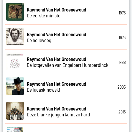
Raymond Van Het Groenewoud
1975
De eerste minister
Raymond Van Het Groenewoud
1973
De helleveeg
Raymond Van Het Groenewoud
1988
De lotgevallen van Engelbert Humperdinck
Raymond Van Het Groenewoud
2005
De lucaskinowski
Raymond Van Het Groenewoud
2016
Deze blanke jongen komt zo hard