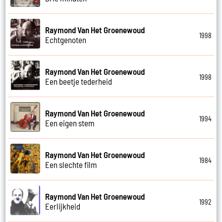
Raymond Van Het Groenewoud
1998
Echtgenoten
Raymond Van Het Groenewoud
1998
Een beetje tederheid
Raymond Van Het Groenewoud
1994
Een eigen stem
Raymond Van Het Groenewoud
1984
Een slechte film
Raymond Van Het Groenewoud
1992
Eerlijkheid