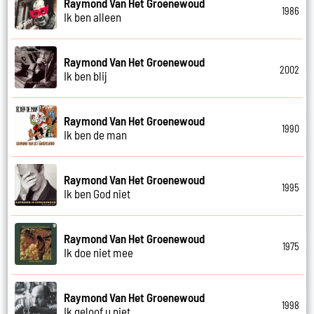
Raymond Van Het Groenewoud
1986
Ik ben alleen
Raymond Van Het Groenewoud
2002
Ik ben blij
Raymond Van Het Groenewoud
1990
Ik ben de man
Raymond Van Het Groenewoud
1995
Ik ben God niet
Raymond Van Het Groenewoud
1975
Ik doe niet mee
Raymond Van Het Groenewoud
1998
Ik geloof u niet