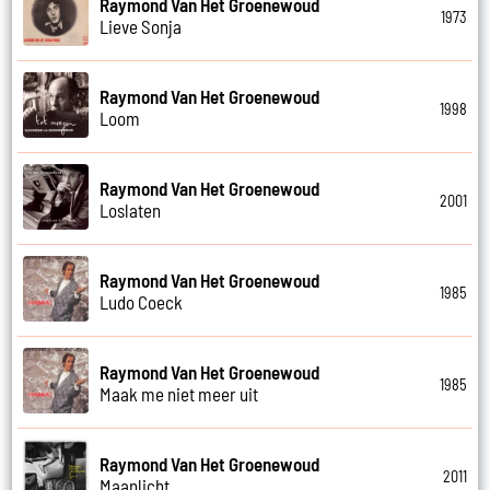
Raymond Van Het Groenewoud
1973
Lieve Sonja
Raymond Van Het Groenewoud
1998
Loom
Raymond Van Het Groenewoud
2001
Loslaten
Raymond Van Het Groenewoud
1985
Ludo Coeck
Raymond Van Het Groenewoud
1985
Maak me niet meer uit
Raymond Van Het Groenewoud
2011
Maanlicht