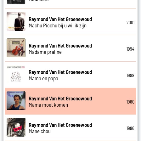
Raymond Van Het Groenewoud
2001
Machu Picchu bij u wil ik zijn
Raymond Van Het Groenewoud
1994
Madame praline
Raymond Van Het Groenewoud
1988
Mama en papa
Raymond Van Het Groenewoud
1980
Mama moet komen
Raymond Van Het Groenewoud
1986
Mane chou