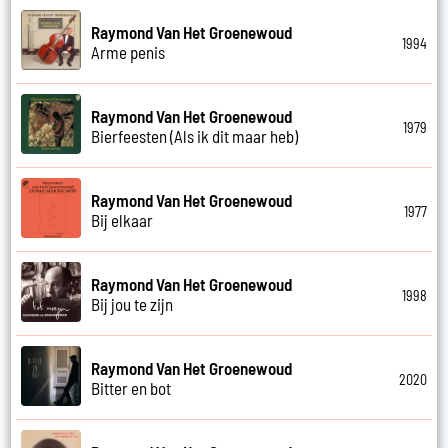
Raymond Van Het Groenewoud
1994
Arme penis
Raymond Van Het Groenewoud
1979
Bierfeesten (Als ik dit maar heb)
Raymond Van Het Groenewoud
1977
Bij elkaar
Raymond Van Het Groenewoud
1998
Bij jou te zijn
Raymond Van Het Groenewoud
2020
Bitter en bot