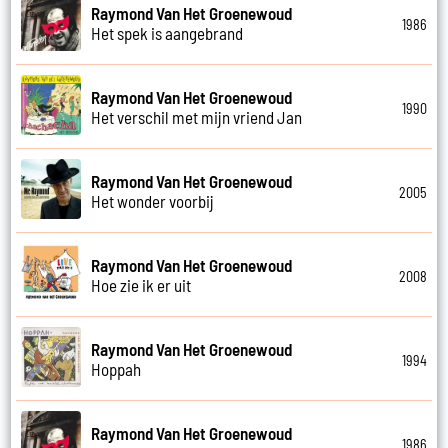
Raymond Van Het Groenewoud
1986
Het spek is aangebrand
Raymond Van Het Groenewoud
1990
Het verschil met mijn vriend Jan
Raymond Van Het Groenewoud
2005
Het wonder voorbij
Raymond Van Het Groenewoud
2008
Hoe zie ik er uit
Raymond Van Het Groenewoud
1994
Hoppah
Raymond Van Het Groenewoud
1986