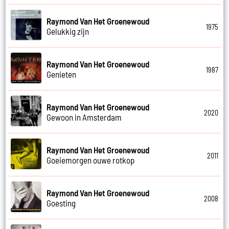
Raymond Van Het Groenewoud
1975
Gelukkig zijn
Raymond Van Het Groenewoud
1987
Genieten
Raymond Van Het Groenewoud
2020
Gewoon in Amsterdam
Raymond Van Het Groenewoud
2011
Goeiemorgen ouwe rotkop
Raymond Van Het Groenewoud
2008
Goesting