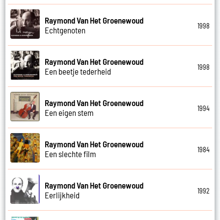
Raymond Van Het Groenewoud
1998
Echtgenoten
Raymond Van Het Groenewoud
1998
Een beetje tederheid
Raymond Van Het Groenewoud
1994
Een eigen stem
Raymond Van Het Groenewoud
1984
Een slechte film
Raymond Van Het Groenewoud
1992
Eerlijkheid