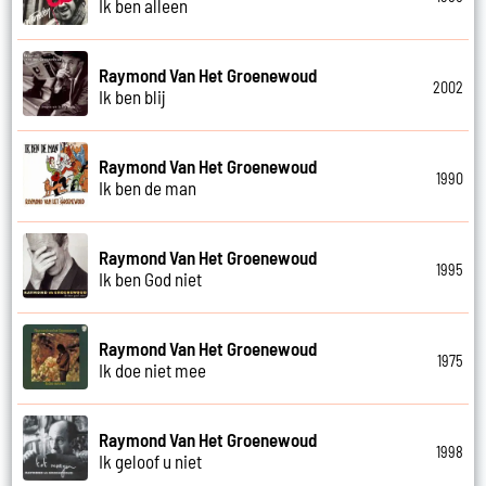
Ik ben alleen
Raymond Van Het Groenewoud
2002
Ik ben blij
Raymond Van Het Groenewoud
1990
Ik ben de man
Raymond Van Het Groenewoud
1995
Ik ben God niet
Raymond Van Het Groenewoud
1975
Ik doe niet mee
Raymond Van Het Groenewoud
1998
Ik geloof u niet