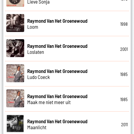
Lieve Sonja
Raymond Van Het Groenewoud
1998
Loom
Raymond Van Het Groenewoud
2001
Loslaten
Raymond Van Het Groenewoud
1985
Ludo Coeck
Raymond Van Het Groenewoud
1985
Maak me niet meer uit
Raymond Van Het Groenewoud
2011
Maanlicht