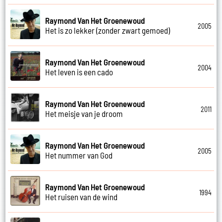
Raymond Van Het Groenewoud
2005
Het is zo lekker (zonder zwart gemoed)
Raymond Van Het Groenewoud
2004
Het leven is een cado
Raymond Van Het Groenewoud
2011
Het meisje van je droom
Raymond Van Het Groenewoud
2005
Het nummer van God
Raymond Van Het Groenewoud
1994
Het ruisen van de wind