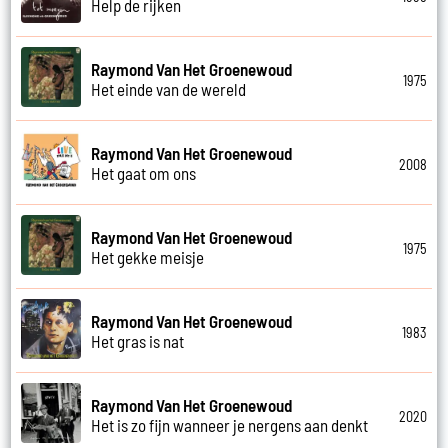
Help de rijken
Raymond Van Het Groenewoud
1975
Het einde van de wereld
Raymond Van Het Groenewoud
2008
Het gaat om ons
Raymond Van Het Groenewoud
1975
Het gekke meisje
Raymond Van Het Groenewoud
1983
Het gras is nat
Raymond Van Het Groenewoud
2020
Het is zo fijn wanneer je nergens aan denkt