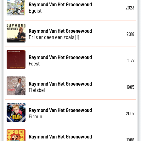
Raymond Van Het Groenewoud
2023
Egoist
Raymond Van Het Groenewoud
2018
Er is er geen een zoals jij
Raymond Van Het Groenewoud
1977
Feest
Raymond Van Het Groenewoud
1985
Fietsbel
Raymond Van Het Groenewoud
2007
Firmin
Raymond Van Het Groenewoud
1988