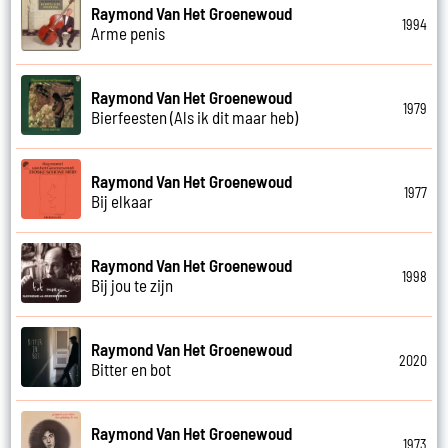
Raymond Van Het Groenewoud
1994
Arme penis
Raymond Van Het Groenewoud
1979
Bierfeesten (Als ik dit maar heb)
Raymond Van Het Groenewoud
1977
Bij elkaar
Raymond Van Het Groenewoud
1998
Bij jou te zijn
Raymond Van Het Groenewoud
2020
Bitter en bot
Raymond Van Het Groenewoud
1973