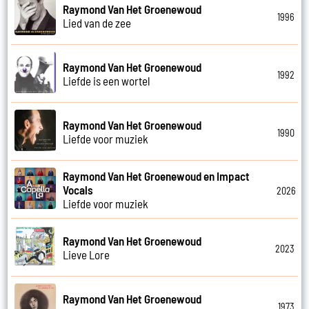
Raymond Van Het Groenewoud
1996
Lied van de zee
Raymond Van Het Groenewoud
1992
Liefde is een wortel
Raymond Van Het Groenewoud
1990
Liefde voor muziek
Raymond Van Het Groenewoud en Impact
Vocals
2026
Liefde voor muziek
Raymond Van Het Groenewoud
2023
Lieve Lore
Raymond Van Het Groenewoud
1973