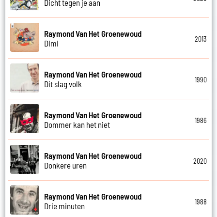
Dicht tegen je aan
Raymond Van Het Groenewoud
2013
Dimi
Raymond Van Het Groenewoud
1990
Dit slag volk
Raymond Van Het Groenewoud
1986
Dommer kan het niet
Raymond Van Het Groenewoud
2020
Donkere uren
Raymond Van Het Groenewoud
1988
Drie minuten