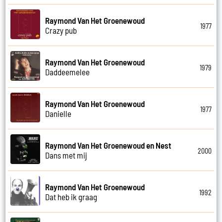
Raymond Van Het Groenewoud
1977
Crazy pub
Raymond Van Het Groenewoud
1979
Daddeemelee
Raymond Van Het Groenewoud
1977
Danielle
Raymond Van Het Groenewoud en Nest
2000
Dans met mij
Raymond Van Het Groenewoud
1992
Dat heb ik graag