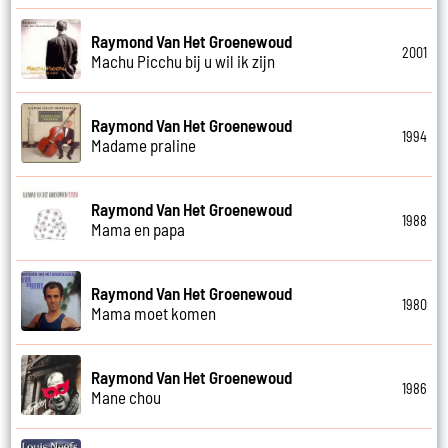
Raymond Van Het Groenewoud
2001
Machu Picchu bij u wil ik zijn
Raymond Van Het Groenewoud
1994
Madame praline
Raymond Van Het Groenewoud
1988
Mama en papa
Raymond Van Het Groenewoud
1980
Mama moet komen
Raymond Van Het Groenewoud
1986
Mane chou