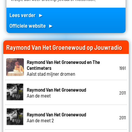
Lees verder ►
Officiele website ►
Raymond Van Het Groenewoud op Jouwradio
Raymond Van Het Groenewoud en The
Centimeters
1991
Aalst stad mijner dromen
Raymond Van Het Groenewoud
2011
Aan de meet
Raymond Van Het Groenewoud
2011
Aan de meet 2