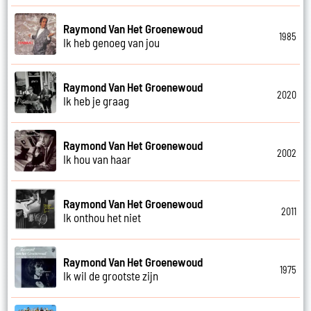
Raymond Van Het Groenewoud
1985
Ik heb genoeg van jou
Raymond Van Het Groenewoud
2020
Ik heb je graag
Raymond Van Het Groenewoud
2002
Ik hou van haar
Raymond Van Het Groenewoud
2011
Ik onthou het niet
Raymond Van Het Groenewoud
1975
Ik wil de grootste zijn