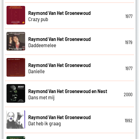
Raymond Van Het Groenewoud
1977
Crazy pub
Raymond Van Het Groenewoud
1979
Daddeemelee
Raymond Van Het Groenewoud
1977
Danielle
Raymond Van Het Groenewoud en Nest
2000
Dans met mij
Raymond Van Het Groenewoud
1992
Dat heb ik graag