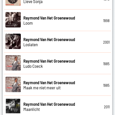
Lieve Sonja
Raymond Van Het Groenewoud
1998
Loom
Raymond Van Het Groenewoud
2001
Loslaten
Raymond Van Het Groenewoud
1985
Ludo Coeck
Raymond Van Het Groenewoud
1985
Maak me niet meer uit
Raymond Van Het Groenewoud
2011
Maanlicht