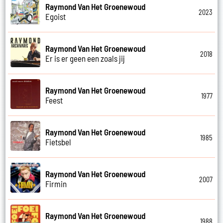
Raymond Van Het Groenewoud
2023
Egoist
Raymond Van Het Groenewoud
2018
Er is er geen een zoals jij
Raymond Van Het Groenewoud
1977
Feest
Raymond Van Het Groenewoud
1985
Fietsbel
Raymond Van Het Groenewoud
2007
Firmin
Raymond Van Het Groenewoud
1988