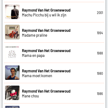
Raymond Van Het Groenewoud
2001
Machu Picchu bij u wil ik zijn
Raymond Van Het Groenewoud
1994
Madame praline
Raymond Van Het Groenewoud
1988
Mama en papa
Raymond Van Het Groenewoud
1980
Mama moet komen
Raymond Van Het Groenewoud
1986
Mane chou