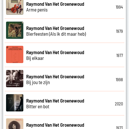
Raymond Van Het Groenewoud
1994
Arme penis
Raymond Van Het Groenewoud
1979
Bierfeesten (Als ik dit maar heb)
Raymond Van Het Groenewoud
1977
Bij elkaar
Raymond Van Het Groenewoud
1998
Bij jou te zijn
Raymond Van Het Groenewoud
2020
Bitter en bot
Raymond Van Het Groenewoud
1973