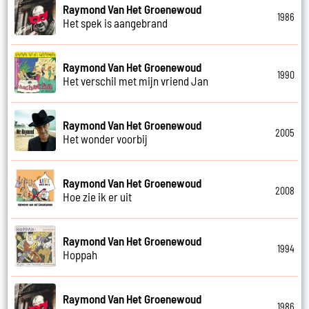
Raymond Van Het Groenewoud
1986
Het spek is aangebrand
Raymond Van Het Groenewoud
1990
Het verschil met mijn vriend Jan
Raymond Van Het Groenewoud
2005
Het wonder voorbij
Raymond Van Het Groenewoud
2008
Hoe zie ik er uit
Raymond Van Het Groenewoud
1994
Hoppah
Raymond Van Het Groenewoud
1986