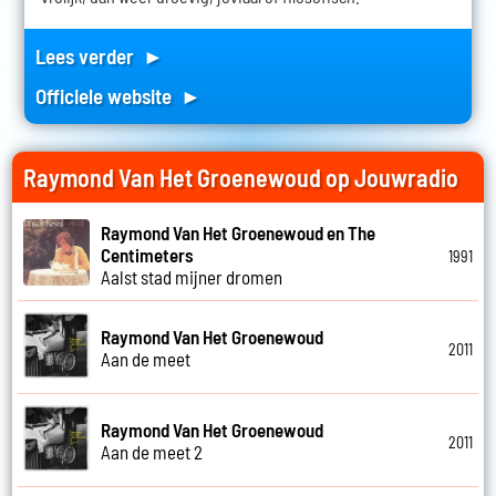
Lees verder ►
Officiele website ►
Raymond Van Het Groenewoud op Jouwradio
Raymond Van Het Groenewoud en The
Centimeters
1991
Aalst stad mijner dromen
Raymond Van Het Groenewoud
2011
Aan de meet
Raymond Van Het Groenewoud
2011
Aan de meet 2