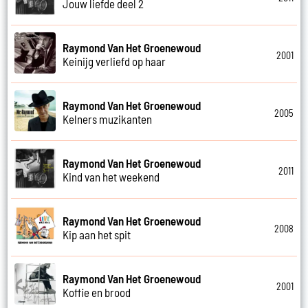
Jouw liefde deel 2
Raymond Van Het Groenewoud
2001
Keinijg verliefd op haar
Raymond Van Het Groenewoud
2005
Kelners muzikanten
Raymond Van Het Groenewoud
2011
Kind van het weekend
Raymond Van Het Groenewoud
2008
Kip aan het spit
Raymond Van Het Groenewoud
2001
Koffie en brood