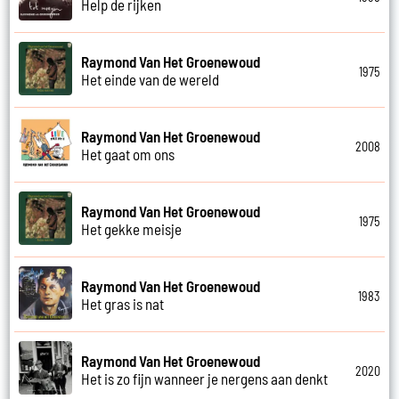
Help de rijken
Raymond Van Het Groenewoud
1975
Het einde van de wereld
Raymond Van Het Groenewoud
2008
Het gaat om ons
Raymond Van Het Groenewoud
1975
Het gekke meisje
Raymond Van Het Groenewoud
1983
Het gras is nat
Raymond Van Het Groenewoud
2020
Het is zo fijn wanneer je nergens aan denkt