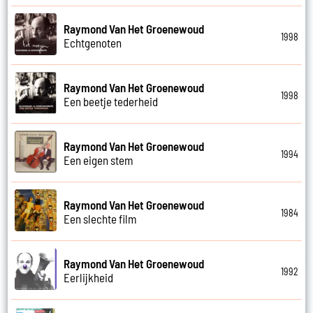
Raymond Van Het Groenewoud
1998
Echtgenoten
Raymond Van Het Groenewoud
1998
Een beetje tederheid
Raymond Van Het Groenewoud
1994
Een eigen stem
Raymond Van Het Groenewoud
1984
Een slechte film
Raymond Van Het Groenewoud
1992
Eerlijkheid