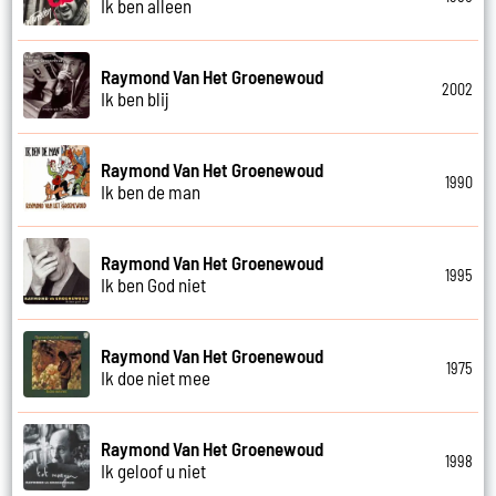
Ik ben alleen
Raymond Van Het Groenewoud
2002
Ik ben blij
Raymond Van Het Groenewoud
1990
Ik ben de man
Raymond Van Het Groenewoud
1995
Ik ben God niet
Raymond Van Het Groenewoud
1975
Ik doe niet mee
Raymond Van Het Groenewoud
1998
Ik geloof u niet