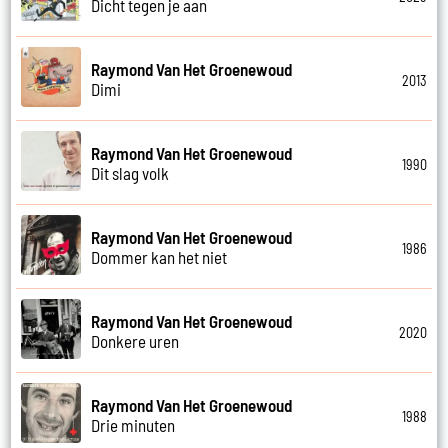
Dicht tegen je aan
Raymond Van Het Groenewoud
2013
Dimi
Raymond Van Het Groenewoud
1990
Dit slag volk
Raymond Van Het Groenewoud
1986
Dommer kan het niet
Raymond Van Het Groenewoud
2020
Donkere uren
Raymond Van Het Groenewoud
1988
Drie minuten