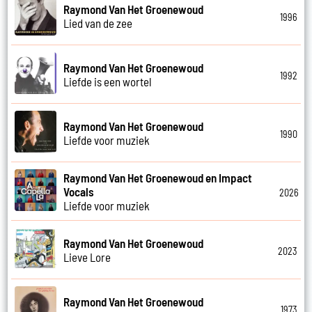
Raymond Van Het Groenewoud
1996
Lied van de zee
Raymond Van Het Groenewoud
1992
Liefde is een wortel
Raymond Van Het Groenewoud
1990
Liefde voor muziek
Raymond Van Het Groenewoud en Impact
Vocals
2026
Liefde voor muziek
Raymond Van Het Groenewoud
2023
Lieve Lore
Raymond Van Het Groenewoud
1973