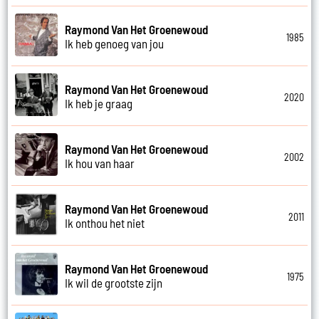
Raymond Van Het Groenewoud
1985
Ik heb genoeg van jou
Raymond Van Het Groenewoud
2020
Ik heb je graag
Raymond Van Het Groenewoud
2002
Ik hou van haar
Raymond Van Het Groenewoud
2011
Ik onthou het niet
Raymond Van Het Groenewoud
1975
Ik wil de grootste zijn