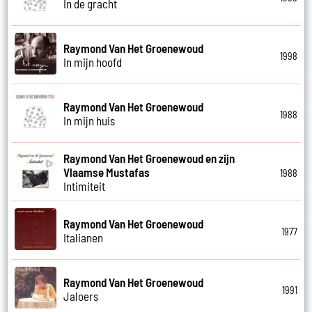
In de gracht
Raymond Van Het Groenewoud
1998
In mijn hoofd
Raymond Van Het Groenewoud
1988
In mijn huis
Raymond Van Het Groenewoud en zijn
Vlaamse Mustafas
1988
Intimiteit
Raymond Van Het Groenewoud
1977
Italianen
Raymond Van Het Groenewoud
1991
Jaloers