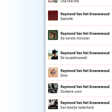
Cha cha cha
Raymond Van Het Groenewoud
Danielle
Raymond Van Het Groenewoud
De eerste minister
Raymond Van Het Groenewoud
De lucaskinowski
Raymond Van Het Groenewoud
Dimi
Raymond Van Het Groenewoud
Donkere uren
Raymond Van Het Groenewoud
Een beetje tederheid