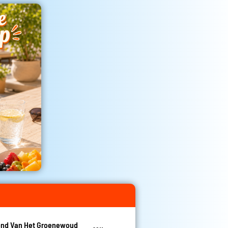
nd Van Het Groenewoud