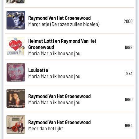
Raymond Van Het Groenewoud
2000
Margrietje (De rozen zullen bloeien)
Helmut Lotti en Raymond Van Het
Groenewoud
1998
Maria Maria ik hou van jou
Louisette
1973
Maria Maria ik hou van jou
Raymond Van Het Groenewoud
1990
Maria Maria ik hou van jou
Raymond Van Het Groenewoud
1994
Meer dan het lijkt