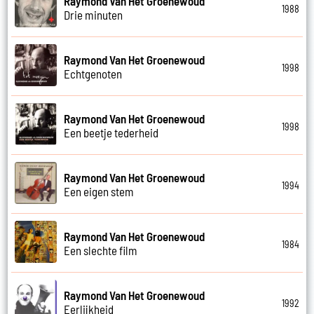
Raymond Van Het Groenewoud
1988
Drie minuten
Raymond Van Het Groenewoud
1998
Echtgenoten
Raymond Van Het Groenewoud
1998
Een beetje tederheid
Raymond Van Het Groenewoud
1994
Een eigen stem
Raymond Van Het Groenewoud
1984
Een slechte film
Raymond Van Het Groenewoud
1992
Eerlijkheid