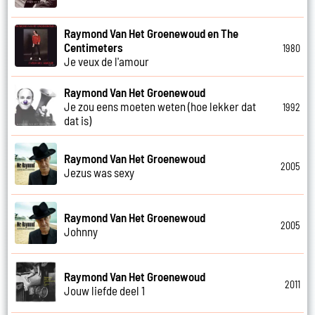
Raymond Van Het Groenewoud en The
Centimeters
1980
Je veux de l'amour
Raymond Van Het Groenewoud
Je zou eens moeten weten (hoe lekker dat
1992
dat is)
Raymond Van Het Groenewoud
2005
Jezus was sexy
Raymond Van Het Groenewoud
2005
Johnny
Raymond Van Het Groenewoud
2011
Jouw liefde deel 1