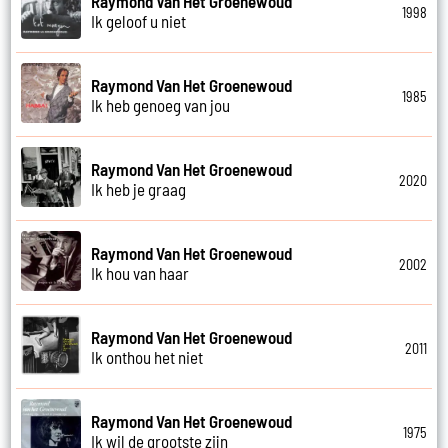
Raymond Van Het Groenewoud
1998
Ik geloof u niet
Raymond Van Het Groenewoud
1985
Ik heb genoeg van jou
Raymond Van Het Groenewoud
2020
Ik heb je graag
Raymond Van Het Groenewoud
2002
Ik hou van haar
Raymond Van Het Groenewoud
2011
Ik onthou het niet
Raymond Van Het Groenewoud
1975
Ik wil de grootste zijn