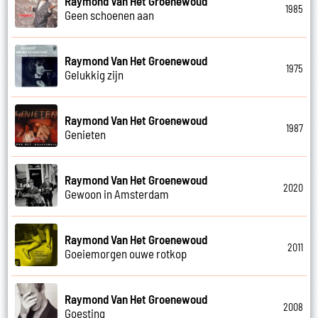
Raymond Van Het Groenewoud
1985
Geen schoenen aan
Raymond Van Het Groenewoud
1975
Gelukkig zijn
Raymond Van Het Groenewoud
1987
Genieten
Raymond Van Het Groenewoud
2020
Gewoon in Amsterdam
Raymond Van Het Groenewoud
2011
Goeiemorgen ouwe rotkop
Raymond Van Het Groenewoud
2008
Goesting