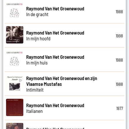
Raymond Van Het Groenewoud
1988
In de gracht
Raymond Van Het Groenewoud
1998
In mijn hoofd
Raymond Van Het Groenewoud
1988
In mijn huis
Raymond Van Het Groenewoud en zijn
Vlaamse Mustafas
1988
Intimiteit
Raymond Van Het Groenewoud
1977
Italianen