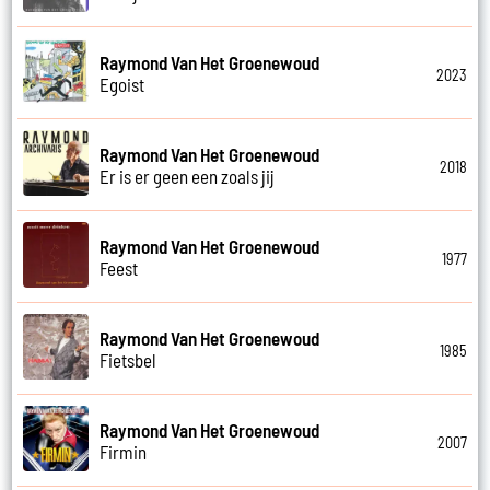
Raymond Van Het Groenewoud
2023
Egoist
Raymond Van Het Groenewoud
2018
Er is er geen een zoals jij
Raymond Van Het Groenewoud
1977
Feest
Raymond Van Het Groenewoud
1985
Fietsbel
Raymond Van Het Groenewoud
2007
Firmin