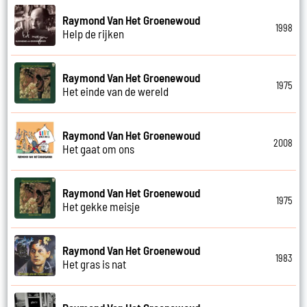
Raymond Van Het Groenewoud
1998
Help de rijken
Raymond Van Het Groenewoud
1975
Het einde van de wereld
Raymond Van Het Groenewoud
2008
Het gaat om ons
Raymond Van Het Groenewoud
1975
Het gekke meisje
Raymond Van Het Groenewoud
1983
Het gras is nat