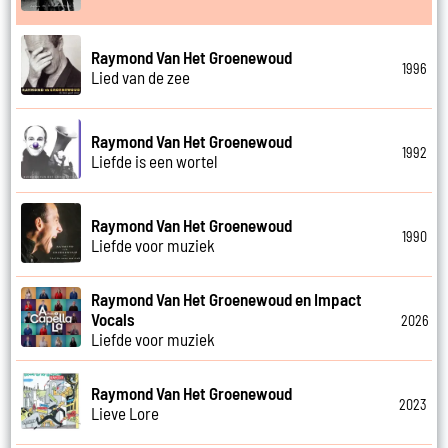
Raymond Van Het Groenewoud
1996
Lied van de zee
Raymond Van Het Groenewoud
1992
Liefde is een wortel
Raymond Van Het Groenewoud
1990
Liefde voor muziek
Raymond Van Het Groenewoud en Impact
Vocals
2026
Liefde voor muziek
Raymond Van Het Groenewoud
2023
Lieve Lore