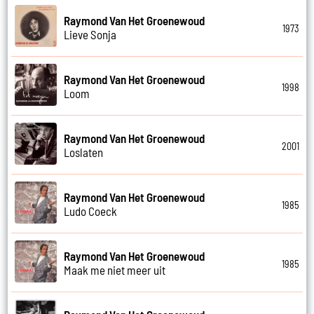
Raymond Van Het Groenewoud
1973
Lieve Sonja
Raymond Van Het Groenewoud
1998
Loom
Raymond Van Het Groenewoud
2001
Loslaten
Raymond Van Het Groenewoud
1985
Ludo Coeck
Raymond Van Het Groenewoud
1985
Maak me niet meer uit