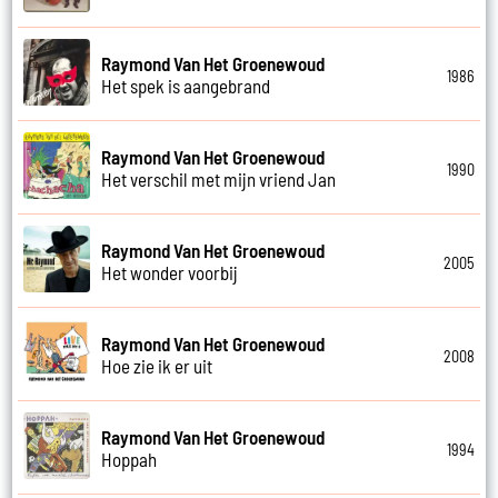
Raymond Van Het Groenewoud
1986
Het spek is aangebrand
Raymond Van Het Groenewoud
1990
Het verschil met mijn vriend Jan
Raymond Van Het Groenewoud
2005
Het wonder voorbij
Raymond Van Het Groenewoud
2008
Hoe zie ik er uit
Raymond Van Het Groenewoud
1994
Hoppah