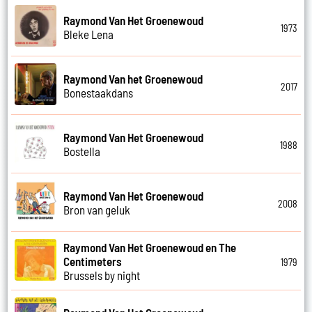
Raymond Van Het Groenewoud
1973
Bleke Lena
Raymond Van het Groenewoud
2017
Bonestaakdans
Raymond Van Het Groenewoud
1988
Bostella
Raymond Van Het Groenewoud
2008
Bron van geluk
Raymond Van Het Groenewoud en The
Centimeters
1979
Brussels by night