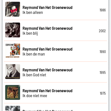
Raymond Van Het Groenewoud
1986
Ik ben alleen
Raymond Van Het Groenewoud
2002
Ik ben blij
Raymond Van Het Groenewoud
1990
Ik ben de man
Raymond Van Het Groenewoud
1995
Ik ben God niet
Raymond Van Het Groenewoud
1975
Ik doe niet mee