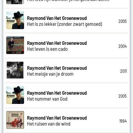
Raymond Van Het Groenewoud
2005
Het is zo lekker (zonder zwart gemoed)
Raymond Van Het Groenewoud
2004
Het leven is een cado
Raymond Van Het Groenewoud
2011
Het meisje van je droom
Raymond Van Het Groenewoud
2005
Het nummer van God
Raymond Van Het Groenewoud
1994
Het ruisen van de wind