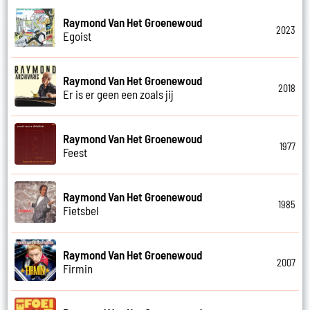
Raymond Van Het Groenewoud
2023
Egoist
Raymond Van Het Groenewoud
2018
Er is er geen een zoals jij
Raymond Van Het Groenewoud
1977
Feest
Raymond Van Het Groenewoud
1985
Fietsbel
Raymond Van Het Groenewoud
2007
Firmin