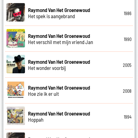
Raymond Van Het Groenewoud
1986
Het spek is aangebrand
Raymond Van Het Groenewoud
1990
Het verschil met mijn vriend Jan
Raymond Van Het Groenewoud
2005
Het wonder voorbij
Raymond Van Het Groenewoud
2008
Hoe zie ik er uit
Raymond Van Het Groenewoud
1994
Hoppah