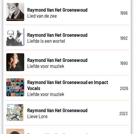
Raymond Van Het Groenewoud
1996
Lied van de zee
Raymond Van Het Groenewoud
1992
Liefde is een wortel
Raymond Van Het Groenewoud
1990
Liefde voor muziek
Raymond Van Het Groenewoud en Impact
Vocals
2026
Liefde voor muziek
Raymond Van Het Groenewoud
2023
Lieve Lore