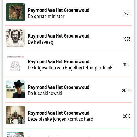
Raymond Van Het Groenewoud
1975
De eerste minister
Raymond Van Het Groenewoud
1973
De helleveeg
Raymond Van Het Groenewoud
1988
De lotgevallen van Engelbert Humperdinck
Raymond Van Het Groenewoud
2005
De lucaskinowski
Raymond Van Het Groenewoud
2016
Deze blanke jongen komt zo hard