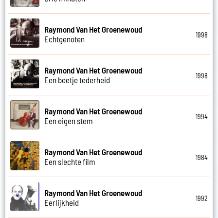
Raymond Van Het Groenewoud
1998
Echtgenoten
Raymond Van Het Groenewoud
1998
Een beetje tederheid
Raymond Van Het Groenewoud
1994
Een eigen stem
Raymond Van Het Groenewoud
1984
Een slechte film
Raymond Van Het Groenewoud
1992
Eerlijkheid