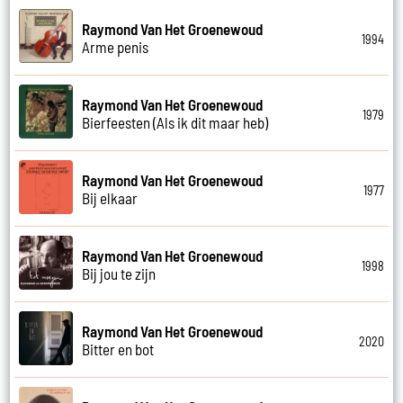
Raymond Van Het Groenewoud
1994
Arme penis
Raymond Van Het Groenewoud
1979
Bierfeesten (Als ik dit maar heb)
Raymond Van Het Groenewoud
1977
Bij elkaar
Raymond Van Het Groenewoud
1998
Bij jou te zijn
Raymond Van Het Groenewoud
2020
Bitter en bot