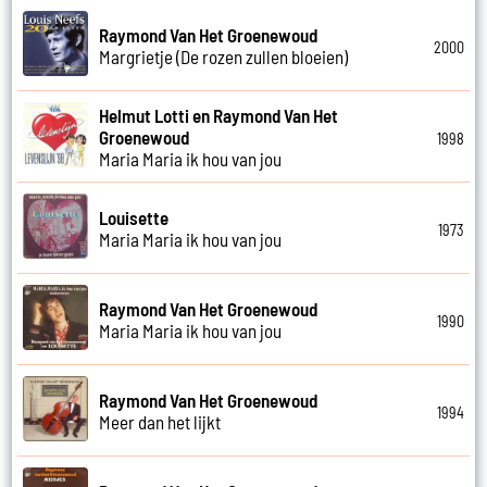
Raymond Van Het Groenewoud
2000
Margrietje (De rozen zullen bloeien)
Helmut Lotti en Raymond Van Het
Groenewoud
1998
Maria Maria ik hou van jou
Louisette
1973
Maria Maria ik hou van jou
Raymond Van Het Groenewoud
1990
Maria Maria ik hou van jou
Raymond Van Het Groenewoud
1994
Meer dan het lijkt