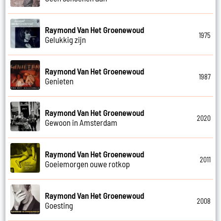
Raymond Van Het Groenewoud
1975
Gelukkig zijn
Raymond Van Het Groenewoud
1987
Genieten
Raymond Van Het Groenewoud
2020
Gewoon in Amsterdam
Raymond Van Het Groenewoud
2011
Goeiemorgen ouwe rotkop
Raymond Van Het Groenewoud
2008
Goesting