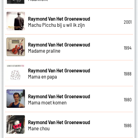
Raymond Van Het Groenewoud
2001
Machu Picchu bij u wil ik zijn
Raymond Van Het Groenewoud
1994
Madame praline
Raymond Van Het Groenewoud
1988
Mama en papa
Raymond Van Het Groenewoud
1980
Mama moet komen
Raymond Van Het Groenewoud
1986
Mane chou