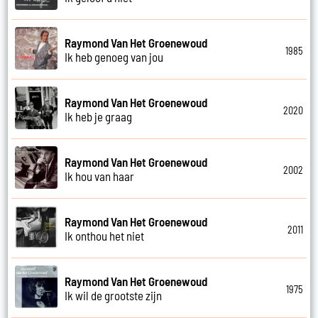
Raymond Van Het Groenewoud
1985
Ik heb genoeg van jou
Raymond Van Het Groenewoud
2020
Ik heb je graag
Raymond Van Het Groenewoud
2002
Ik hou van haar
Raymond Van Het Groenewoud
2011
Ik onthou het niet
Raymond Van Het Groenewoud
1975
Ik wil de grootste zijn