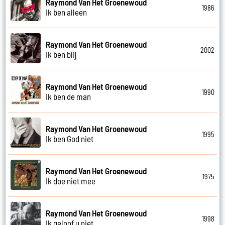
Raymond Van Het Groenewoud
1986
Ik ben alleen
Raymond Van Het Groenewoud
2002
Ik ben blij
Raymond Van Het Groenewoud
1990
Ik ben de man
Raymond Van Het Groenewoud
1995
Ik ben God niet
Raymond Van Het Groenewoud
1975
Ik doe niet mee
Raymond Van Het Groenewoud
1998
Ik geloof u niet