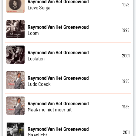
Raymond Van Het Groenewoud
1973
Lieve Sonja
Raymond Van Het Groenewoud
1998
Loom
Raymond Van Het Groenewoud
2001
Loslaten
Raymond Van Het Groenewoud
1985
Ludo Coeck
Raymond Van Het Groenewoud
1985
Maak me niet meer uit
Raymond Van Het Groenewoud
2011
Maanlicht