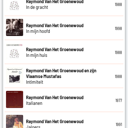
Raymond Van Het Groenewoud
1988
In de gracht
Raymond Van Het Groenewoud
1998
In mijn hoofd
Raymond Van Het Groenewoud
1988
In mijn huis
Raymond Van Het Groenewoud en zijn
Vlaamse Mustafas
1988
Intimiteit
Raymond Van Het Groenewoud
1977
Italianen
Raymond Van Het Groenewoud
1991
Jaloers