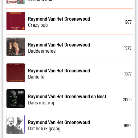
Raymond Van Het Groenewoud
1977
Crazy pub
Raymond Van Het Groenewoud
1979
Daddeemelee
Raymond Van Het Groenewoud
1977
Danielle
Raymond Van Het Groenewoud en Nest
2000
Dans met mij
Raymond Van Het Groenewoud
1992
Dat heb ik graag