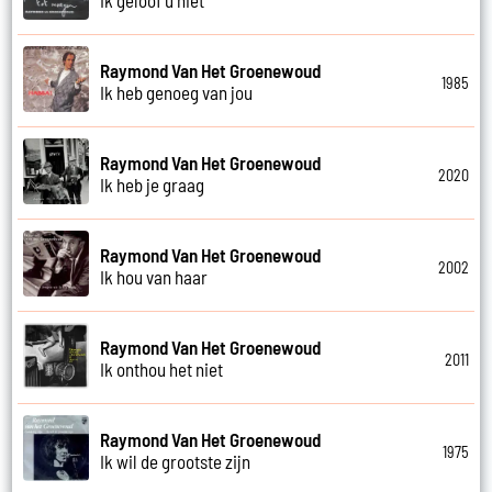
Raymond Van Het Groenewoud
1985
Ik heb genoeg van jou
Raymond Van Het Groenewoud
2020
Ik heb je graag
Raymond Van Het Groenewoud
2002
Ik hou van haar
Raymond Van Het Groenewoud
2011
Ik onthou het niet
Raymond Van Het Groenewoud
1975
Ik wil de grootste zijn