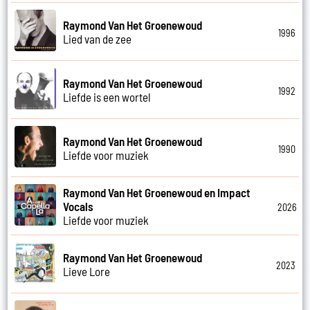
Raymond Van Het Groenewoud
1996
Lied van de zee
Raymond Van Het Groenewoud
1992
Liefde is een wortel
Raymond Van Het Groenewoud
1990
Liefde voor muziek
Raymond Van Het Groenewoud en Impact
Vocals
2026
Liefde voor muziek
Raymond Van Het Groenewoud
2023
Lieve Lore