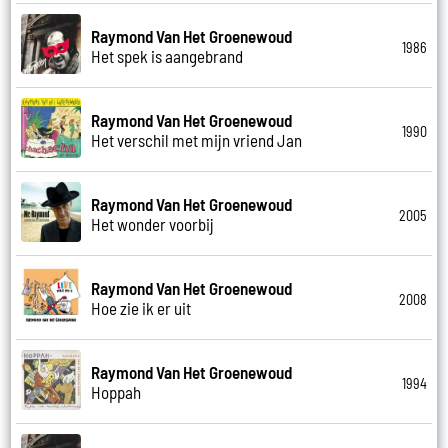
Raymond Van Het Groenewoud
1986
Het spek is aangebrand
Raymond Van Het Groenewoud
1990
Het verschil met mijn vriend Jan
Raymond Van Het Groenewoud
2005
Het wonder voorbij
Raymond Van Het Groenewoud
2008
Hoe zie ik er uit
Raymond Van Het Groenewoud
1994
Hoppah