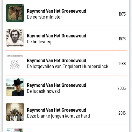
Raymond Van Het Groenewoud
1975
De eerste minister
Raymond Van Het Groenewoud
1973
De helleveeg
Raymond Van Het Groenewoud
1988
De lotgevallen van Engelbert Humperdinck
Raymond Van Het Groenewoud
2005
De lucaskinowski
Raymond Van Het Groenewoud
2016
Deze blanke jongen komt zo hard