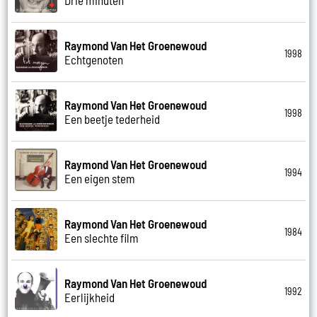
Raymond Van Het Groenewoud
1998
Echtgenoten
Raymond Van Het Groenewoud
1998
Een beetje tederheid
Raymond Van Het Groenewoud
1994
Een eigen stem
Raymond Van Het Groenewoud
1984
Een slechte film
Raymond Van Het Groenewoud
1992
Eerlijkheid