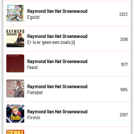
Raymond Van Het Groenewoud
2023
Egoist
Raymond Van Het Groenewoud
2018
Er is er geen een zoals jij
Raymond Van Het Groenewoud
1977
Feest
Raymond Van Het Groenewoud
1985
Fietsbel
Raymond Van Het Groenewoud
2007
Firmin