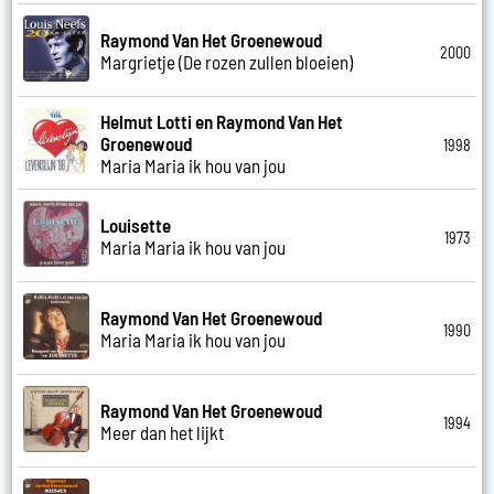
Raymond Van Het Groenewoud
2000
Margrietje (De rozen zullen bloeien)
Helmut Lotti en Raymond Van Het
Groenewoud
1998
Maria Maria ik hou van jou
Louisette
1973
Maria Maria ik hou van jou
Raymond Van Het Groenewoud
1990
Maria Maria ik hou van jou
Raymond Van Het Groenewoud
1994
Meer dan het lijkt