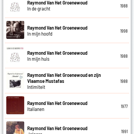
Raymond Van Het Groenewoud
1988
In de gracht
Raymond Van Het Groenewoud
1998
In mijn hoofd
Raymond Van Het Groenewoud
1988
In mijn huis
Raymond Van Het Groenewoud en zijn
Vlaamse Mustafas
1988
Intimiteit
Raymond Van Het Groenewoud
1977
Italianen
Raymond Van Het Groenewoud
1991
Jaloers