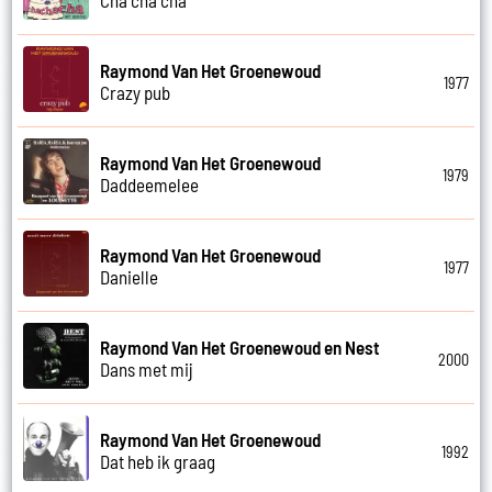
Raymond Van Het Groenewoud
1977
Crazy pub
Raymond Van Het Groenewoud
1979
Daddeemelee
Raymond Van Het Groenewoud
1977
Danielle
Raymond Van Het Groenewoud en Nest
2000
Dans met mij
Raymond Van Het Groenewoud
1992
Dat heb ik graag