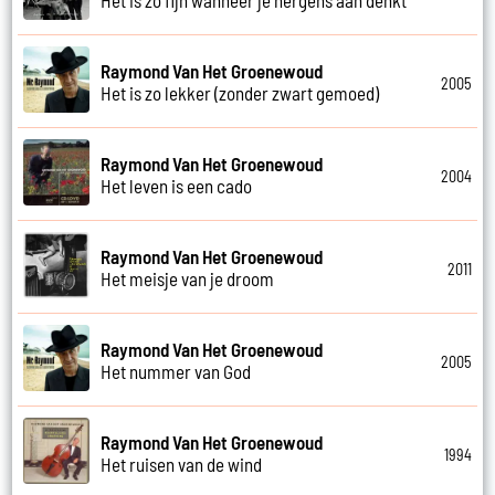
Raymond Van Het Groenewoud
2005
Het is zo lekker (zonder zwart gemoed)
Raymond Van Het Groenewoud
2004
Het leven is een cado
Raymond Van Het Groenewoud
2011
Het meisje van je droom
Raymond Van Het Groenewoud
2005
Het nummer van God
Raymond Van Het Groenewoud
1994
Het ruisen van de wind