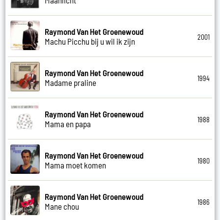
Raymond Van Het Groenewoud
2001
Machu Picchu bij u wil ik zijn
Raymond Van Het Groenewoud
1994
Madame praline
Raymond Van Het Groenewoud
1988
Mama en papa
Raymond Van Het Groenewoud
1980
Mama moet komen
Raymond Van Het Groenewoud
1986
Mane chou