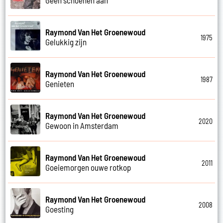
Raymond Van Het Groenewoud
1975
Gelukkig zijn
Raymond Van Het Groenewoud
1987
Genieten
Raymond Van Het Groenewoud
2020
Gewoon in Amsterdam
Raymond Van Het Groenewoud
2011
Goeiemorgen ouwe rotkop
Raymond Van Het Groenewoud
2008
Goesting