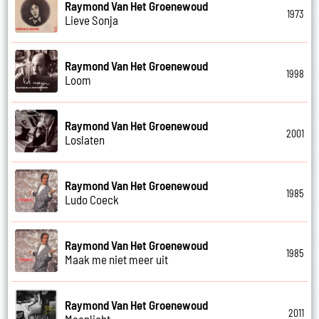
Raymond Van Het Groenewoud
1973
Lieve Sonja
Raymond Van Het Groenewoud
1998
Loom
Raymond Van Het Groenewoud
2001
Loslaten
Raymond Van Het Groenewoud
1985
Ludo Coeck
Raymond Van Het Groenewoud
1985
Maak me niet meer uit
Raymond Van Het Groenewoud
2011
Maanlicht