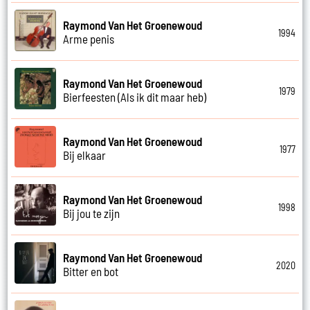
Raymond Van Het Groenewoud
1994
Arme penis
Raymond Van Het Groenewoud
1979
Bierfeesten (Als ik dit maar heb)
Raymond Van Het Groenewoud
1977
Bij elkaar
Raymond Van Het Groenewoud
1998
Bij jou te zijn
Raymond Van Het Groenewoud
2020
Bitter en bot