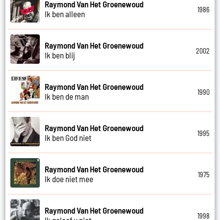
Raymond Van Het Groenewoud
1986
Ik ben alleen
Raymond Van Het Groenewoud
2002
Ik ben blij
Raymond Van Het Groenewoud
1990
Ik ben de man
Raymond Van Het Groenewoud
1995
Ik ben God niet
Raymond Van Het Groenewoud
1975
Ik doe niet mee
Raymond Van Het Groenewoud
1998
Ik geloof u niet