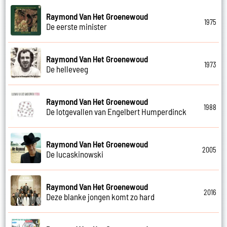
Raymond Van Het Groenewoud
1975
De eerste minister
Raymond Van Het Groenewoud
1973
De helleveeg
Raymond Van Het Groenewoud
1988
De lotgevallen van Engelbert Humperdinck
Raymond Van Het Groenewoud
2005
De lucaskinowski
Raymond Van Het Groenewoud
2016
Deze blanke jongen komt zo hard