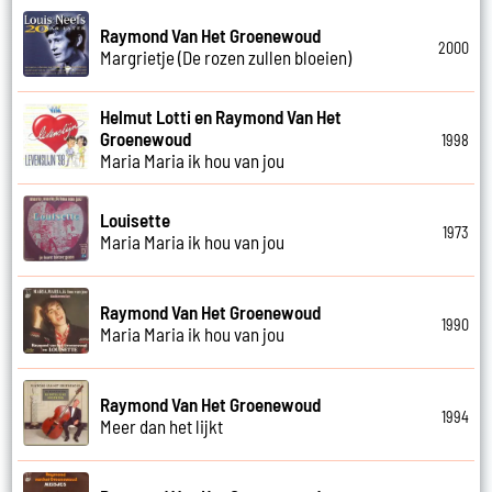
Raymond Van Het Groenewoud
2000
Margrietje (De rozen zullen bloeien)
Helmut Lotti en Raymond Van Het
Groenewoud
1998
Maria Maria ik hou van jou
Louisette
1973
Maria Maria ik hou van jou
Raymond Van Het Groenewoud
1990
Maria Maria ik hou van jou
Raymond Van Het Groenewoud
1994
Meer dan het lijkt