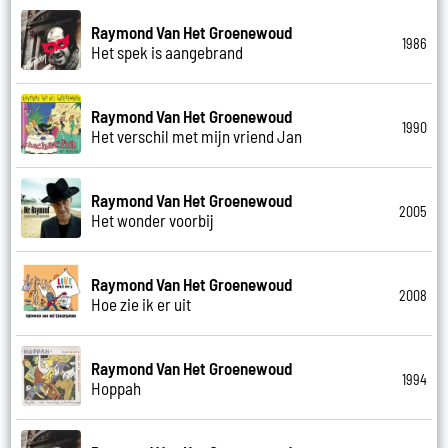
Raymond Van Het Groenewoud
1986
Het spek is aangebrand
Raymond Van Het Groenewoud
1990
Het verschil met mijn vriend Jan
Raymond Van Het Groenewoud
2005
Het wonder voorbij
Raymond Van Het Groenewoud
2008
Hoe zie ik er uit
Raymond Van Het Groenewoud
1994
Hoppah