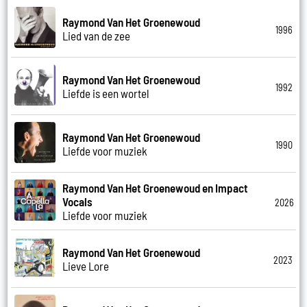
Raymond Van Het Groenewoud
1996
Lied van de zee
Raymond Van Het Groenewoud
1992
Liefde is een wortel
Raymond Van Het Groenewoud
1990
Liefde voor muziek
Raymond Van Het Groenewoud en Impact
Vocals
2026
Liefde voor muziek
Raymond Van Het Groenewoud
2023
Lieve Lore