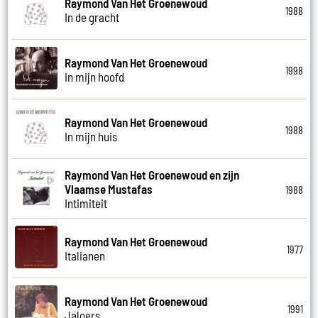
Raymond Van Het Groenewoud
1988
In de gracht
Raymond Van Het Groenewoud
1998
In mijn hoofd
Raymond Van Het Groenewoud
1988
In mijn huis
Raymond Van Het Groenewoud en zijn
Vlaamse Mustafas
1988
Intimiteit
Raymond Van Het Groenewoud
1977
Italianen
Raymond Van Het Groenewoud
1991
Jaloers