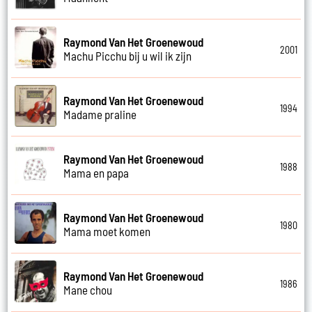
Raymond Van Het Groenewoud
2001
Machu Picchu bij u wil ik zijn
Raymond Van Het Groenewoud
1994
Madame praline
Raymond Van Het Groenewoud
1988
Mama en papa
Raymond Van Het Groenewoud
1980
Mama moet komen
Raymond Van Het Groenewoud
1986
Mane chou