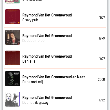
Raymond Van Het Groenewoud
1977
Crazy pub
Raymond Van Het Groenewoud
1979
Daddeemelee
Raymond Van Het Groenewoud
1977
Danielle
Raymond Van Het Groenewoud en Nest
2000
Dans met mij
Raymond Van Het Groenewoud
1992
Dat heb ik graag