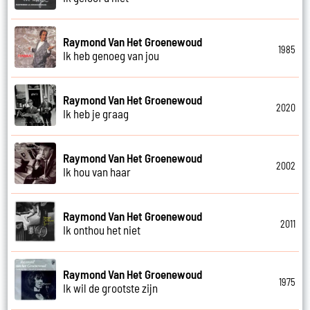
Raymond Van Het Groenewoud
1985
Ik heb genoeg van jou
Raymond Van Het Groenewoud
2020
Ik heb je graag
Raymond Van Het Groenewoud
2002
Ik hou van haar
Raymond Van Het Groenewoud
2011
Ik onthou het niet
Raymond Van Het Groenewoud
1975
Ik wil de grootste zijn