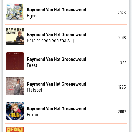
Raymond Van Het Groenewoud
2023
Egoist
Raymond Van Het Groenewoud
2018
Er is er geen een zoals jij
Raymond Van Het Groenewoud
1977
Feest
Raymond Van Het Groenewoud
1985
Fietsbel
Raymond Van Het Groenewoud
2007
Firmin