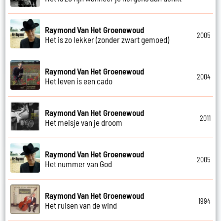
Raymond Van Het Groenewoud
2005
Het is zo lekker (zonder zwart gemoed)
Raymond Van Het Groenewoud
2004
Het leven is een cado
Raymond Van Het Groenewoud
2011
Het meisje van je droom
Raymond Van Het Groenewoud
2005
Het nummer van God
Raymond Van Het Groenewoud
1994
Het ruisen van de wind