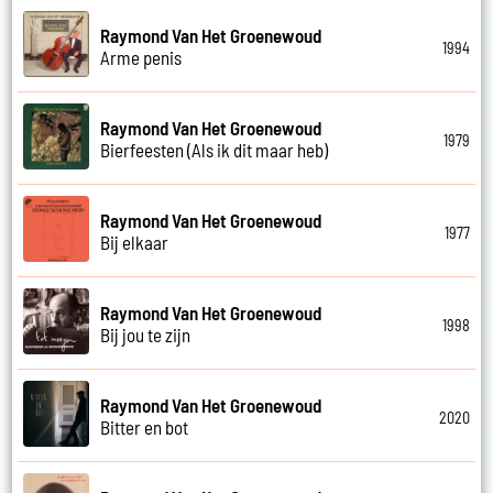
Raymond Van Het Groenewoud
1994
Arme penis
Raymond Van Het Groenewoud
1979
Bierfeesten (Als ik dit maar heb)
Raymond Van Het Groenewoud
1977
Bij elkaar
Raymond Van Het Groenewoud
1998
Bij jou te zijn
Raymond Van Het Groenewoud
2020
Bitter en bot