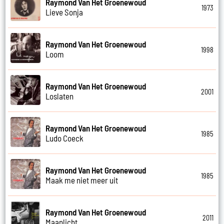
Raymond Van Het Groenewoud
1973
Lieve Sonja
Raymond Van Het Groenewoud
1998
Loom
Raymond Van Het Groenewoud
2001
Loslaten
Raymond Van Het Groenewoud
1985
Ludo Coeck
Raymond Van Het Groenewoud
1985
Maak me niet meer uit
Raymond Van Het Groenewoud
2011
Maanlicht