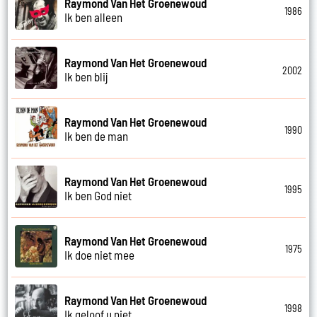
Raymond Van Het Groenewoud
1986
Ik ben alleen
Raymond Van Het Groenewoud
2002
Ik ben blij
Raymond Van Het Groenewoud
1990
Ik ben de man
Raymond Van Het Groenewoud
1995
Ik ben God niet
Raymond Van Het Groenewoud
1975
Ik doe niet mee
Raymond Van Het Groenewoud
1998
Ik geloof u niet