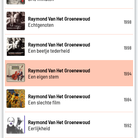
Raymond Van Het Groenewoud
1998
Echtgenoten
Raymond Van Het Groenewoud
1998
Een beetje tederheid
Raymond Van Het Groenewoud
1994
Een eigen stem
Raymond Van Het Groenewoud
1984
Een slechte film
Raymond Van Het Groenewoud
1992
Eerlijkheid