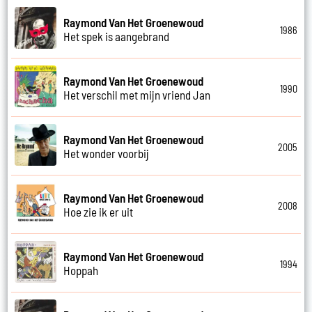
Raymond Van Het Groenewoud
1986
Het spek is aangebrand
Raymond Van Het Groenewoud
1990
Het verschil met mijn vriend Jan
Raymond Van Het Groenewoud
2005
Het wonder voorbij
Raymond Van Het Groenewoud
2008
Hoe zie ik er uit
Raymond Van Het Groenewoud
1994
Hoppah