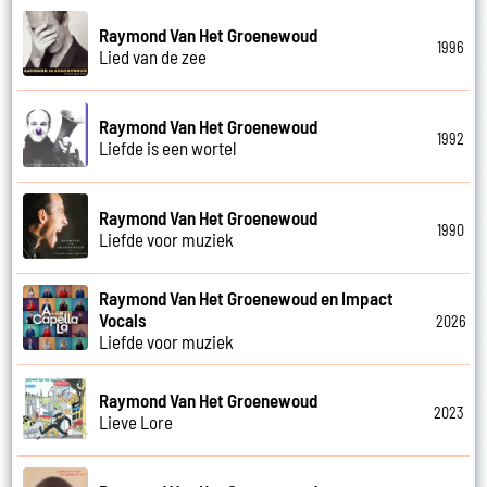
Raymond Van Het Groenewoud
1996
Lied van de zee
Raymond Van Het Groenewoud
1992
Liefde is een wortel
Raymond Van Het Groenewoud
1990
Liefde voor muziek
Raymond Van Het Groenewoud en Impact
Vocals
2026
Liefde voor muziek
Raymond Van Het Groenewoud
2023
Lieve Lore