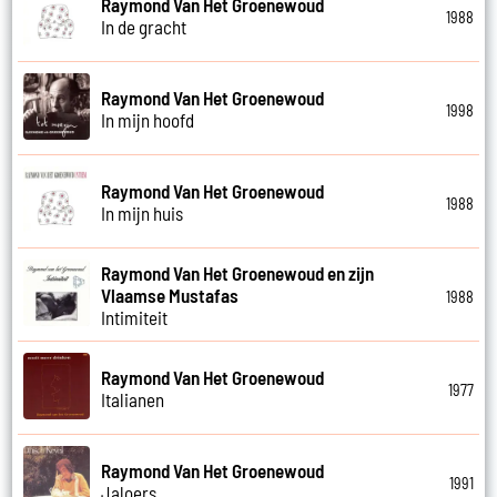
Raymond Van Het Groenewoud
1988
In de gracht
Raymond Van Het Groenewoud
1998
In mijn hoofd
Raymond Van Het Groenewoud
1988
In mijn huis
Raymond Van Het Groenewoud en zijn
Vlaamse Mustafas
1988
Intimiteit
Raymond Van Het Groenewoud
1977
Italianen
Raymond Van Het Groenewoud
1991
Jaloers