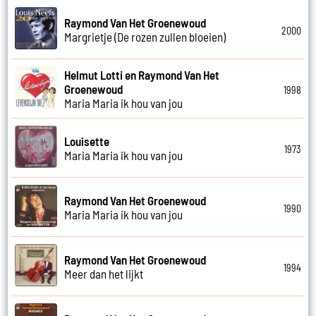
Raymond Van Het Groenewoud
2000
Margrietje (De rozen zullen bloeien)
Helmut Lotti en Raymond Van Het
Groenewoud
1998
Maria Maria ik hou van jou
Louisette
1973
Maria Maria ik hou van jou
Raymond Van Het Groenewoud
1990
Maria Maria ik hou van jou
Raymond Van Het Groenewoud
1994
Meer dan het lijkt