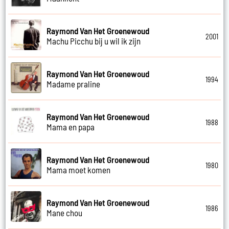
Raymond Van Het Groenewoud
2001
Machu Picchu bij u wil ik zijn
Raymond Van Het Groenewoud
1994
Madame praline
Raymond Van Het Groenewoud
1988
Mama en papa
Raymond Van Het Groenewoud
1980
Mama moet komen
Raymond Van Het Groenewoud
1986
Mane chou