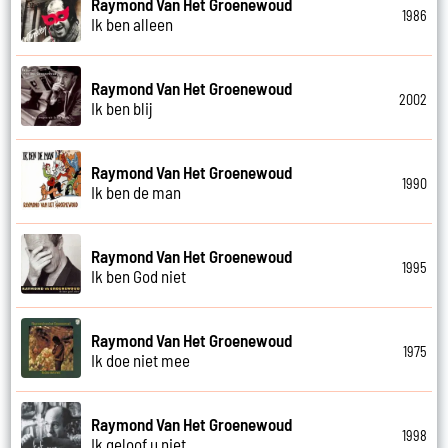
Raymond Van Het Groenewoud
1986
Ik ben alleen
Raymond Van Het Groenewoud
2002
Ik ben blij
Raymond Van Het Groenewoud
1990
Ik ben de man
Raymond Van Het Groenewoud
1995
Ik ben God niet
Raymond Van Het Groenewoud
1975
Ik doe niet mee
Raymond Van Het Groenewoud
1998
Ik geloof u niet