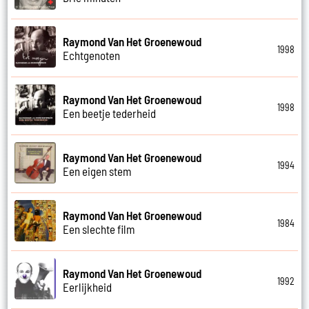
Raymond Van Het Groenewoud
1998
Echtgenoten
Raymond Van Het Groenewoud
1998
Een beetje tederheid
Raymond Van Het Groenewoud
1994
Een eigen stem
Raymond Van Het Groenewoud
1984
Een slechte film
Raymond Van Het Groenewoud
1992
Eerlijkheid