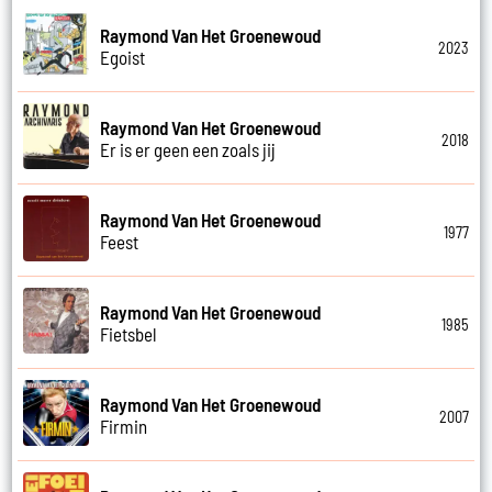
Raymond Van Het Groenewoud
2023
Egoist
Raymond Van Het Groenewoud
2018
Er is er geen een zoals jij
Raymond Van Het Groenewoud
1977
Feest
Raymond Van Het Groenewoud
1985
Fietsbel
Raymond Van Het Groenewoud
2007
Firmin