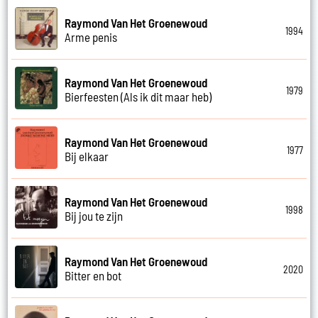
Raymond Van Het Groenewoud
1994
Arme penis
Raymond Van Het Groenewoud
1979
Bierfeesten (Als ik dit maar heb)
Raymond Van Het Groenewoud
1977
Bij elkaar
Raymond Van Het Groenewoud
1998
Bij jou te zijn
Raymond Van Het Groenewoud
2020
Bitter en bot