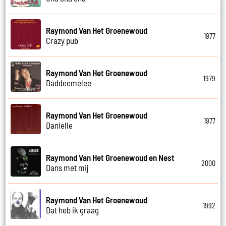
Raymond Van Het Groenewoud
1977
Crazy pub
Raymond Van Het Groenewoud
1979
Daddeemelee
Raymond Van Het Groenewoud
1977
Danielle
Raymond Van Het Groenewoud en Nest
2000
Dans met mij
Raymond Van Het Groenewoud
1992
Dat heb ik graag