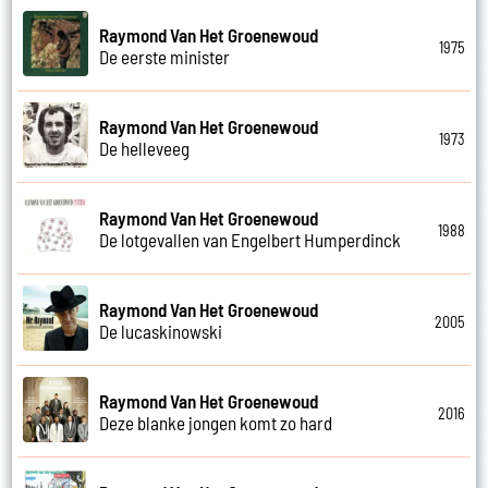
Raymond Van Het Groenewoud
1975
De eerste minister
Raymond Van Het Groenewoud
1973
De helleveeg
Raymond Van Het Groenewoud
1988
De lotgevallen van Engelbert Humperdinck
Raymond Van Het Groenewoud
2005
De lucaskinowski
Raymond Van Het Groenewoud
2016
Deze blanke jongen komt zo hard