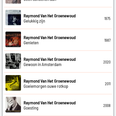
Raymond Van Het Groenewoud
1975
Gelukkig zijn
Raymond Van Het Groenewoud
1987
Genieten
Raymond Van Het Groenewoud
2020
Gewoon in Amsterdam
Raymond Van Het Groenewoud
2011
Goeiemorgen ouwe rotkop
Raymond Van Het Groenewoud
2008
Goesting