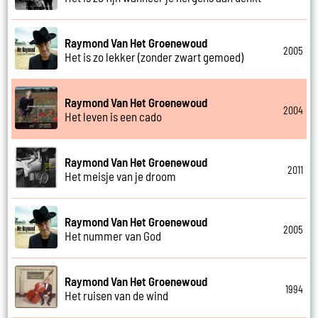
Raymond Van Het Groenewoud
2005
Het is zo lekker (zonder zwart gemoed)
Raymond Van Het Groenewoud
2004
Het leven is een cado
Raymond Van Het Groenewoud
2011
Het meisje van je droom
Raymond Van Het Groenewoud
2005
Het nummer van God
Raymond Van Het Groenewoud
1994
Het ruisen van de wind