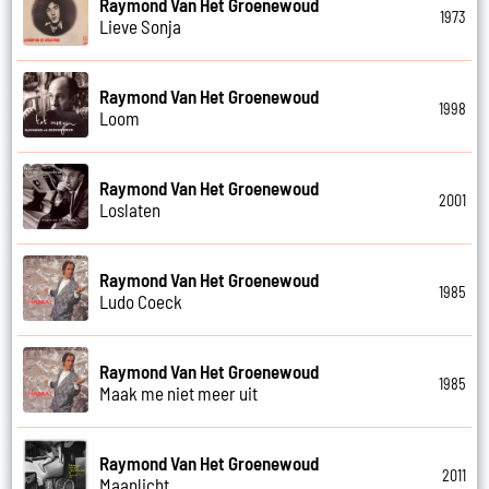
Raymond Van Het Groenewoud
1973
Lieve Sonja
Raymond Van Het Groenewoud
1998
Loom
Raymond Van Het Groenewoud
2001
Loslaten
Raymond Van Het Groenewoud
1985
Ludo Coeck
Raymond Van Het Groenewoud
1985
Maak me niet meer uit
Raymond Van Het Groenewoud
2011
Maanlicht