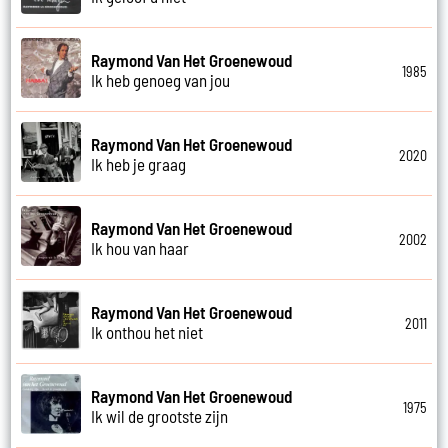
Raymond Van Het Groenewoud
1985
Ik heb genoeg van jou
Raymond Van Het Groenewoud
2020
Ik heb je graag
Raymond Van Het Groenewoud
2002
Ik hou van haar
Raymond Van Het Groenewoud
2011
Ik onthou het niet
Raymond Van Het Groenewoud
1975
Ik wil de grootste zijn